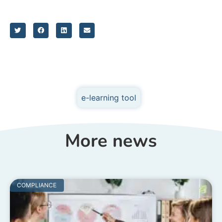
e-learning tool
More news
COMPLIANCE