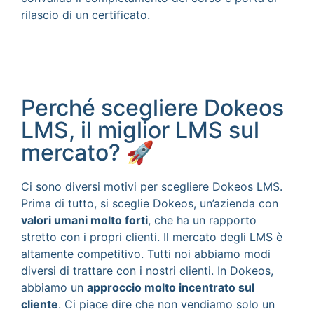
rilascio di un certificato.
Perché scegliere Dokeos
LMS, il miglior LMS sul
mercato? 🚀
Ci sono diversi motivi per scegliere Dokeos LMS.
Prima di tutto, si sceglie Dokeos, un’azienda con
valori umani molto forti
, che ha un rapporto
stretto con i propri clienti. Il mercato degli LMS è
altamente competitivo. Tutti noi abbiamo modi
diversi di trattare con i nostri clienti. In Dokeos,
abbiamo un
approccio molto incentrato sul
cliente
. Ci piace dire che non vendiamo solo un