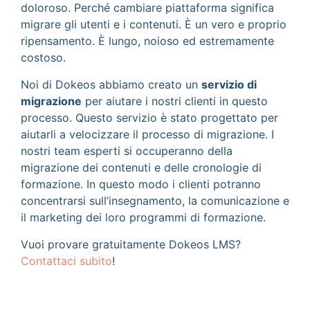
doloroso. Perché cambiare piattaforma significa
migrare gli utenti e i contenuti. È un vero e proprio
ripensamento. È lungo, noioso ed estremamente
costoso.
Noi di Dokeos abbiamo creato un
servizio di
migrazione
per aiutare i nostri clienti in questo
processo. Questo servizio è stato progettato per
aiutarli a velocizzare il processo di migrazione. I
nostri team esperti si occuperanno della
migrazione dei contenuti e delle cronologie di
formazione. In questo modo i clienti potranno
concentrarsi sull’insegnamento, la comunicazione e
il marketing dei loro programmi di formazione.
Vuoi provare gratuitamente Dokeos LMS?
Contattaci subito
!