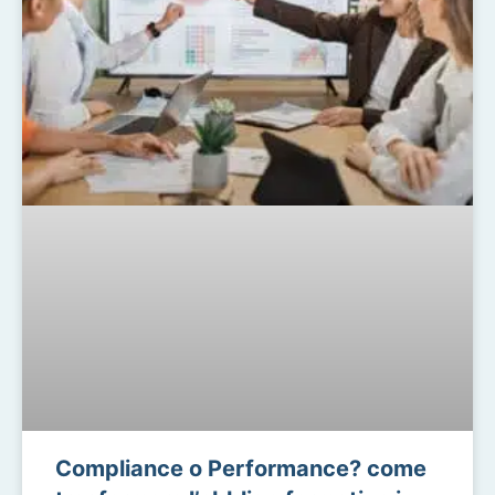
Compliance o Performance? come