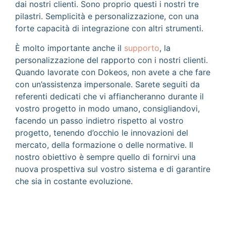
dai nostri clienti. Sono proprio questi i nostri tre
pilastri. Semplicità e personalizzazione, con una
forte capacità di integrazione con altri strumenti.
È molto importante anche il
supporto
, la
personalizzazione del rapporto con i nostri clienti.
Quando lavorate con Dokeos, non avete a che fare
con un’assistenza impersonale. Sarete seguiti da
referenti dedicati che vi affiancheranno durante il
vostro progetto in modo umano, consigliandovi,
facendo un passo indietro rispetto al vostro
progetto, tenendo d’occhio le innovazioni del
mercato, della formazione o delle normative. Il
nostro obiettivo è sempre quello di fornirvi una
nuova prospettiva sul vostro sistema e di garantire
che sia in costante evoluzione.