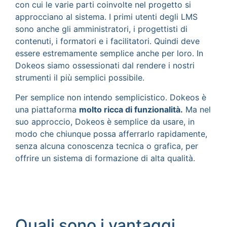
con cui le varie parti coinvolte nel progetto si
approcciano al sistema. I primi utenti degli LMS
sono anche gli amministratori, i progettisti di
contenuti, i formatori e i facilitatori. Quindi deve
essere estremamente semplice anche per loro. In
Dokeos siamo ossessionati dal rendere i nostri
strumenti il più semplici possibile.
Per semplice non intendo semplicistico. Dokeos è
una piattaforma
molto ricca di funzionalità.
Ma nel
suo approccio, Dokeos è semplice da usare, in
modo che chiunque possa afferrarlo rapidamente,
senza alcuna conoscenza tecnica o grafica, per
offrire un sistema di formazione di alta qualità.
Quali sono i vantaggi