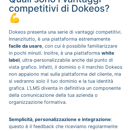
competitivi di Dokeos?
💪
Dokeos presenta una serie di vantaggi competitivi.
Innanzitutto, è una piattaforma estremamente
facile da usare
, con cui è possibile familiarizzare
in pochi minuti. Inoltre, è una piattaforma
white
label
, ultra-personalizzabile anche dal punto di
vista grafico. Infatti, il dominio o il marchio Dokeos
non appaiono mai sulla piattaforma del cliente, ma
si vedranno solo il tuo dominio e la tua identità
grafica. L’LMS diventa in definitiva un componente
della comunicazione della tua azienda o
organizzazione formativa.
Semplicità, personalizzazione e integrazione
:
questo è il feedback che riceviamo regolarmente