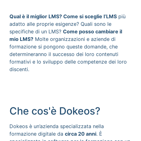
Qual è il miglior LMS? Come si sceglie l’LMS
più
adatto alle proprie esigenze? Quali sono le
specifiche di un LMS?
Come posso cambiare il
mio LMS?
Molte organizzazioni e aziende di
formazione si pongono queste domande, che
determineranno il successo dei loro contenuti
formativi e lo sviluppo delle competenze dei loro
discenti.
Che cos'è Dokeos?
Dokeos è un’azienda specializzata nella
formazione digitale da
circa 20 anni
. È