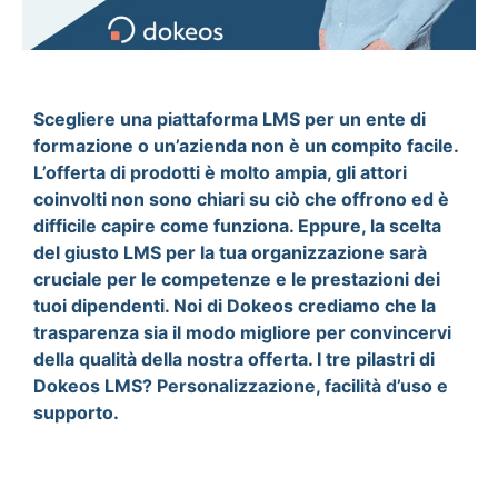
Scegliere una piattaforma LMS per un ente di
formazione o un’azienda non è un compito facile.
L’offerta di prodotti è molto ampia, gli attori
coinvolti non sono chiari su ciò che offrono ed è
difficile capire come funziona. Eppure, la scelta
del giusto LMS per la tua organizzazione sarà
cruciale per le competenze e le prestazioni dei
tuoi dipendenti. Noi di Dokeos crediamo che la
trasparenza sia il modo migliore per convincervi
della qualità della nostra offerta. I tre pilastri di
Dokeos LMS? Personalizzazione, facilità d’uso e
supporto.