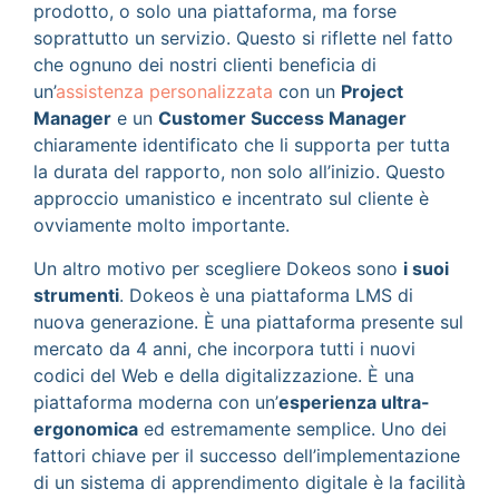
prodotto, o solo una piattaforma, ma forse
soprattutto un servizio. Questo si riflette nel fatto
che ognuno dei nostri clienti beneficia di
un’
assistenza personalizzata
con un
Project
Manager
e un
Customer Success Manager
chiaramente identificato che li supporta per tutta
la durata del rapporto, non solo all’inizio. Questo
approccio umanistico e incentrato sul cliente è
ovviamente molto importante.
Un altro motivo per scegliere Dokeos sono
i suoi
strumenti
. Dokeos è una piattaforma LMS di
nuova generazione. È una piattaforma presente sul
mercato da 4 anni, che incorpora tutti i nuovi
codici del Web e della digitalizzazione. È una
piattaforma moderna con un’
esperienza ultra-
ergonomica
ed estremamente semplice. Uno dei
fattori chiave per il successo dell’implementazione
di un sistema di apprendimento digitale è la facilità