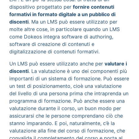
dispositivo progettato per
fornire contenuti
formativi in formato digitale a un pubblico di
discenti
. Ma un LMS può essere utilizzato per
molte altre cose, in particolare quando un LMS
come Dokeos integra software di authoring,
software di creazione di contenuti e
digitalizzazione di contenuti formativi.
Un LMS può essere utilizzato anche per
valutare i
discenti
. La valutazione è uno dei componenti più
importanti di un sistema di formazione. Può essere
un test di posizionamento, cioè una valutazione
del livello di una persona prima che intraprenda un
programma di formazione. Può anche essere una
valutazione durante il corso, un buon modo per
assicurarsi che le persone comprendano ciò che
stanno imparando. E poi, naturalmente, c’è la
valutazione alla fine del corso di formazione, che
convalida il completamento del corso e porta al