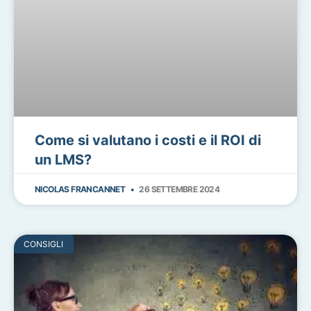
Come si valutano i costi e il ROI di
un LMS?
NICOLAS FRANCANNET
26 SETTEMBRE 2024
CONSIGLI