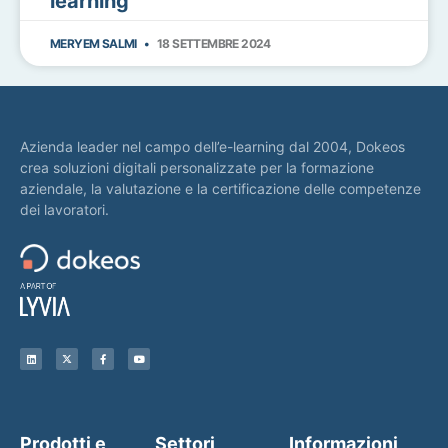
learning
MERYEM SALMI
18 SETTEMBRE 2024
Azienda leader nel campo dell’e-learning dal 2004, Dokeos
crea soluzioni digitali personalizzate per la formazione
aziendale, la valutazione e la certificazione delle competenze
dei lavoratori.
Prodotti e
Settori
Informazioni