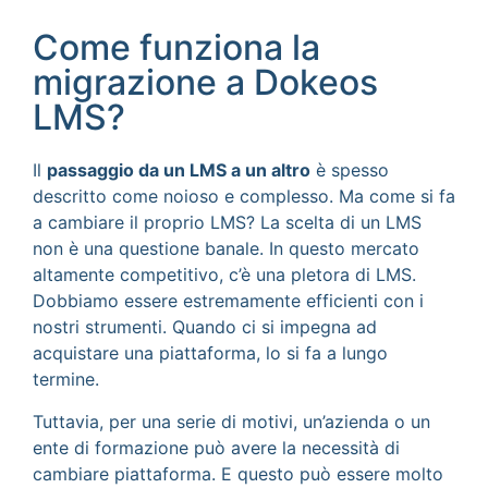
Come funziona la
migrazione a Dokeos
LMS?
Il
passaggio da un LMS a un altro
è spesso
descritto come noioso e complesso. Ma come si fa
a cambiare il proprio LMS? La scelta di un LMS
non è una questione banale. In questo mercato
altamente competitivo, c’è una pletora di LMS.
Dobbiamo essere estremamente efficienti con i
nostri strumenti. Quando ci si impegna ad
acquistare una piattaforma, lo si fa a lungo
termine.
Tuttavia, per una serie di motivi, un’azienda o un
ente di formazione può avere la necessità di
cambiare piattaforma. E questo può essere molto