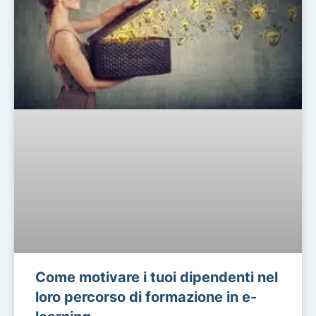
Come motivare i tuoi dipendenti nel
loro percorso di formazione in e-