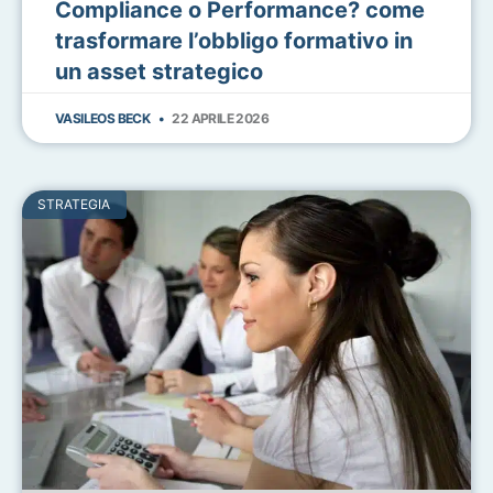
Compliance o Performance? come
trasformare l’obbligo formativo in
un asset strategico
VASILEOS BECK
22 APRILE 2026
STRATEGIA