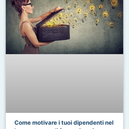
Come motivare i tuoi dipendenti nel