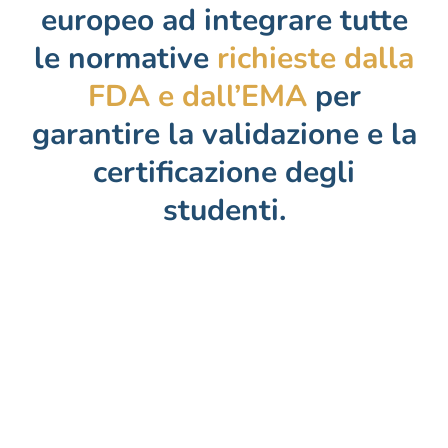
europeo ad integrare tutte
le normative
richieste dalla
FDA e dall’EMA
per
garantire la validazione e la
certificazione degli
studenti.