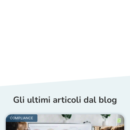
Gli ultimi articoli dal blog​
COMPLIANCE