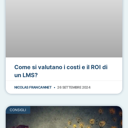
Come si valutano i costi e il ROI di
un LMS?
NICOLAS FRANCANNET
26 SETTEMBRE 2024
CONSIGLI