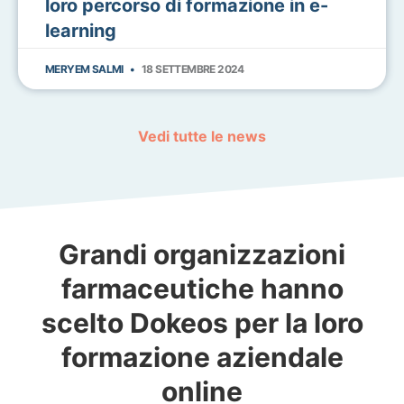
loro percorso di formazione in e-
learning
MERYEM SALMI
18 SETTEMBRE 2024
Vedi tutte le news
Grandi organizzazioni
farmaceutiche hanno
scelto Dokeos per la loro
formazione aziendale
online