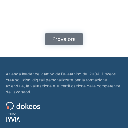
Prova ora
Azienda leader nel campo dell’e-learning dal 2004, Dokeos
crea soluzioni digitali personalizzate per la formazione
aziendale, la valutazione e la certificazione delle competenze
dei lavoratori.