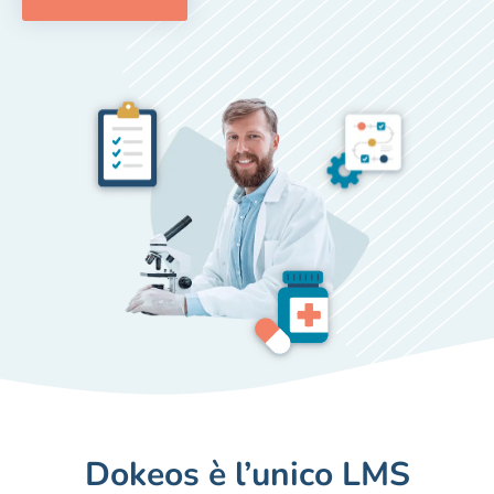
Dokeos è l’unico LMS