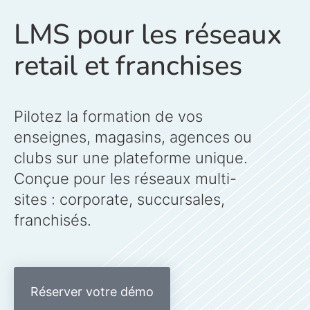
LMS pour les réseaux
retail et franchises
Pilotez la formation de vos
enseignes, magasins, agences ou
clubs sur une plateforme unique.
Conçue pour les réseaux multi-
sites : corporate, succursales,
franchisés.
Réserver votre démo