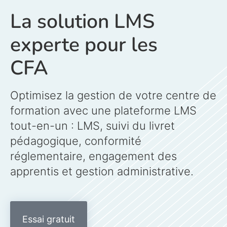
La solution LMS
experte pour les
CFA
Optimisez la gestion de votre centre de
formation avec une plateforme LMS
tout-en-un : LMS, suivi du livret
pédagogique, conformité
réglementaire, engagement des
apprentis et gestion administrative.
Essai gratuit