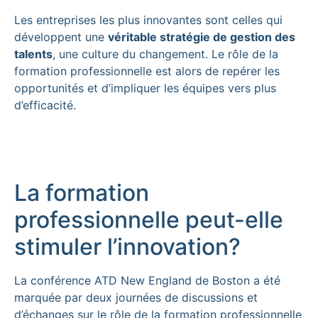
Les entreprises les plus innovantes sont celles qui
développent une
véritable stratégie de gestion des
talents
, une culture du changement. Le rôle de la
formation professionnelle est alors de repérer les
opportunités et d’impliquer les équipes vers plus
d’efficacité.
La formation
professionnelle peut-elle
stimuler l’innovation?
La conférence ATD New England de Boston a été
marquée par deux journées de discussions et
d’échanges sur le rôle de la formation professionnelle