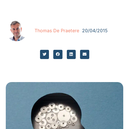
Thomas De Praetere
20/04/2015