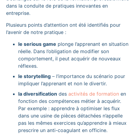
dans la conduite de pratiques innovantes en
entreprise.
Plusieurs points d’attention ont été identifiés pour
l’avenir de notre pratique :
le serious game
plonge l’apprenant en situation
réelle. Dans l’obligation de modifier son
comportement, il peut acquérir de nouveaux
réflexes.
le storytelling
– l’importance du scénario pour
impliquer l’apprenant et non le divertir.
la diversification
des
activités de formation
en
fonction des compétences métier à acquérir.
Par exemple : apprendre à optimiser les flux
dans une usine de pièces détachées n’appelle
pas les mêmes exercices qu’apprendre à mieux
prescrire un anti-coagulant en officine.