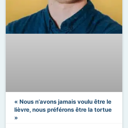
« Nous n’avons jamais voulu être le
lièvre, nous préférons être la tortue
»