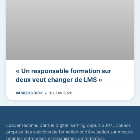
« Un responsable formation sur
deux veut changer de LMS »
VASILEOS BECK
30 JUIN 2026
Leader reconnu dans le digital learning depuis 2004, Dokeos
propose des solutions de formation et d’évaluation sur mesure
pour les entreprises et organismes de formation.