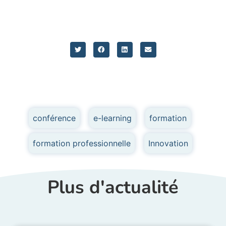
conférence
,
e-learning
,
formation
,
formation professionnelle
,
Innovation
Plus d'actualité