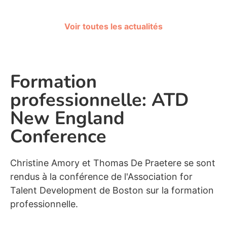
Voir toutes les actualités
Formation
professionnelle: ATD
New England
Conference
Christine Amory et Thomas De Praetere se sont
rendus à la conférence de l'Association for
Talent Development de Boston sur la formation
professionnelle.