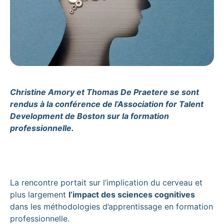
Christine Amory et Thomas De Praetere se sont
rendus à la conférence de l’Association for Talent
Development de Boston sur la formation
professionnelle.
La rencontre portait sur l’implication du cerveau et
plus largement
l’impact des sciences cognitives
dans les méthodologies d’apprentissage en formation
professionnelle.