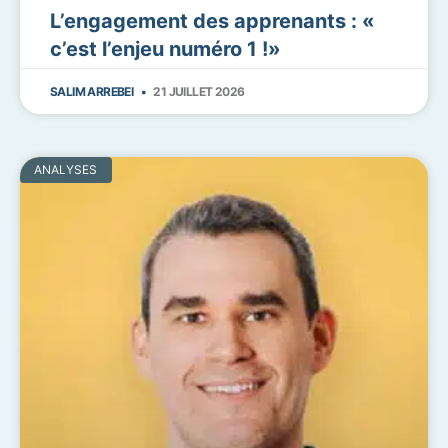
L’engagement des apprenants : «
c’est l’enjeu numéro 1 !»
SALIM ARREBEI
21 JUILLET 2026
ANALYSES