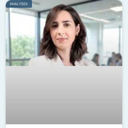
ANALYSES