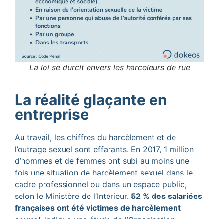
La loi se durcit envers les harceleurs de rue
La réalité glaçante en
entreprise
Au travail, les chiffres du harcèlement et de
l’outrage sexuel sont effarants. En 2017, 1 million
d’hommes et de femmes ont subi au moins une
fois une situation de harcèlement sexuel dans le
cadre professionnel ou dans un espace public,
selon le Ministère de l’Intérieur.
52 % des salariées
françaises ont été victimes de harcèlement