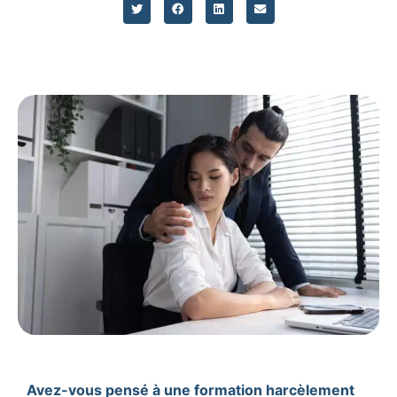
Avez-vous pensé à une formation harcèlement