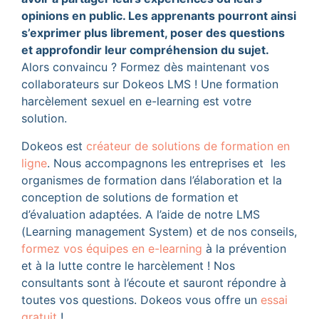
opinions en public. Les apprenants pourront ainsi
s’exprimer plus librement, poser des questions
et approfondir leur compréhension du sujet.
Alors convaincu ? Formez dès maintenant vos
collaborateurs sur Dokeos LMS ! Une formation
harcèlement sexuel en e-learning est votre
solution.
Dokeos est
créateur de solutions de formation en
ligne
. Nous accompagnons les entreprises et les
organismes de formation dans l’élaboration et la
conception de solutions de formation et
d’évaluation adaptées. A l’aide de notre LMS
(Learning management System) et de nos conseils,
formez vos équipes en e-learning
à la prévention
et à la lutte contre le harcèlement ! Nos
consultants sont à l’écoute et sauront répondre à
toutes vos questions. Dokeos vous offre un
essai
gratuit
!