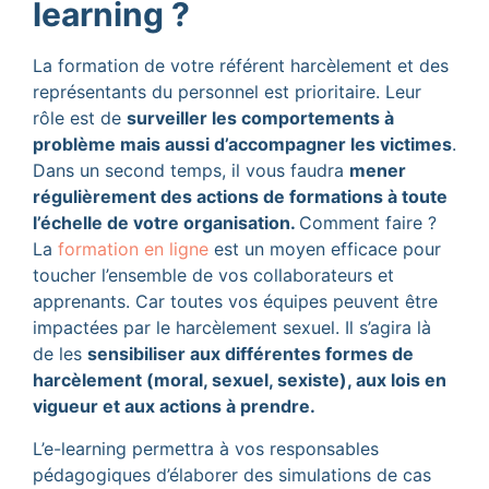
learning ?
La formation de votre référent harcèlement et des
représentants du personnel est prioritaire. Leur
rôle est de
surveiller les comportements à
problème mais aussi d’accompagner les victimes
.
Dans un second temps, il vous faudra
mener
régulièrement des actions de formations à toute
l’échelle de votre organisation.
Comment faire ?
La
formation en ligne
est un moyen efficace pour
toucher l’ensemble de vos collaborateurs et
apprenants. Car toutes vos équipes peuvent être
impactées par le harcèlement sexuel. Il s’agira là
de les
sensibiliser aux différentes formes de
harcèlement (moral, sexuel, sexiste), aux lois en
vigueur et aux actions à prendre.
L’e-learning permettra à vos responsables
pédagogiques d’élaborer des simulations de cas