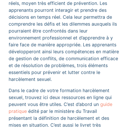
réels, moyen très efficient de prévention. Les
apprenants pourront interagir et prendre des
décisions en temps réel. Cela leur permettra de
comprendre les défis et les dilemmes auxquels ils
pourraient être confrontés dans leur
environnement professionnel et d’apprendre à y
faire face de manière appropriée. Les apprenants
développeront ainsi leurs compétences en matière
de gestion de conflits, de communication efficace
et de résolution de problèmes, trois éléments
essentiels pour prévenir et lutter contre le
harcèlement sexuel.
Dans le cadre de votre formation harcèlement
sexuel, trouvez ici deux ressources en ligne qui
peuvent vous être utiles. C’est d’abord un
guide
pratique
édité par le ministère du Travail
présentant la définition de harcèlement et des
mises en situation. C’est aussi le livret très