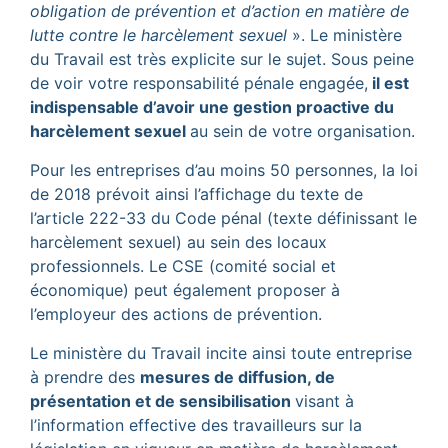
obligation de prévention et d’action en matière de
lutte contre le harcèlement sexuel
». Le ministère
du Travail est très explicite sur le sujet. Sous peine
de voir votre responsabilité pénale engagée,
il est
indispensable d’avoir une gestion proactive du
harcèlement sexuel
au sein de votre organisation.
Pour les entreprises d’au moins 50 personnes, la loi
de 2018 prévoit ainsi l’affichage du texte de
l’article 222-33 du Code pénal (texte définissant le
harcèlement sexuel) au sein des locaux
professionnels. Le CSE (comité social et
économique) peut également proposer à
l’employeur des actions de prévention.
Le ministère du Travail incite ainsi toute entreprise
à prendre des
mesures de diffusion, de
présentation et de sensibilisation
visant à
l’information effective des travailleurs sur la