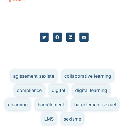
agissement sexiste
,
collaborative learning
,
compliance
,
digital
,
digital learning
,
elearning
,
harcèlement
,
harcèlement sexuel
,
LMS
,
sexisme