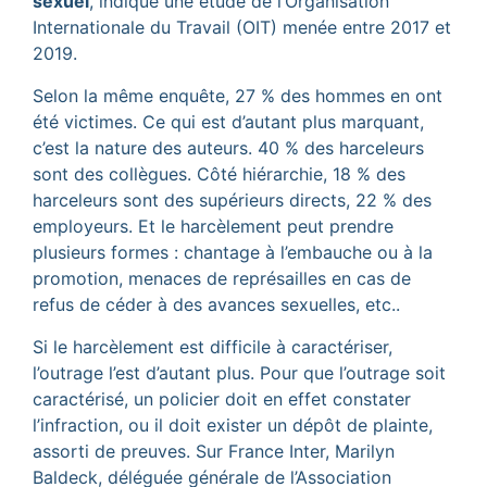
sexuel
, indique une étude de l’Organisation
Internationale du Travail (OIT) menée entre 2017 et
2019.
Selon la même enquête, 27 % des hommes en ont
été victimes. Ce qui est d’autant plus marquant,
c’est la nature des auteurs. 40 % des harceleurs
sont des collègues. Côté hiérarchie, 18 % des
harceleurs sont des supérieurs directs, 22 % des
employeurs. Et le harcèlement peut prendre
plusieurs formes : chantage à l’embauche ou à la
promotion, menaces de représailles en cas de
refus de céder à des avances sexuelles, etc..
Si le harcèlement est difficile à caractériser,
l’outrage l’est d’autant plus. Pour que l’outrage soit
caractérisé, un policier doit en effet constater
l’infraction, ou il doit exister un dépôt de plainte,
assorti de preuves. Sur France Inter, Marilyn
Baldeck, déléguée générale de l’Association