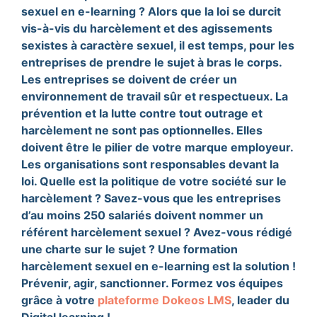
sexuel en e-learning ? Alors que la loi se durcit
vis-à-vis du harcèlement et des agissements
sexistes à caractère sexuel, il est temps, pour les
entreprises de prendre le sujet à bras le corps.
Les entreprises se doivent de créer un
environnement de travail sûr et respectueux. La
prévention et la lutte contre tout outrage et
harcèlement ne sont pas optionnelles. Elles
doivent être le pilier de votre marque employeur.
Les organisations sont responsables devant la
loi. Quelle est la politique de votre société sur le
harcèlement ? Savez-vous que les entreprises
d’au moins 250 salariés doivent nommer un
référent harcèlement sexuel ? Avez-vous rédigé
une charte sur le sujet ? Une formation
harcèlement sexuel en e-learning est la solution !
Prévenir, agir, sanctionner. Formez vos équipes
grâce à votre
plateforme Dokeos LMS
, leader du