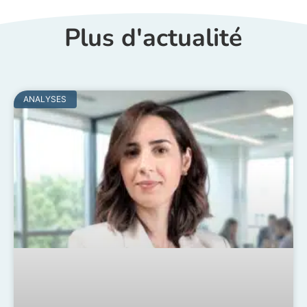
Plus d'actualité
ANALYSES