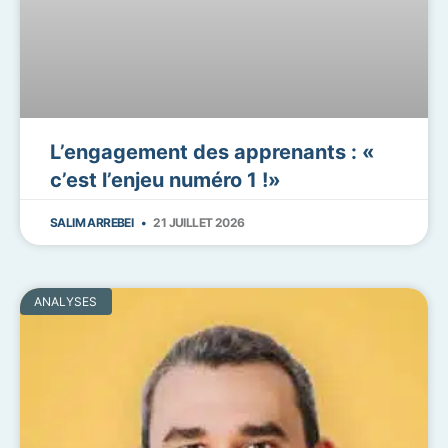
L’engagement des apprenants : «
c’est l’enjeu numéro 1 !»
SALIM ARREBEI
21 JUILLET 2026
ANALYSES