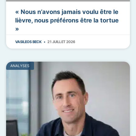
« Nous n’avons jamais voulu être le
lièvre, nous préférons être la tortue
»
VASILEOS BECK
21 JUILLET 2026
ANALYSES