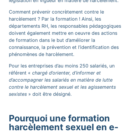
législation en vigueur en matière de harcèlement.
Comment prévenir concrètement contre le
harcèlement ? Par la formation ! Ainsi, les
départements RH, les responsables pédagogiques
doivent également mettre en oeuvre des actions
de formation dans le but d’améliorer la
connaissance, la prévention et l’identification des
phénomènes de harcèlement.
Pour les entreprises d’au moins 250 salariés, un
référent «
chargé d’orienter, d’informer et
d’accompagner les salariés en matière de lutte
contre le harcèlement sexuel et les agissements
sexistes
» doit être désigné.
Pourquoi une formation
harcèlement sexuel en e-