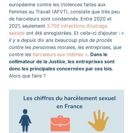
européenne contre les Violences faites aux
Femmes au Travail (AFVT), constate que très peu
de harceleurs sont condamnés. Entre 2020 et
2021, seulement
3.700 infractions d’outrage
sexiste
ont été enregistrées. Et celle-ci d’ajouter : «
il y a depuis dix ans beaucoup plus de procès
contre les personnes morales, les entreprises, que
contre les
harceleurs eux-mêmes
»
.
Dans le
collimateur de la Justice, les entreprises sont
donc les principales concernées par ces lois
.
Alors que faire ?