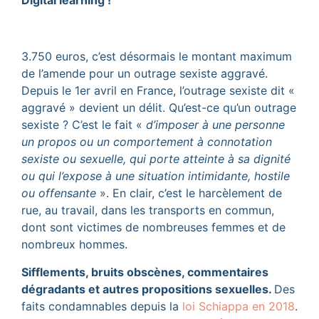
Digital learning !
3.750 euros, c’est désormais le montant maximum
de l’amende pour un outrage sexiste aggravé.
Depuis le 1er avril en France, l’outrage sexiste dit «
aggravé » devient un délit. Qu’est-ce qu’un outrage
sexiste ? C’est le fait «
d’imposer à une personne
un propos ou un comportement à connotation
sexiste ou sexuelle, qui porte atteinte à sa dignité
ou qui l’expose à une situation intimidante, hostile
ou offensante
». En clair, c’est le harcèlement de
rue, au travail, dans les transports en commun,
dont sont victimes de nombreuses femmes et de
nombreux hommes.
Sifflements, bruits obscènes, commentaires
dégradants et autres propositions sexuelles.
Des
faits condamnables depuis la
loi Schiappa en 2018
.