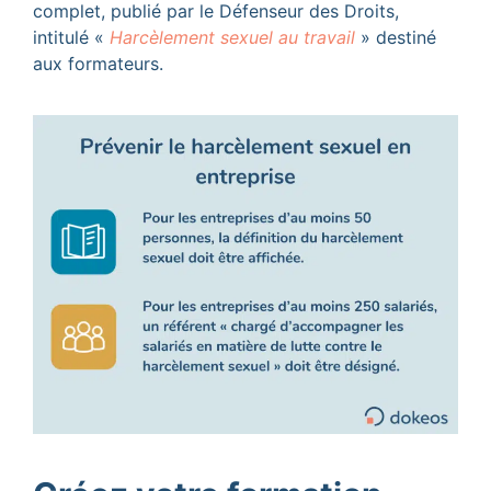
complet, publié par le Défenseur des Droits,
intitulé «
Harcèlement sexuel au travail
» destiné
aux formateurs.