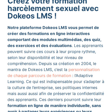
Créez votre formation
harcèlement sexuel avec
Dokeos LMS !
Notre plateforme Dokeos LMS vous permet de
créer des formations en ligne interactives
comportant des modules multimédias, des quiz,
des exercices et des évaluations
. Les apprenants
peuvent suivre ces cours à leur propre rythme,
selon leur disponibilité et leur niveau de
compréhension. Depuis sa création en 2004, le
mantra de Dokeos LMS, c’est la
personnalisation
de chaque parcours de formation
: l’Adaptive
Learning. Ce qui est indispensable pour s’adapter à
la culture de l’entreprise, ses politiques internes
mais aussi aussi afin de préserver la confidentialité
des apprenants. Ces derniers pourront suivre leur
formation en ligne de manière individuelle, sans
avoir à partager leurs expériences ou leurs