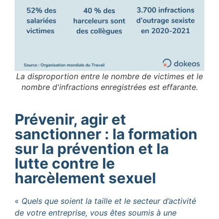
La disproportion entre le nombre de victimes et le
nombre d'infractions enregistrées est effarante.
Prévenir, agir et
sanctionner : la formation
sur la prévention et la
lutte contre le
harcèlement sexuel
«
Quels que soient la taille et le secteur d’activité
de votre entreprise, vous êtes soumis à une