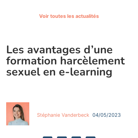
Voir toutes les actualités
Les avantages d’une
formation harcèlement
sexuel en e-learning
Stéphanie Vanderbeck
04/05/2023