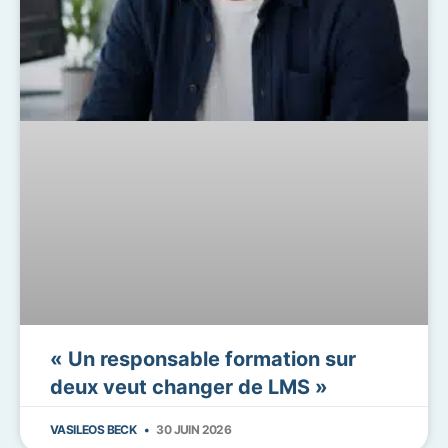
« Un responsable formation sur
deux veut changer de LMS »
VASILEOS BECK
30 JUIN 2026