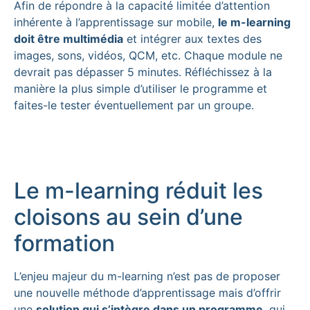
Afin de répondre à la capacité limitée d’attention
inhérente à l’apprentissage sur mobile,
le m-learning
doit être multimédia
et intégrer aux textes des
images, sons, vidéos, QCM, etc. Chaque module ne
devrait pas dépasser 5 minutes. Réfléchissez à la
manière la plus simple d’utiliser le programme et
faites-le tester éventuellement par un groupe.
Le m-learning réduit les
cloisons au sein d’une
formation
L’enjeu majeur du m-learning n’est pas de proposer
une nouvelle méthode d’apprentissage mais d’offrir
une
solution qui s’intègre dans un programme
, qui