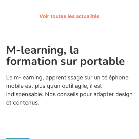
Voir toutes les actualités
M-learning, la
formation sur portable
Le m-learning, apprentissage sur un téléphone
mobile est plus qu’un outil agile, il est
indispensable. Nos conseils pour adapter design
et contenus.