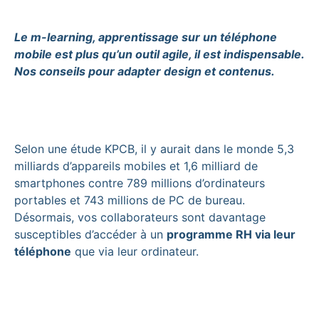
Le m-learning, apprentissage sur un téléphone
mobile est plus qu’un outil agile, il est indispensable.
Nos conseils pour adapter design et contenus.
Selon une étude KPCB, il y aurait dans le monde 5,3
milliards d’appareils mobiles et 1,6 milliard de
smartphones contre 789 millions d’ordinateurs
portables et 743 millions de PC de bureau.
Désormais, vos collaborateurs sont davantage
susceptibles d’accéder à un
programme RH via leur
téléphone
que via leur ordinateur.