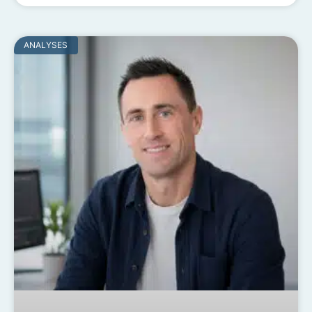
ANALYSES