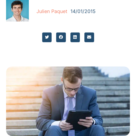
Julien Paquet
14/01/2015