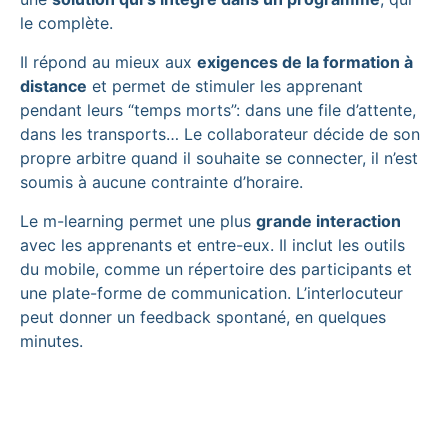
le complète.
Il répond au mieux aux
exigences de la formation à
distance
et permet de stimuler les apprenant
pendant leurs “temps morts”: dans une file d’attente,
dans les transports… Le collaborateur décide de son
propre arbitre quand il souhaite se connecter, il n’est
soumis à aucune contrainte d’horaire.
Le m-learning permet une plus
grande interaction
avec les apprenants et entre-eux. Il inclut les outils
du mobile, comme un répertoire des participants et
une plate-forme de communication. L’interlocuteur
peut donner un feedback spontané, en quelques
minutes.