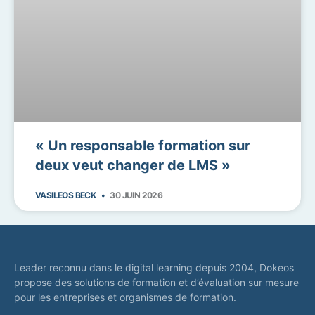
« Un responsable formation sur
deux veut changer de LMS »
VASILEOS BECK
30 JUIN 2026
Leader reconnu dans le digital learning depuis 2004, Dokeos
propose des solutions de formation et d’évaluation sur mesure
pour les entreprises et organismes de formation.