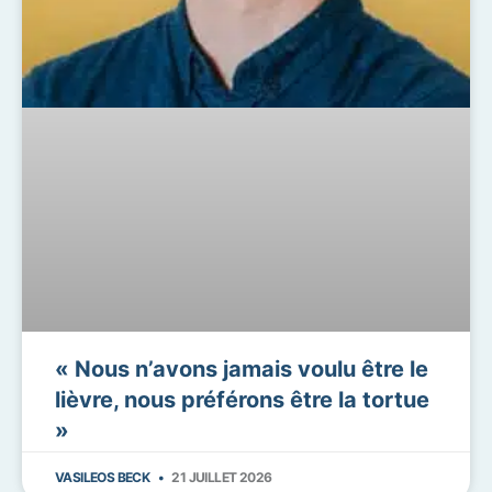
« Nous n’avons jamais voulu être le
lièvre, nous préférons être la tortue
»
VASILEOS BECK
21 JUILLET 2026