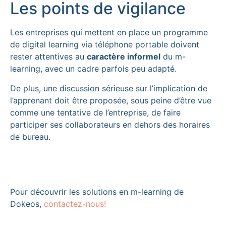
Les points de vigilance
Les entreprises qui mettent en place un programme
de digital learning via téléphone portable doivent
rester attentives au
caractère informel
du m-
learning, avec un cadre parfois peu adapté.
De plus, une discussion sérieuse sur l’implication de
l’apprenant doit être proposée, sous peine d’être vue
comme une tentative de l’entreprise, de faire
participer ses collaborateurs en dehors des horaires
de bureau.
Pour découvrir les solutions en m-learning de
Dokeos,
contactez-nous!