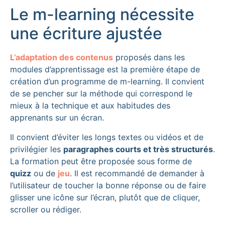
Le m-learning nécessite
une écriture ajustée
L’adaptation des contenus
proposés dans les
modules d’apprentissage est la première étape de
création d’un programme de m-learning. Il convient
de se pencher sur la méthode qui correspond le
mieux à la technique et aux habitudes des
apprenants sur un écran.
Il convient d’éviter les longs textes ou vidéos et de
privilégier les
paragraphes courts et très structurés
.
La formation peut être proposée sous forme de
quizz
ou de
jeu
. Il est recommandé de demander à
l’utilisateur de toucher la bonne réponse ou de faire
glisser une icône sur l’écran, plutôt que de cliquer,
scroller ou rédiger.