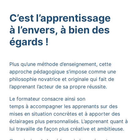
C’est l’apprentissage
à l’envers, à bien des
égards !
Plus qu’une méthode d’enseignement, cette
approche pédagogique s’impose comme une
philosophie novatrice et originale qui fait de
l’apprenant l’acteur de sa propre réussite.
Le formateur consacre ainsi son
temps à accompagner les apprenants sur des
mises en situation concrètes et à apporter des
éclairages plus personnalisés. L’apprenant quant à
lui travaille de façon plus créative et ambitieuse.