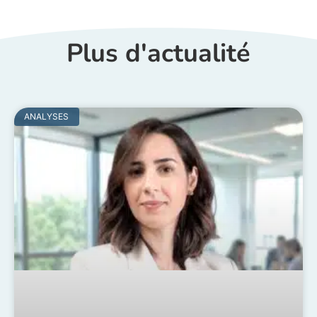
Plus d'actualité
ANALYSES