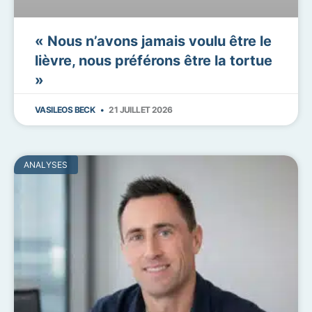
« Nous n’avons jamais voulu être le
lièvre, nous préférons être la tortue
»
VASILEOS BECK
21 JUILLET 2026
ANALYSES