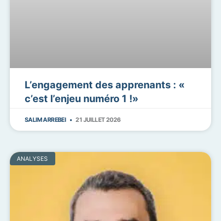
L’engagement des apprenants : «
c’est l’enjeu numéro 1 !»
SALIM ARREBEI
21 JUILLET 2026
ANALYSES