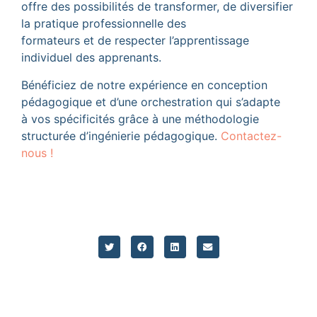
offre des possibilités de transformer, de diversifier
la pratique professionnelle des
formateurs et de respecter l’apprentissage
individuel des apprenants.
Bénéficiez de notre expérience en conception
pédagogique et d’une orchestration qui s’adapte
à vos spécificités grâce à une méthodologie
structurée d’ingénierie pédagogique.
Contactez-
nous !