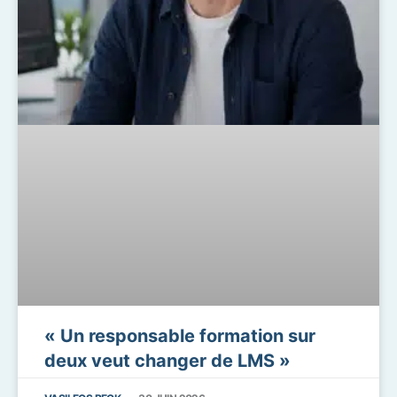
« Un responsable formation sur
deux veut changer de LMS »