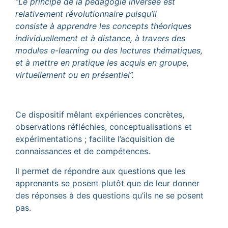
“Le principe de la pédagogie inversée est
relativement révolutionnaire puisqu’il
consiste à apprendre les concepts théoriques
individuellement et à distance, à travers des
modules e-learning ou des lectures thématiques,
et à mettre en pratique les acquis en groupe,
virtuellement ou en présentiel”.
Ce dispositif mêlant expériences concrètes,
observations réfléchies, conceptualisations et
expérimentations ; facilite l’acquisition de
connaissances et de compétences.
Il permet de répondre aux questions que les
apprenants se posent plutôt que de leur donner
des réponses à des questions qu’ils ne se posent
pas.