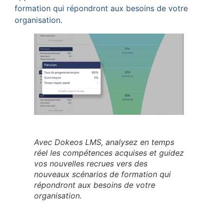
formation qui répondront aux besoins de votre
organisation.
Avec Dokeos LMS, analysez en temps
réel les compétences acquises et guidez
vos nouvelles recrues vers des
nouveaux scénarios de formation qui
répondront aux besoins de votre
organisation.