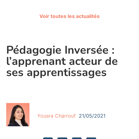
Voir toutes les actualités
Pédagogie Inversée :
l’apprenant acteur de
ses apprentissages
Yousra Charrouf
21/05/2021