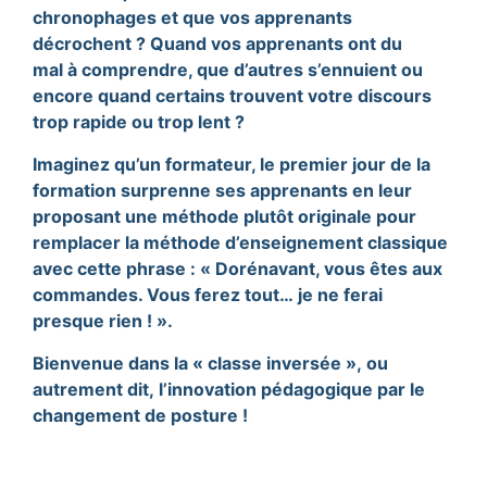
chronophages et que vos apprenants
décrochent ? Quand vos apprenants ont du
mal à comprendre, que d’autres s’ennuient ou
encore quand certains trouvent votre discours
trop rapide ou trop lent ?
Imaginez qu’un formateur, le premier jour de la
formation surprenne ses apprenants en leur
proposant une méthode plutôt originale pour
remplacer la méthode d’enseignement classique
avec cette phrase : « Dorénavant, vous êtes aux
commandes. Vous ferez tout… je ne ferai
presque rien ! ».
Bienvenue dans la « classe inversée », ou
autrement dit, l’innovation pédagogique par le
changement de posture !