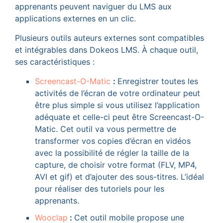
apprenants peuvent naviguer du LMS aux
applications externes en un clic.
Plusieurs outils auteurs externes sont compatibles
et intégrables dans Dokeos LMS. À chaque outil,
ses caractéristiques :
Screencast-O-Matic
:
Enregistrer toutes les
activités de l’écran de votre ordinateur peut
être plus simple si vous utilisez l’application
adéquate et celle-ci peut être Screencast-O-
Matic. Cet outil va vous permettre de
transformer vos copies d’écran en vidéos
avec la possibilité de régler la taille de la
capture, de choisir votre format (FLV, MP4,
AVI et gif) et d’ajouter des sous-titres. L’idéal
pour réaliser des tutoriels pour les
apprenants.
Wooclap
:
Cet outil mobile propose une