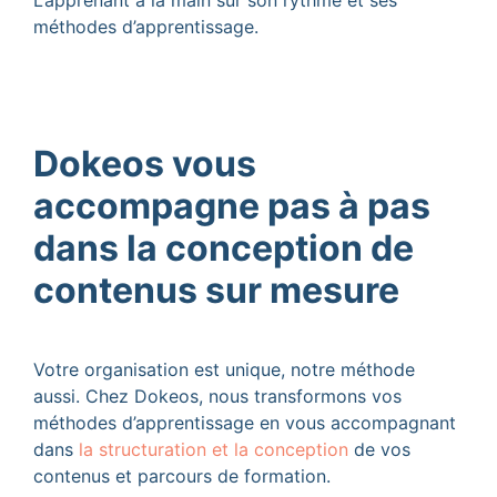
L’apprenant a la main sur son rythme et ses
méthodes d’apprentissage.
Dokeos vous
accompagne pas à pas
dans la conception de
contenus sur mesure
Votre organisation est unique, notre méthode
aussi. Chez Dokeos, nous transformons vos
méthodes d’apprentissage en vous accompagnant
dans
la structuration et la conception
de vos
contenus et parcours de formation.