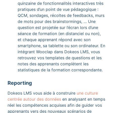
quinzaine de fonctionnalités interactives très
pratiques d’un point de vue pédagogique :
QCM, sondages, récoltes de feedbacks, murs
de mots pour des brainstormings, … Une
question est projetée sur l’écran lors d’une
séance de formation (en distanciel ou non),
et chaque apprenant répond avec son
smartphone, sa tablette ou son ordinateur. En
intégrant Wooclap dans Dokeos LMS, vous
retrouvez vos templates de questions et les
notes des apprenants complètent les
statistiques de la formation correspondante.
Reporting
Dokeos LMS vous aide à construire
une culture
centrée autour des données
en analysant en temps
réel les compétences acquises afin de guider vos
apprenants vers des nouveaux scénarios de