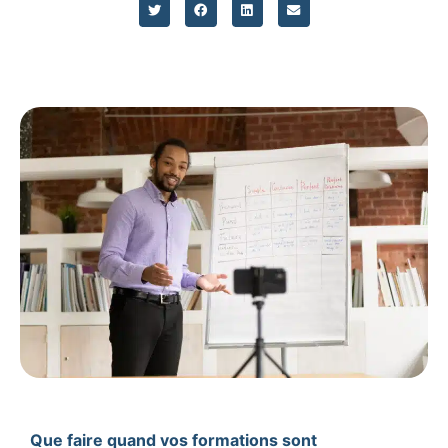
Que faire quand vos formations sont