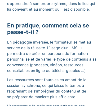
d’apprendre à son propre rythme, dans le lieu qui
lui convient et au moment où il est disponible.
En pratique, comment cela se
passe-t-il ?
En pédagogie inversée, le formateur se met au
service de la réussite. L’usage d’un LMS lui
permettra de créer un parcours de formation
personnalisé et de varier le type de contenus à sa
convenance (podcasts, vidéos, ressources
consultables en ligne ou téléchargeables …)
Les ressources sont fournies en amont de la
session synchrone, ce qui laisse le temps à
l’apprenant de s’imprégner du contenu et de
se préparer de manière plus efficiente.