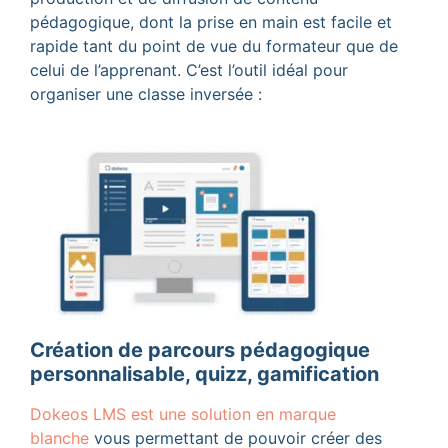
pédagogique, dont la prise en main est facile et
rapide tant du point de vue du formateur que de
celui de l’apprenant. C’est l’outil idéal pour
organiser une classe inversée :
Création de parcou
rs pédagogique
personnalisable
, quizz
, gamification
Dokeos
LMS est une solution en marque
blanche
vous permettant de pouvoir créer des