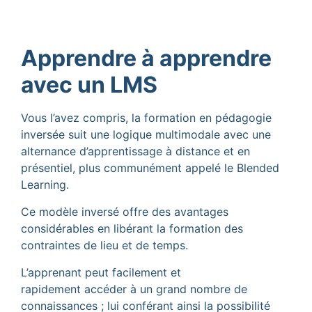
Apprendre à apprendre
avec un LMS
Vous l’avez compris, la formation en pédagogie
inversée suit une logique multimodale avec une
alternance d’apprentissage à distance et en
présentiel, plus communément appelé le Blended
Learning.
Ce modèle inversé offre des avantages
considérables en libérant la formation des
contraintes de lieu et de temps.
L’apprenant peut facilement et
rapidement accéder à un grand nombre de
connaissances ; lui conférant ainsi la possibilité