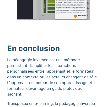
En conclusion
La pédagogie inversée est une méthode
permettant d’amplifier les interactions
personnalisées entre l’apprenant et le formateur
dans un contexte où les acteurs changent de rôle.
L’apprenant est acteur de son apprentissage et le
formateur davantage un guide plutôt qu’un
sachant.
Transposée en e-learning, la pédagogie inversée