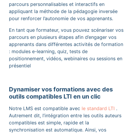
parcours personnalisables et interactifs en
appliquant la méthode de la pédagogie inversée
pour renforcer l’autonomie de vos apprenants.
En tant que formateur, vous pouvez scénariser vos
parcours en plusieurs étapes afin d’engager vos
apprenants dans différentes activités de formation
: modules e-learning, quiz, tests de
positionnement, vidéos, webinaires ou sessions en
présentiel
Dynamiser vos formations avec des
outils compatibles LTI en un clic
Notre LMS est compatible avec
le standard LTI
.
Autrement dit, l’intégration entre les outils auteurs
compatibles est simple, rapide et la
synchronisation est automatique. Ainsi, vos