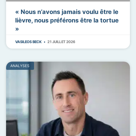
« Nous n’avons jamais voulu être le
lièvre, nous préférons être la tortue
»
VASILEOS BECK
21 JUILLET 2026
ANALYSES