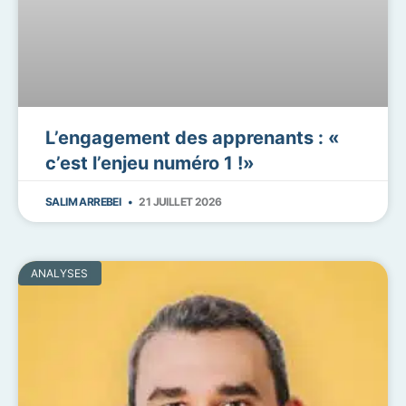
L’engagement des apprenants : «
c’est l’enjeu numéro 1 !»
SALIM ARREBEI
21 JUILLET 2026
ANALYSES