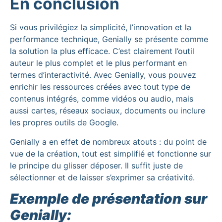
En conclusion
Si vous privilégiez la simplicité, l’innovation et la
performance technique, Genially se présente comme
la solution la plus efficace. C’est clairement l’outil
auteur le plus complet et le plus performant en
termes d’interactivité. Avec Genially, vous pouvez
enrichir les ressources créées avec tout type de
contenus intégrés, comme vidéos ou audio, mais
aussi cartes, réseaux sociaux, documents ou inclure
les propres outils de Google.
Genially a en effet de nombreux atouts : du point de
vue de la création, tout est simplifié et fonctionne sur
le principe du glisser déposer. Il suffit juste de
sélectionner et de laisser s’exprimer sa créativité.
Exemple de présentation sur
Genially: