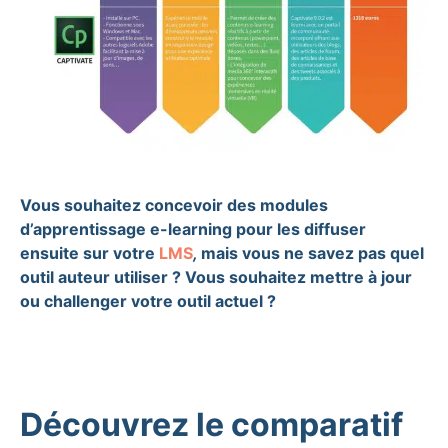
Vous souhaitez concevoir des modules
d’apprentissage e-learning pour les diffuser
ensuite sur votre
LMS
,
mais vous ne savez pas quel
outil auteur utiliser ? Vous souhaitez mettre à jour
ou challenger votre outil actuel ?
Découvrez le comparatif