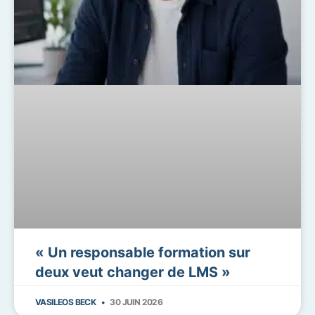
« Un responsable formation sur
deux veut changer de LMS »
VASILEOS BECK
30 JUIN 2026