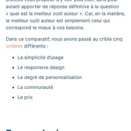
autant apporter de réponse définitive à la question
« quel est le meilleur outil auteur ». Car, en la matière,
le meilleur outil auteur est simplement celui qui
correspond le mieux à vos besoins.
Dans ce comparatif, nous avons passé au crible cinq
critères
différents :
La simplicité d’usage
Le responsive design
Le degré de personnalisation
La communauté
Le prix