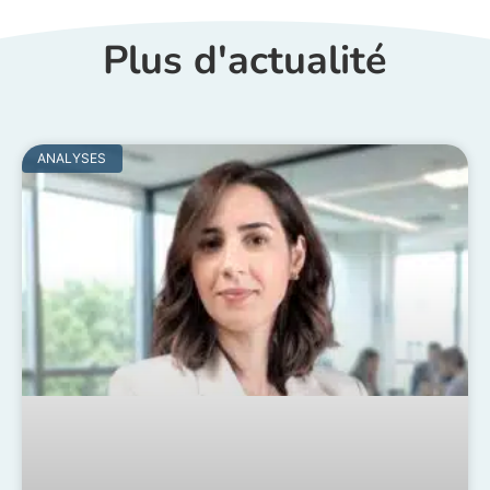
Plus d'actualité
ANALYSES