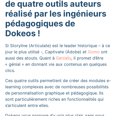
de quatre outils auteurs
réalisé par les ingénieurs
pédagogiques de
Dokeos !
Si Storyline (Articulate) est le leader historique – à ce
jour le plus utilisé -, Captivate (Adobe) et
Gomo
ont
aussi des atouts. Quant à
Genially
, il promet d’être
« génial » en donnant vie aux contenus en quelques
clics.
Ces quatre outils permettent de créer des modules e-
learning complexes avec de nombreuses possibilités
de personnalisation graphique et pédagogique. Ils
sont particulièrement riches en fonctionnalités qui
s’articulent entre elles.
Dokeos vous propose d’y voir plus clair, sans pour