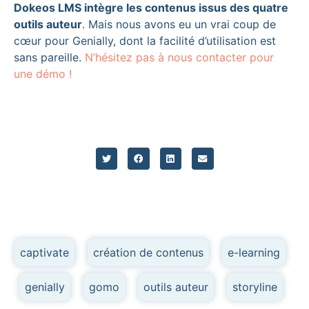
Dokeos LMS intègre les contenus issus des quatre
outils auteur
. Mais nous avons eu un vrai coup de
cœur pour Genially, dont la facilité d’utilisation est
sans pareille.
N’hésitez pas à nous contacter pour
une démo !
captivate
,
création de contenus
,
e-learning
,
genially
,
gomo
,
outils auteur
,
storyline