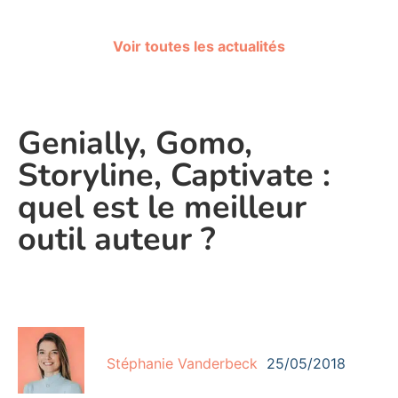
Voir toutes les actualités
Genially, Gomo,
Storyline, Captivate :
quel est le meilleur
outil auteur ?
Stéphanie Vanderbeck
25/05/2018