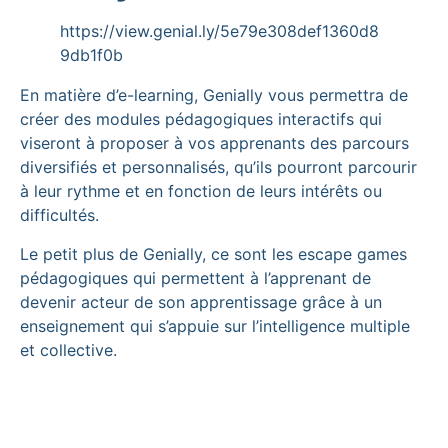
https://view.genial.ly/5e79e308def1360d8
9db1f0b
En matière d’e-learning, Genially vous permettra de
créer des modules pédagogiques interactifs qui
viseront à proposer à vos apprenants des parcours
diversifiés et personnalisés, qu’ils pourront parcourir
à leur rythme et en fonction de leurs intérêts ou
difficultés.
Le petit plus de Genially, ce sont les escape games
pédagogiques qui permettent à l’apprenant de
devenir acteur de son apprentissage grâce à un
enseignement qui s’appuie sur l’intelligence multiple
et collective.