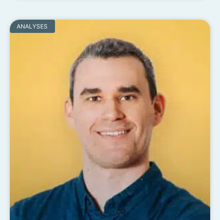
ANALYSES