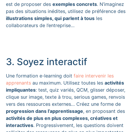
est de proposer des
exemples concrets
. N’imaginez
pas des situations inédites, utilisez de préférence des
illustrations simples, qui parlent à tous
les
collaborateurs de l’entreprise…
3. Soyez interactif
Une formation e-learning doit
faire intervenir les
apprenants
au maximum. Utilisez toutes les
activités
impliquantes
: test, quiz variés, QCM, glisser déposer,
clique sur image, texte à trou, serious games, renvois
vers des ressources externes… Créez une forme de
progression dans l’apprentissage
, en proposant des
activités de plus en plus complexes, créatives et
interactives
. Progressivement, les questions doivent