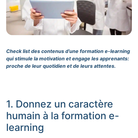
Check list des contenus d’une formation e-learning
qui stimule la motivation et engage les apprenants:
proche de leur quotidien et de leurs attentes.
1. Donnez un caractère
humain à la formation e-
learning