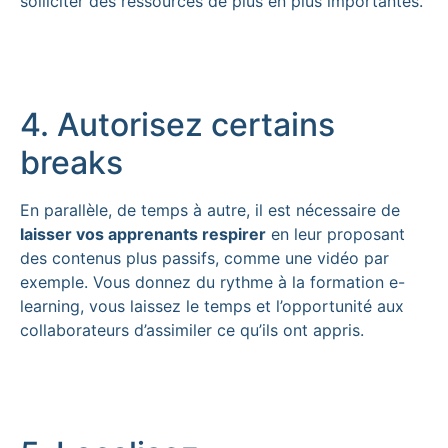
solliciter des ressources de plus en plus importantes.
4. Autorisez certains
breaks
En parallèle, de temps à autre, il est nécessaire de
laisser vos apprenants respirer
en leur proposant
des contenus plus passifs, comme une vidéo par
exemple. Vous donnez du rythme à la formation e-
learning, vous laissez le temps et l’opportunité aux
collaborateurs d’assimiler ce qu’ils ont appris.