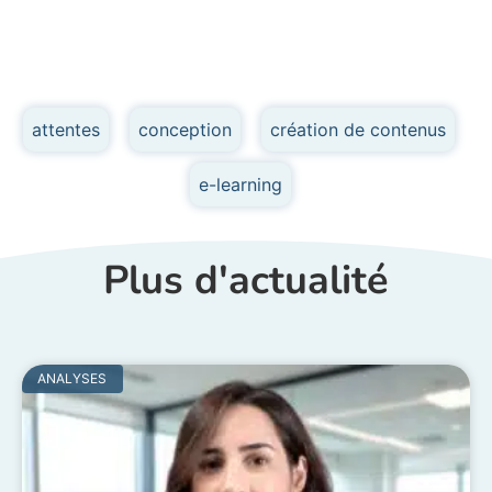
attentes
,
conception
,
création de contenus
,
e-learning
Plus d'actualité
ANALYSES