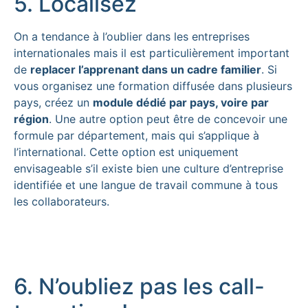
5. Localisez
On a tendance à l’oublier dans les entreprises
internationales mais il est particulièrement important
de
replacer l’apprenant dans un cadre familier
. Si
vous organisez une formation diffusée dans plusieurs
pays, créez un
module dédié par pays, voire par
région
. Une autre option peut être de concevoir une
formule par département, mais qui s’applique à
l’international. Cette option est uniquement
envisageable s’il existe bien une culture d’entreprise
identifiée et une langue de travail commune à tous
les collaborateurs.
6. N’oubliez pas les call-