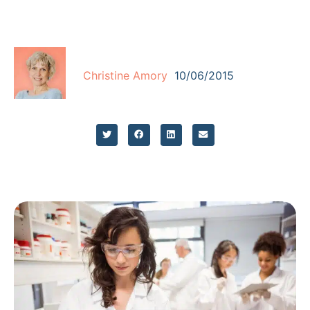
Christine Amory
10/06/2015