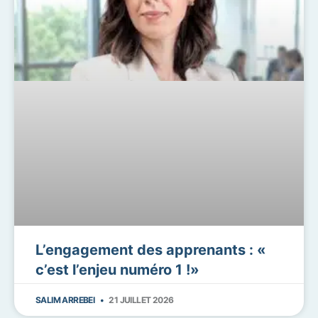
L’engagement des apprenants : «
c’est l’enjeu numéro 1 !»
SALIM ARREBEI
21 JUILLET 2026