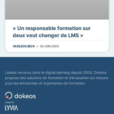
« Un responsable formation sur
deux veut changer de LMS »
VASILEOS BECK
30 JUIN 2026
Leader reconnu dans le digital learning depuis 2004, Dokeos
propose des solutions de formation et d’évaluation sur mesure
pour les entreprises et organismes de formation.