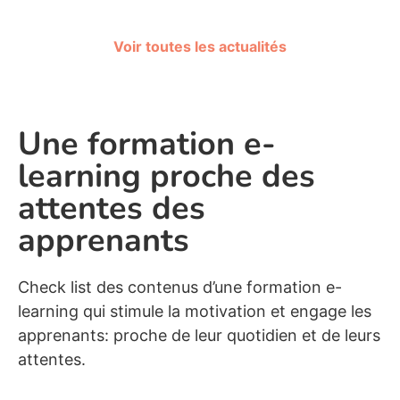
Voir toutes les actualités
Une formation e-
learning proche des
attentes des
apprenants
Check list des contenus d’une formation e-
learning qui stimule la motivation et engage les
apprenants: proche de leur quotidien et de leurs
attentes.