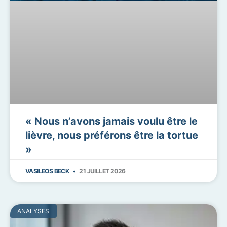
« Nous n’avons jamais voulu être le
lièvre, nous préférons être la tortue
»
VASILEOS BECK
21 JUILLET 2026
ANALYSES