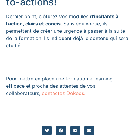
to-actions!
Dernier point, clôturez vos modules
d’incitants à
l’action, clairs et concis
. Sans équivoque, ils
permettent de créer une urgence à passer à la suite
de la formation. Ils indiquent déjà le contenu qui sera
étudié.
Pour mettre en place une formation e-learning
efficace et proche des attentes de vos
collaborateurs,
contactez Dokeos.