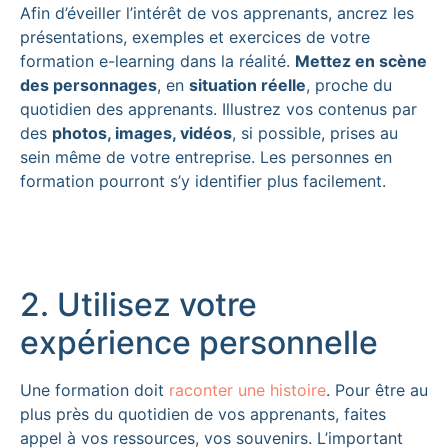
Afin d’éveiller l’intérêt de vos apprenants, ancrez les
présentations, exemples et exercices de votre
formation e-learning dans la réalité.
Mettez en scène
des personnages
, en
situation réelle
, proche du
quotidien des apprenants. Illustrez vos contenus par
des
photos, images, vidéos
, si possible, prises au
sein même de votre entreprise. Les personnes en
formation pourront s’y identifier plus facilement.
2. Utilisez votre
expérience personnelle
Une formation doit
raconter une histoire
. Pour être au
plus près du quotidien de vos apprenants, faites
appel à vos ressources, vos souvenirs. L’important