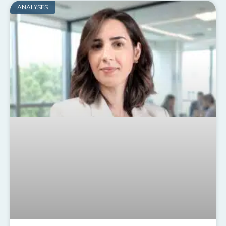
ANALYSES