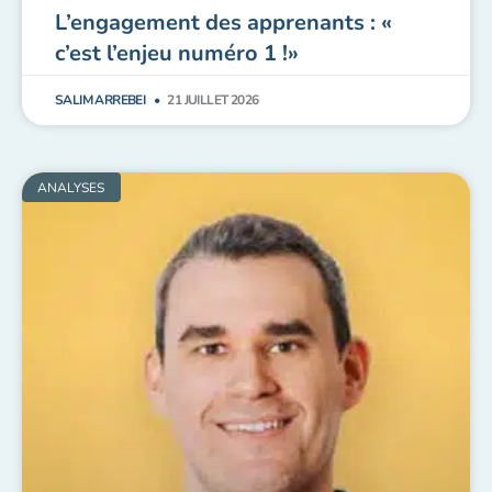
L’engagement des apprenants : «
c’est l’enjeu numéro 1 !»
SALIM ARREBEI
21 JUILLET 2026
ANALYSES