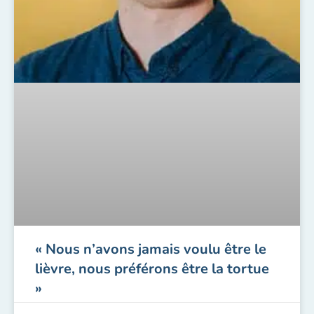
« Nous n’avons jamais voulu être le
lièvre, nous préférons être la tortue
»