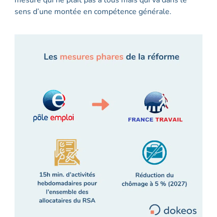
sens d’une montée en compétence générale.