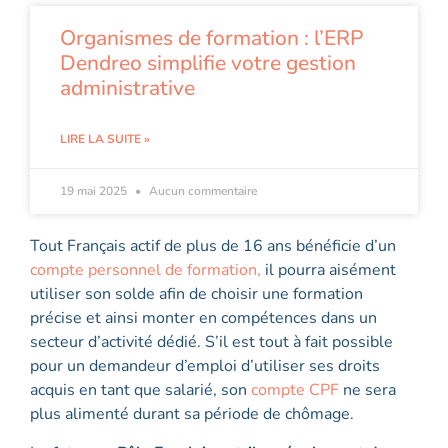
Organismes de formation : l’ERP
Dendreo simplifie votre gestion
administrative
LIRE LA SUITE »
19 mai 2025
Aucun commentaire
Tout Français actif de plus de 16 ans bénéficie d’un
compte personnel de formation,
il pourra aisément
utiliser son solde afin de choisir une formation
précise et ainsi monter en compétences dans un
secteur d’activité dédié. S’il est tout à fait possible
pour un demandeur d’emploi d’utiliser ses droits
acquis en tant que salarié, son
compte CPF
ne sera
plus alimenté durant sa période de chômage.