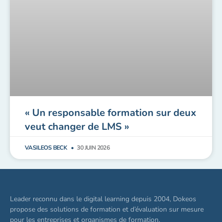
« Un responsable formation sur deux
veut changer de LMS »
VASILEOS BECK
30 JUIN 2026
Leader reconnu dans le digital learning depuis 2004, Dokeos
propose des solutions de formation et d’évaluation sur mesure
pour les entreprises et organismes de formation.