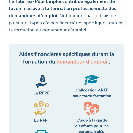
L
e futur ex-Pôle Emploi contribue également de
façon massive à la formation professionnelle des
demandeurs d’emploi.
Notamment par le biais de
plusieurs types d’aides financières spécifiques durant
la formation du demandeur d’emploi :