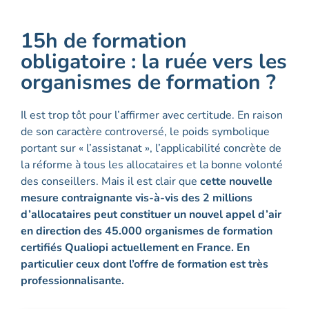
15h de formation
obligatoire : la ruée vers les
organismes de formation ?
Il est trop tôt pour l’affirmer avec certitude. En raison
de son caractère controversé, le poids symbolique
portant sur « l’assistanat », l’applicabilité concrète de
la réforme à tous les allocataires et la bonne volonté
des conseillers. Mais il est clair que
cette nouvelle
mesure contraignante vis-à-vis des 2 millions
d’allocataires peut constituer un nouvel appel d’air
en direction des 45.000 organismes de formation
certifiés Qualiopi actuellement en France. En
particulier ceux dont l’offre de formation est très
professionnalisante.