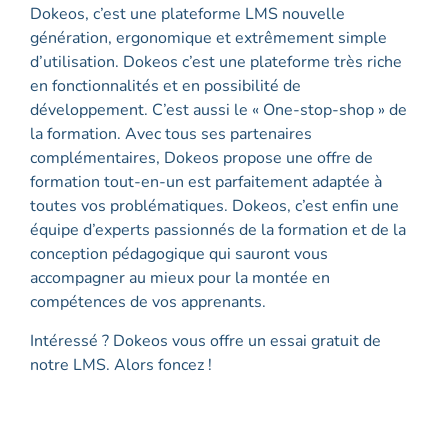
Dokeos, c’est une plateforme LMS nouvelle
génération, ergonomique et extrêmement simple
d’utilisation. Dokeos c’est une plateforme très riche
en fonctionnalités et en possibilité de
développement. C’est aussi le « One-stop-shop » de
la formation. Avec tous ses partenaires
complémentaires, Dokeos propose une offre de
formation tout-en-un est parfaitement adaptée à
toutes vos problématiques. Dokeos, c’est enfin une
équipe d’experts passionnés de la formation et de la
conception pédagogique qui sauront vous
accompagner au mieux pour la montée en
compétences de vos apprenants.
Intéressé ? Dokeos vous offre un essai gratuit de
notre LMS. Alors foncez !