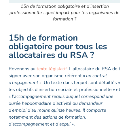
15h de formation obligatoire et d'insertion
professionnelle : quel impact pour les organismes de
formation ?
15h de formation
obligatoire pour tous les
allocataires du RSA ?
Revenons au
texte législatif
. L’allocataire du RSA doit
signer avec son organisme référent «
un contrat
d’engagement
». Un texte dans lequel sont détaillés «
les objectifs d’insertion sociale et professionnelle » et
«
l’accompagnement requis auquel correspond une
durée hebdomadaire d’activité du demandeur
d’emploi d’au moins quinze heures. Il comporte
notamment des actions de formation,
d’accompagnement et d’appui
».