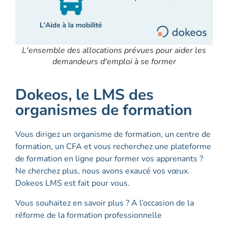
L'ensemble des allocations prévues pour aider les
demandeurs d'emploi à se former
Dokeos, le LMS des
organismes de formation
Vous dirigez un organisme de formation, un centre de
formation, un CFA et vous recherchez une plateforme
de formation en ligne pour former vos apprenants ?
Ne cherchez plus, nous avons exaucé vos vœux.
Dokeos LMS est fait pour vous.
Vous souhaitez en savoir plus ? A l’occasion de la
réforme de la formation professionnelle