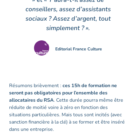
conseillers, assez d’assistants
sociaux ? Assez d’argent, tout
simplement ? ».
Editorial France Culture
Résumons brièvement :
ces 15h de formation ne
seront pas obligatoires pour l’ensemble des
allocataires du RSA
. Cette durée pourra même être
réduite de moitié voire à zéro en fonction des
situations particulières. Mais tous sont incités (avec
sanction financière à la clé) à se former et être inséré
dans une entreprise.