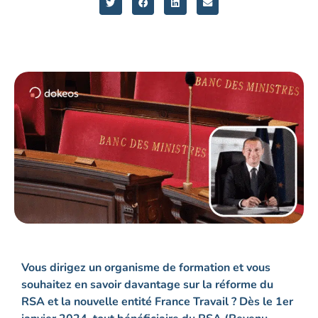
Vous dirigez un organisme de formation et vous
souhaitez en savoir davantage sur la réforme du
RSA et la nouvelle entité France Travail ? Dès le 1er