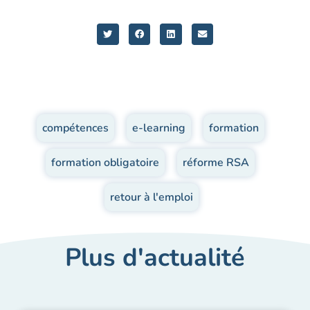
compétences
,
e-learning
,
formation
,
formation obligatoire
,
réforme RSA
,
retour à l'emploi
Plus d'actualité