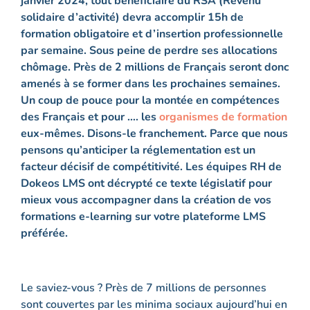
janvier 2024, tout bénéficiaire du RSA (Revenu
solidaire d’activité) devra accomplir 15h de
formation obligatoire et d’insertion professionnelle
par semaine. Sous peine de perdre ses allocations
chômage. Près de 2 millions de Français seront donc
amenés à se former dans les prochaines semaines.
Un coup de pouce pour la montée en compétences
des Français et pour …. les
organismes de formation
eux-mêmes. Disons-le franchement. Parce que nous
pensons qu’anticiper la réglementation est un
facteur décisif de compétitivité. Les équipes RH de
Dokeos LMS ont décrypté ce texte législatif pour
mieux vous accompagner dans la création de vos
formations e-learning sur votre plateforme LMS
préférée.
Le saviez-vous ? Près de 7 millions de personnes
sont couvertes par les minima sociaux aujourd’hui en