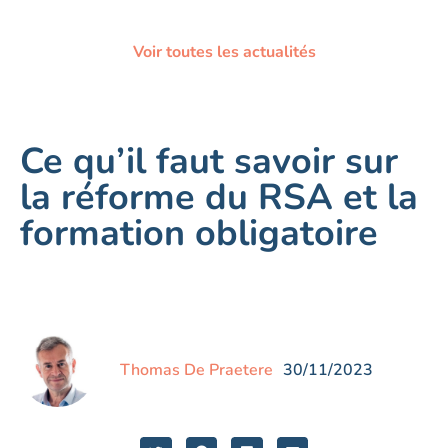
Voir toutes les actualités
Ce qu’il faut savoir sur
la réforme du RSA et la
formation obligatoire
Thomas De Praetere
30/11/2023