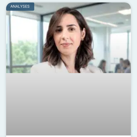
ANALYSES