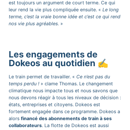
est toujours un argument de court terme. Ce qui
leur rend la vie plus compliquée ensuite. «
Le long
terme, c’est la vraie bonne idée et c’est ce qui rend
nos vie plus agréables.
»
Les engagements de
Dokeos au quotidien ✍️
Le train permet de travailler. «
Ce n’est pas du
temps perdu !
» clame Thomas. Le changement
climatique nous impacte tous et nous savons que
nous devons réagir à tous les niveaux de décision :
états, entreprises et citoyens. Dokeos est
fortement engagée dans ce programme. Dokeos a
alors
financé des abonnements de train à ses
collaborateurs
. La flotte de Dokeos est aussi