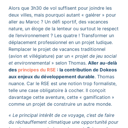
Alors que 3h30 de vol suffisent pour joindre les
deux villes, mais pourquoi autant « galérer » pour
aller au Maroc ? Un défi sportif, des vacances
nature, un éloge de la lenteur ou surtout le respect
de l’environnement ? Les quatre ! Transformer un
déplacement professionnel en un projet ludique.
Remplacer le projet de vacances traditionnel
(avion et villégiature) par un «
projet de jeu social
et environnemental
» selon Thomas.
Aller au-delà
des
principes du RSE
: la contribution de Dokeos
aux enjeux du développement durable
. Thomas
nuance. Car le RSE est une notion trop formaliste,
telle une case obligatoire à cocher. Il conçoit
davantage cette aventure, cette « gamification »
comme un projet de construire un autre monde.
« Le principal intérêt de ce voyage, c’est de faire
du réchauffement climatique une opportunité pour