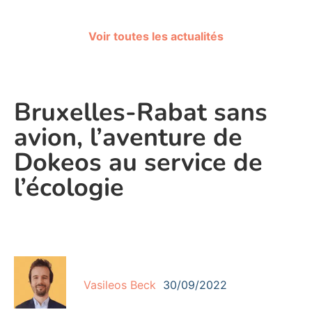
Voir toutes les actualités
Bruxelles-Rabat sans
avion, l’aventure de
Dokeos au service de
l’écologie
Vasileos Beck
30/09/2022