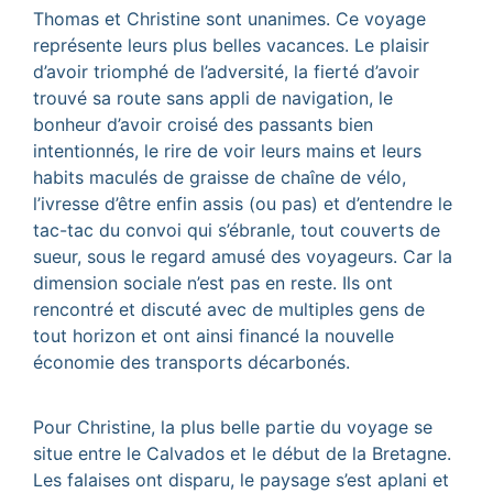
Thomas et Christine sont unanimes. Ce voyage
représente leurs plus belles vacances. Le plaisir
d’avoir triomphé de l’adversité, la fierté d’avoir
trouvé sa route sans appli de navigation, le
bonheur d’avoir croisé des passants bien
intentionnés, le rire de voir leurs mains et leurs
habits maculés de graisse de chaîne de vélo,
l’ivresse d’être enfin assis (ou pas) et d’entendre le
tac-tac du convoi qui s’ébranle, tout couverts de
sueur, sous le regard amusé des voyageurs. Car la
dimension sociale n’est pas en reste. Ils ont
rencontré et discuté avec de multiples gens de
tout horizon et ont ainsi financé la nouvelle
économie des transports décarbonés.
Pour Christine, la plus belle partie du voyage se
situe entre le Calvados et le début de la Bretagne.
Les falaises ont disparu, le paysage s’est aplani et