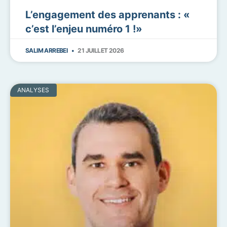
L’engagement des apprenants : «
c’est l’enjeu numéro 1 !»
SALIM ARREBEI
21 JUILLET 2026
ANALYSES