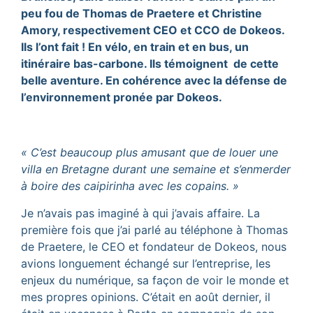
peu fou de Thomas de Praetere et Christine
Amory, respectivement CEO et CCO de Dokeos.
Ils l’ont fait ! En vélo, en train et en bus, un
itinéraire bas-carbone. Ils témoignent de cette
belle aventure. En cohérence avec la défense de
l’environnement pronée par Dokeos.
« C’est beaucoup plus amusant que de louer une
villa en Bretagne durant une semaine et s’enmerder
à boire des caipirinha avec les copains. »
Je n’avais pas imaginé à qui j’avais affaire. La
première fois que j’ai parlé au téléphone à Thomas
de Praetere, le CEO et fondateur de Dokeos, nous
avions longuement échangé sur l’entreprise, les
enjeux du numérique, sa façon de voir le monde et
mes propres opinions. C’était en août dernier, il