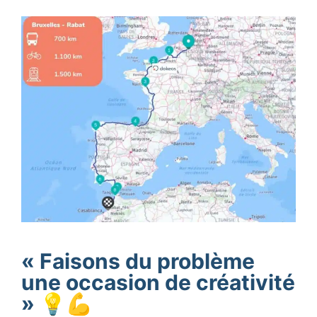
« Faisons du problème
une occasion de créativité
» 💡💪