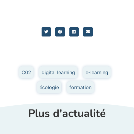
C02
,
digital learning
,
e-learning
,
écologie
,
formation
Plus d'actualité