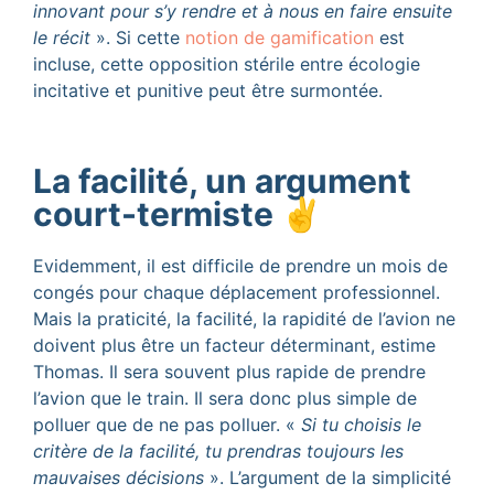
innovant pour s’y rendre et à nous en faire ensuite
le récit
». Si cette
notion de gamification
est
incluse, cette opposition stérile entre écologie
incitative et punitive peut être surmontée.
La facilité, un argument
court-termiste ✌️
Evidemment, il est difficile de prendre un mois de
congés pour chaque déplacement professionnel.
Mais la praticité, la facilité, la rapidité de l’avion ne
doivent plus être un facteur déterminant, estime
Thomas. Il sera souvent plus rapide de prendre
l’avion que le train. Il sera donc plus simple de
polluer que de ne pas polluer. «
Si tu choisis le
critère de la facilité, tu prendras toujours les
mauvaises décisions
». L’argument de la simplicité