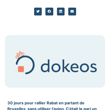
30 jours pour rallier Rabat en partant de
Bruxelles, sans utiliser l’avion. C’était le pari un