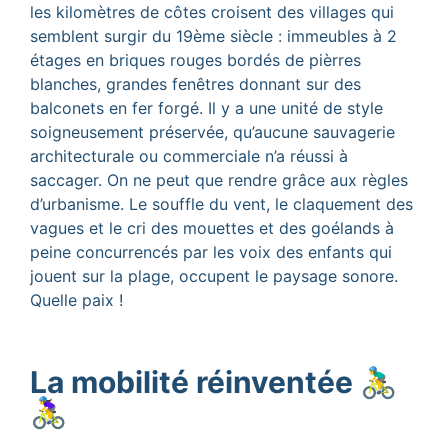
les kilomètres de côtes croisent des villages qui
semblent surgir du 19ème siècle : immeubles à 2
étages en briques rouges bordés de pièrres
blanches, grandes fenêtres donnant sur des
balconets en fer forgé. Il y a une unité de style
soigneusement préservée, qu’aucune sauvagerie
architecturale ou commerciale n’a réussi à
saccager. On ne peut que rendre grâce aux règles
d’urbanisme. Le souffle du vent, le claquement des
vagues et le cri des mouettes et des goélands à
peine concurrencés par les voix des enfants qui
jouent sur la plage, occupent le paysage sonore.
Quelle paix !
La mobilité réinventée 🚴‍♂️
🚴‍♀️