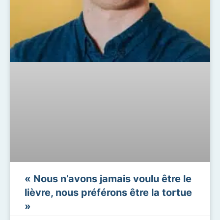
« Nous n’avons jamais voulu être le
lièvre, nous préférons être la tortue
»