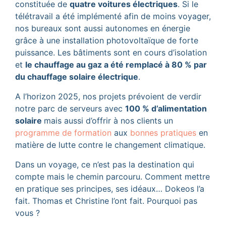
constituée de
quatre voitures électriques
. Si le
télétravail a été implémenté afin de moins voyager,
nos bureaux sont aussi autonomes en énergie
grâce à une installation photovoltaïque de forte
puissance. Les bâtiments sont en cours d’isolation
et
le chauffage au gaz a été remplacé à 80 % par
du chauffage solaire électrique
.
A l’horizon 2025, nos projets prévoient de verdir
notre parc de serveurs avec
100 % d’alimentation
solaire
mais aussi d’offrir à nos clients un
programme de formation
aux
bonnes pratiques
en
matière de lutte contre le changement climatique.
Dans un voyage, ce n’est pas la destination qui
compte mais le chemin parcouru. Comment mettre
en pratique ses principes, ses idéaux… Dokeos l’a
fait. Thomas et Christine l’ont fait. Pourquoi pas
vous ?