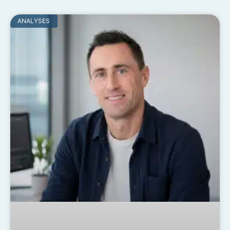
ANALYSES