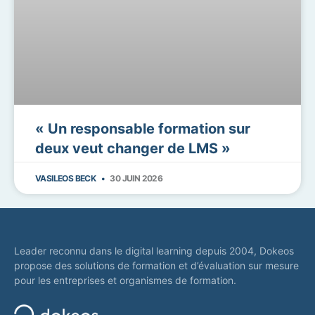
« Un responsable formation sur
deux veut changer de LMS »
VASILEOS BECK
30 JUIN 2026
Leader reconnu dans le digital learning depuis 2004, Dokeos
propose des solutions de formation et d’évaluation sur mesure
pour les entreprises et organismes de formation.