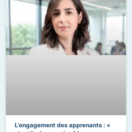
L’engagement des apprenants : «