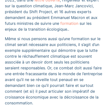
sur la question climatique, Jean-Marc Jancovici,
président du Shift Project, et 16 autres experts
demandent au président Emmanuel Macron et aux
futurs ministres de suivre une
formation
sur les
enjeux de la transition écologique..
Même si nous pensons aussi qu’une formation sur le
climat serait nécessaire aux politiciens, il s’agit d’un
exemple supplémentaire qui démontre que la lutte
contre le réchauffement climatique est souvent
associée à un devoir dont seuls les politiciens
seraient responsables. Or, ce combat doit aussi faire
une entrée fracassante dans le monde de l’entreprise
avant qu’il ne se réveille tout penaud en se
demandant bien ce qu’il pourrait faire et surtout
comment (et si) il peut articuler son impératif de
croissance économique avec la décroissance de la
consommation.