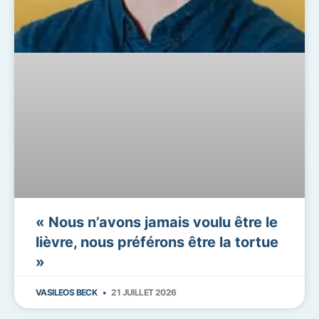
« Nous n’avons jamais voulu être le
lièvre, nous préférons être la tortue
»
VASILEOS BECK
21 JUILLET 2026