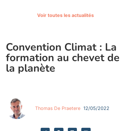
Voir toutes les actualités
Convention Climat : La
formation au chevet de
la planète
Thomas De Praetere
12/05/2022