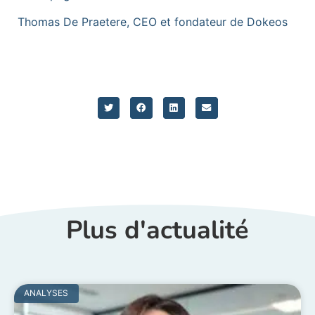
Thomas De Praetere, CEO et fondateur de Dokeos
Plus d'actualité
ANALYSES