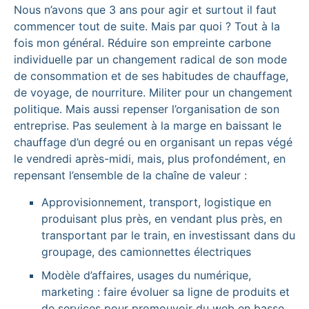
Nous n’avons que 3 ans pour agir et surtout il faut
commencer tout de suite. Mais par quoi ? Tout à la
fois mon général. Réduire son empreinte carbone
individuelle par un changement radical de son mode
de consommation et de ses habitudes de chauffage,
de voyage, de nourriture. Militer pour un changement
politique. Mais aussi repenser l’organisation de son
entreprise. Pas seulement à la marge en baissant le
chauffage d’un degré ou en organisant un repas végé
le vendredi après-midi, mais, plus profondément, en
repensant l’ensemble de la chaîne de valeur :
Approvisionnement, transport, logistique en
produisant plus près, en vendant plus près, en
transportant par le train, en investissant dans du
groupage, des camionnettes électriques
Modèle d’affaires, usages du numérique,
marketing : faire évoluer sa ligne de produits et
de services pour promouvoir du web en basse