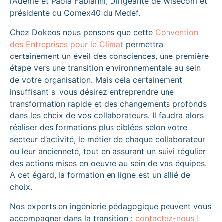
l’Ademe et Paola Fabianni, Dirigeante de Wisecom et
présidente du Comex40 du Medef.
Chez Dokeos nous pensons que cette
Convention
des Entreprises pour le Climat
permettra
certainement un éveil des consciences, une première
étape vers une transition environnementale au sein
de votre organisation. Mais cela certainement
insuffisant si vous désirez entreprendre une
transformation rapide et des changements profonds
dans les choix de vos collaborateurs. Il faudra alors
réaliser des formations plus ciblées selon votre
secteur d’activité, le métier de chaque collaborateur
ou leur ancienneté, tout en assurant un suivi régulier
des actions mises en oeuvre au sein de vos équipes.
A cet égard, la formation en ligne est un allié de
choix.
Nos experts en ingénierie pédagogique peuvent vous
accompagner dans la transition :
contactez-nous !