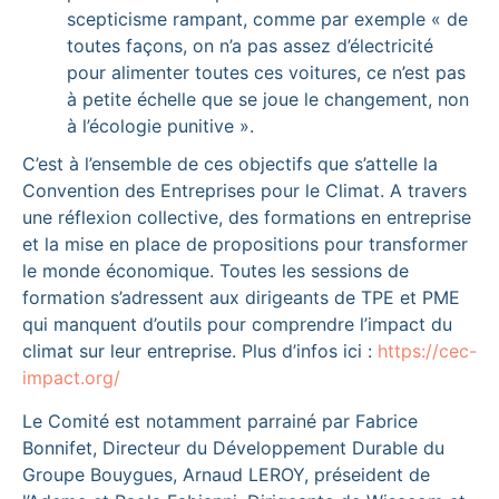
scepticisme rampant, comme par exemple « de
toutes façons, on n’a pas assez d’électricité
pour alimenter toutes ces voitures, ce n’est pas
à petite échelle que se joue le changement, non
à l’écologie punitive ».
C’est à l’ensemble de ces objectifs que s’attelle la
Convention des Entreprises pour le Climat. A travers
une réflexion collective, des formations en entreprise
et la mise en place de propositions pour transformer
le monde économique. Toutes les sessions de
formation s’adressent aux dirigeants de TPE et PME
qui manquent d’outils pour comprendre l’impact du
climat sur leur entreprise. Plus d’infos ici :
https://cec-
impact.org/
Le Comité est notamment parrainé par Fabrice
Bonnifet, Directeur du Développement Durable du
Groupe Bouygues, Arnaud LEROY, préseident de