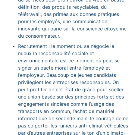
définition, des produits recyclables, du
télétravail, des primes aux bonnes pratiques
pour les employés, une communication
innovante qui parie sur la conscience citoyenne
du consommateur.
Recrutement : le moment où se négocie le
mieux la responsabilité sociale et
environnementale est ce moment où peut se
signer un pacte moral entre l’employé et
l’employeur. Beaucoup de jeunes candidats
privilégient les entreprises responsables. On
peut profiter de cet état de grâce pour sceller
une union basée sur des principes forts et des
engagements sincères comme l’usage des
transports en commun, l’achat de matériel
informatique de seconde main, le courage de ne
pas colporter les rumeurs anti-climat véhiculées
par d’autres entreprises sur le ton d’un climato-