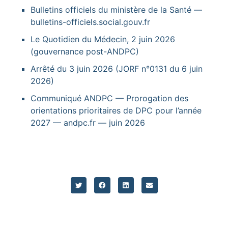
Bulletins officiels du ministère de la Santé —
bulletins-officiels.social.gouv.fr
Le Quotidien du Médecin, 2 juin 2026
(gouvernance post-ANDPC)
Arrêté du 3 juin 2026 (JORF n°0131 du 6 juin
2026)
Communiqué ANDPC — Prorogation des
orientations prioritaires de DPC pour l’année
2027 — andpc.fr — juin 2026