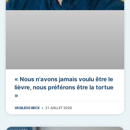
« Nous n’avons jamais voulu être le
lièvre, nous préférons être la tortue
»
VASILEOS BECK
21 JUILLET 2026