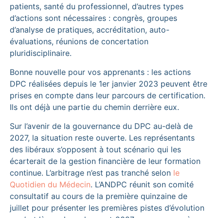
patients, santé du professionnel, d’autres types
d’actions sont nécessaires : congrès, groupes
d’analyse de pratiques, accréditation, auto-
évaluations, réunions de concertation
pluridisciplinaire.
Bonne nouvelle pour vos apprenants : les actions
DPC réalisées depuis le 1er janvier 2023 peuvent être
prises en compte dans leur parcours de certification.
Ils ont déjà une partie du chemin derrière eux.
Sur l’avenir de la gouvernance du DPC au-delà de
2027, la situation reste ouverte. Les représentants
des libéraux s’opposent à tout scénario qui les
écarterait de la gestion financière de leur formation
continue. L’arbitrage n’est pas tranché selon
le
Quotidien du Médecin
. L’ANDPC réunit son comité
consultatif au cours de la première quinzaine de
juillet pour présenter les premières pistes d’évolution