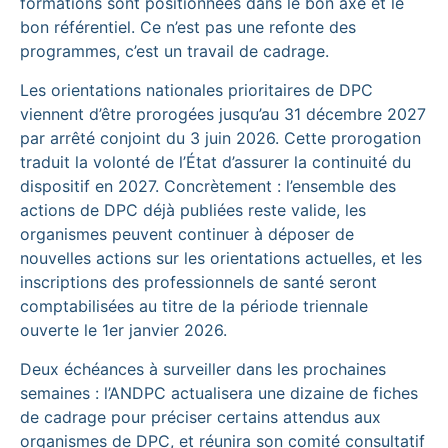
formations sont positionnées dans le bon axe et le
bon référentiel. Ce n’est pas une refonte des
programmes, c’est un travail de cadrage.
Les orientations nationales prioritaires de DPC
viennent d’être prorogées jusqu’au 31 décembre 2027
par arrêté conjoint du 3 juin 2026. Cette prorogation
traduit la volonté de l’État d’assurer la continuité du
dispositif en 2027. Concrètement : l’ensemble des
actions de DPC déjà publiées reste valide, les
organismes peuvent continuer à déposer de
nouvelles actions sur les orientations actuelles, et les
inscriptions des professionnels de santé seront
comptabilisées au titre de la période triennale
ouverte le 1er janvier 2026.
Deux échéances à surveiller dans les prochaines
semaines : l’ANDPC actualisera une dizaine de fiches
de cadrage pour préciser certains attendus aux
organismes de DPC, et réunira son comité consultatif