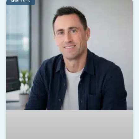
ANALYSES