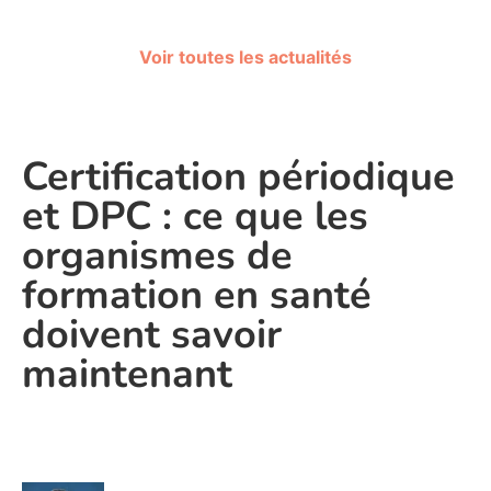
Voir toutes les actualités
Certification périodique
et DPC : ce que les
organismes de
formation en santé
doivent savoir
maintenant