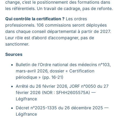
change, c’est le positionnement des formations dans
les référentiels. Un travail de cadrage, pas de refonte.
Qui contrôle la certification ?
Les ordres
professionnels. 106 commissions seront déployées
dans chaque conseil départemental à partir de 2027.
Leur rôle est d’abord d’accompagner, pas de
sanctionner.
Sources
Bulletin de l’Ordre national des médecins n°103,
mars-avril 2026, dossier « Certification
périodique » (pp. 16-21)
Arrêté du 26 février 2026, JORF n°0050 du 27
février 2026 (NOR : SFHH2605575A) —
Légifrance
Décret n°2025-1335 du 26 décembre 2025 —
Légifrance