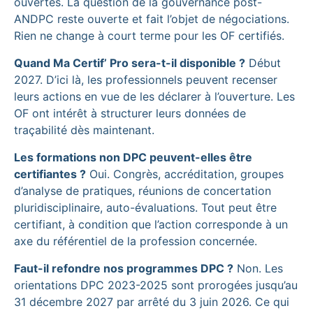
ouvertes. La question de la gouvernance post-
ANDPC reste ouverte et fait l’objet de négociations.
Rien ne change à court terme pour les OF certifiés.
Quand Ma Certif’ Pro sera-t-il disponible ?
Début
2027. D’ici là, les professionnels peuvent recenser
leurs actions en vue de les déclarer à l’ouverture. Les
OF ont intérêt à structurer leurs données de
traçabilité dès maintenant.
Les formations non DPC peuvent-elles être
certifiantes ?
Oui. Congrès, accréditation, groupes
d’analyse de pratiques, réunions de concertation
pluridisciplinaire, auto-évaluations. Tout peut être
certifiant, à condition que l’action corresponde à un
axe du référentiel de la profession concernée.
Faut-il refondre nos programmes DPC ?
Non. Les
orientations DPC 2023-2025 sont prorogées jusqu’au
31 décembre 2027 par arrêté du 3 juin 2026. Ce qui