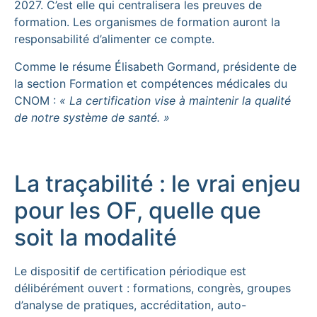
2027. C’est elle qui centralisera les preuves de
formation. Les organismes de formation auront la
responsabilité d’alimenter ce compte.
Comme le résume Élisabeth Gormand, présidente de
la section Formation et compétences médicales du
CNOM :
« La certification vise à maintenir la qualité
de notre système de santé. »
La traçabilité : le vrai enjeu
pour les OF, quelle que
soit la modalité
Le dispositif de certification périodique est
délibérément ouvert : formations, congrès, groupes
d’analyse de pratiques, accréditation, auto-