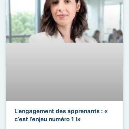
L’engagement des apprenants : «
c’est l’enjeu numéro 1 !»