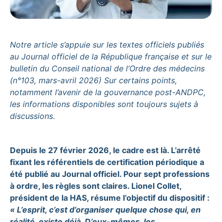
Notre article s’appuie sur les textes officiels publiés
au Journal officiel de la République française et sur le
bulletin du Conseil national de l’Ordre des médecins
(n°103, mars-avril 2026) Sur certains points,
notamment l’avenir de la gouvernance post-ANDPC,
les informations disponibles sont toujours sujets à
discussions.
Depuis le 27 février 2026, le cadre est là. L’arrêté
fixant les référentiels de certification périodique a
été publié au Journal officiel. Pour sept professions
à ordre, les règles sont claires. Lionel Collet,
président de la HAS, résume l’objectif du dispositif :
« L’esprit, c’est d’organiser quelque chose qui, en
réalité, existe déjà. D’eux-mêmes, les