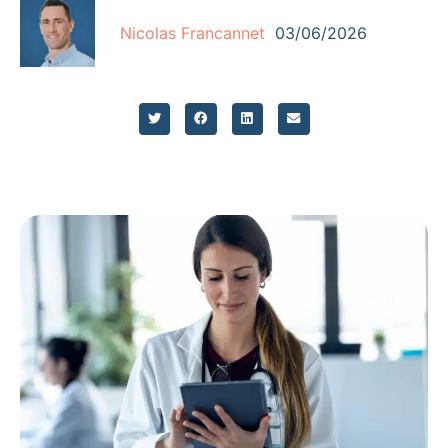
Nicolas Francannet
03/06/2026