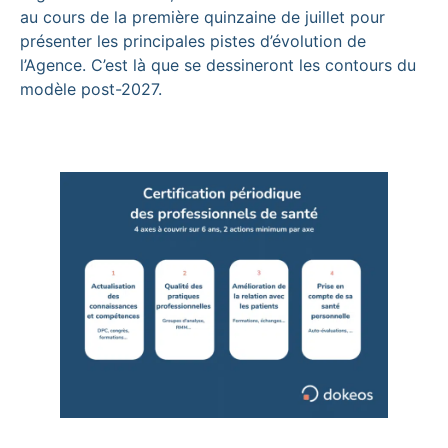
au cours de la première quinzaine de juillet pour
présenter les principales pistes d’évolution de
l’Agence. C’est là que se dessineront les contours du
modèle post-2027.