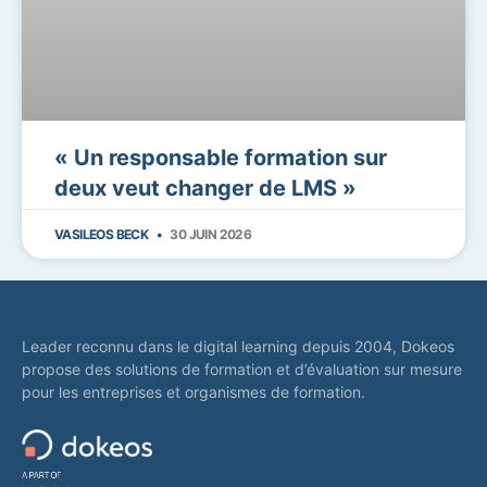
« Un responsable formation sur
deux veut changer de LMS »
VASILEOS BECK
30 JUIN 2026
Leader reconnu dans le digital learning depuis 2004, Dokeos
propose des solutions de formation et d’évaluation sur mesure
pour les entreprises et organismes de formation.