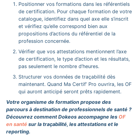
Positionner vos formations dans les référentiels
de certification. Pour chaque formation de votre
catalogue, identifiez dans quel axe elle s’inscrit
et vérifiez qu’elle correspond bien aux
propositions d’actions du référentiel de la
profession concernée.
Vérifier que vos attestations mentionnent l’axe
de certification, le type d’action et les résultats,
pas seulement le nombre d’heures.
Structurer vos données de traçabilité dès
maintenant. Quand Ma Certif’ Pro ouvrira, les OF
qui auront anticipé seront prêts rapidement.
Votre organisme de formation propose des
parcours à destination de professionnels de santé ?
Découvrez comment Dokeos accompagne les
OF
en santé
sur la traçabilité, les attestations et le
reporting.