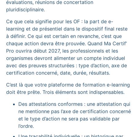
évaluations, réunions de concertation
pluridisciplinaire.
Ce que cela signifie pour les OF : la part de e-
learning et de présentiel dans le dispositif final reste
à définir. Ce qui est certain en revanche, c’est que
chaque action devra être prouvée. Quand Ma Certif’
Pro ouvrira début 2027, les professionnels et les
organismes devront alimenter un compte individuel
avec des preuves structurées : type d’action, axe de
certification concerné, date, durée, résultats.
C’est là que votre plateforme de formation e-learning
doit être prête. Trois éléments sont indispensables.
Des attestations conformes : une attestation qui
ne mentionne pas l’axe de certification concerné
et le type d’action ne sera pas validable par
l’ordre.
Une traçabilité individuelle : un historique par