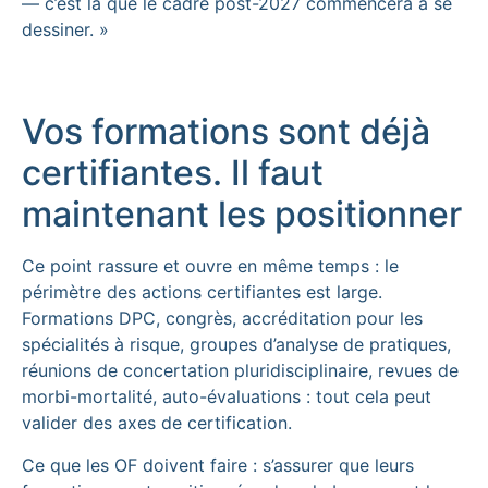
— c’est là que le cadre post-2027 commencera à se
dessiner. »
Vos formations sont déjà
certifiantes. Il faut
maintenant les positionner
Ce point rassure et ouvre en même temps : le
périmètre des actions certifiantes est large.
Formations DPC, congrès, accréditation pour les
spécialités à risque, groupes d’analyse de pratiques,
réunions de concertation pluridisciplinaire, revues de
morbi-mortalité, auto-évaluations : tout cela peut
valider des axes de certification.
Ce que les OF doivent faire : s’assurer que leurs