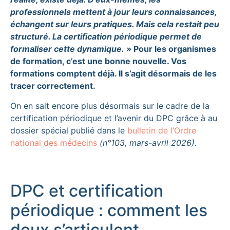
professionnels mettent à jour leurs connaissances,
échangent sur leurs pratiques. Mais cela restait peu
structuré. La certification périodique permet de
formaliser cette dynamique. »
Pour les organismes
de formation, c’est une bonne nouvelle. Vos
formations comptent déjà. Il s’agit désormais de les
tracer correctement.
On en sait encore plus désormais sur le cadre de la
certification périodique et l’avenir du DPC grâce à au
dossier spécial publié dans le
bulletin de l’Ordre
national des médecins
(n°103, mars-avril 2026).
DPC et certification
périodique : comment les
deux s’articulent