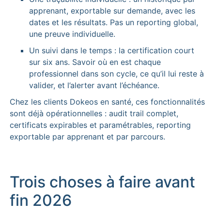
apprenant, exportable sur demande, avec les
dates et les résultats. Pas un reporting global,
une preuve individuelle.
Un suivi dans le temps : la certification court
sur six ans. Savoir où en est chaque
professionnel dans son cycle, ce qu’il lui reste à
valider, et l’alerter avant l’échéance.
Chez les clients Dokeos en santé, ces fonctionnalités
sont déjà opérationnelles : audit trail complet,
certificats expirables et paramétrables, reporting
exportable par apprenant et par parcours.
Trois choses à faire avant
fin 2026