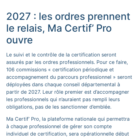
2027 : les ordres prennent
le relais, Ma Certif’ Pro
ouvre
Le suivi et le contrôle de la certification seront
assurés par les ordres professionnels. Pour ce faire,
106 commissions « certification périodique et
accompagnement du parcours professionnel » seront
déployées dans chaque conseil départemental à
partir de 2027. Leur rôle premier est d’accompagner
les professionnels qui n’auraient pas rempli leurs
obligations, pas de les sanctionner d’emblée.
Ma Certif’ Pro, la plateforme nationale qui permettra
à chaque professionnel de gérer son compte
individuel de certification, sera opérationnelle début