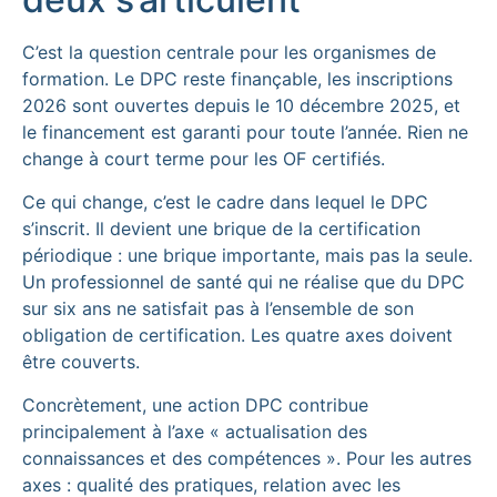
C’est la question centrale pour les organismes de
formation. Le DPC reste finançable, les inscriptions
2026 sont ouvertes depuis le 10 décembre 2025, et
le financement est garanti pour toute l’année. Rien ne
change à court terme pour les OF certifiés.
Ce qui change, c’est le cadre dans lequel le DPC
s’inscrit. Il devient une brique de la certification
périodique : une brique importante, mais pas la seule.
Un professionnel de santé qui ne réalise que du DPC
sur six ans ne satisfait pas à l’ensemble de son
obligation de certification. Les quatre axes doivent
être couverts.
Concrètement, une action DPC contribue
principalement à l’axe « actualisation des
connaissances et des compétences ». Pour les autres
axes : qualité des pratiques, relation avec les