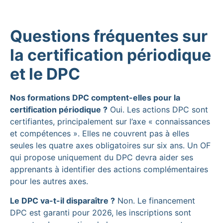
Questions fréquentes sur
la certification périodique
et le DPC
Nos formations DPC comptent-elles pour la
certification périodique ?
Oui. Les actions DPC sont
certifiantes, principalement sur l’axe « connaissances
et compétences ». Elles ne couvrent pas à elles
seules les quatre axes obligatoires sur six ans. Un OF
qui propose uniquement du DPC devra aider ses
apprenants à identifier des actions complémentaires
pour les autres axes.
Le DPC va-t-il disparaître ?
Non. Le financement
DPC est garanti pour 2026, les inscriptions sont