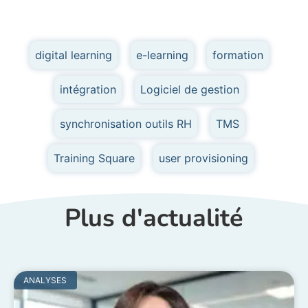
digital learning
,
e-learning
,
formation
,
intégration
,
Logiciel de gestion
,
synchronisation outils RH
,
TMS
,
Training Square
,
user provisioning
Plus d'actualité
ANALYSES