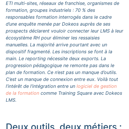
ETI multi-sites, réseaux de franchise, organismes de
formation, groupes industriels : 70 % des
responsables formation interrogés dans le cadre
d’une enquête menée par Dokeos auprès de ses
prospects déclarent vouloir connecter leur LMS à leur
écosystème RH pour éliminer les ressaisies
manuelles. La majorité arrive pourtant avec un
dispositif fragmenté. Les inscriptions se font à la
main. Le reporting nécessite deux exports. La
progression pédagogique ne remonte pas dans le
plan de formation. Ce n’est pas un manque d’outils.
C’est un manque de connexion entre eux. Voilà tout
l’intérêt de l’intégration entre un
logiciel de gestion
de la formation
comme Training Square avec Dokeos
LMS.
Deux outils, deux métiers :