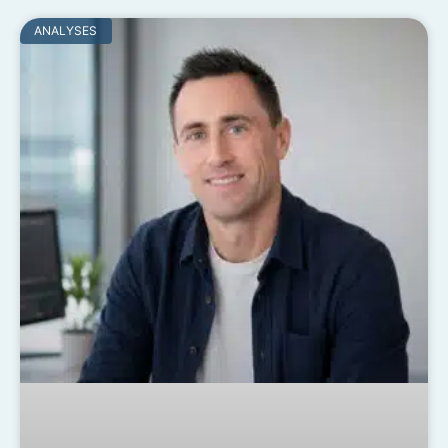
ANALYSES