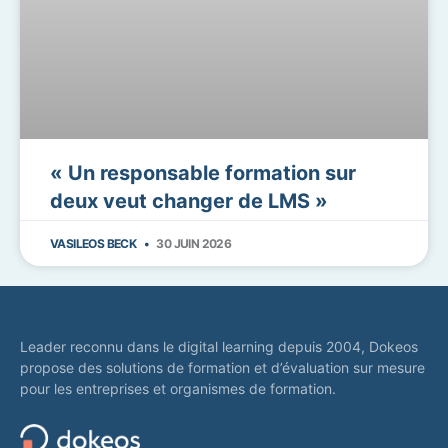
« Un responsable formation sur
deux veut changer de LMS »
VASILEOS BECK
30 JUIN 2026
Leader reconnu dans le digital learning depuis 2004, Dokeos
propose des solutions de formation et d’évaluation sur mesure
pour les entreprises et organismes de formation.