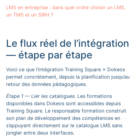
LMS en entreprise : dans quel ordre choisir un LMS,
un TMS et un SIRH ?
Le flux réel de l’intégration
— étape par étape
Voici ce que l’intégration Training Square × Dokeos
permet concrètement, depuis la planification jusqu’au
retour des données pédagogiques.
Étape 1 — Lier les catalogues.
Les formations
disponibles dans Dokeos sont accessibles depuis
Training Square. Le responsable formation construit
son plan de développement des compétences en
s’appuyant directement sur le catalogue LMS sans
jongler entre deux interfaces.