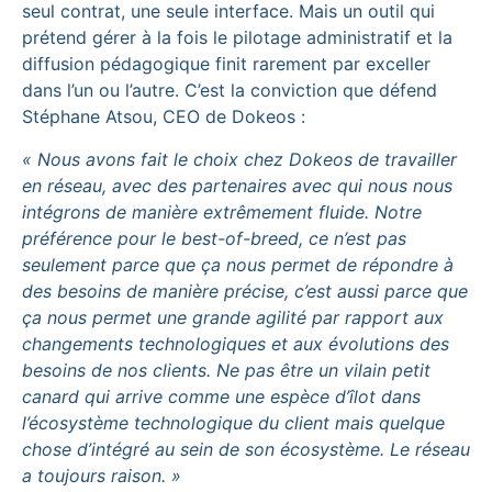
seul contrat, une seule interface. Mais un outil qui
prétend gérer à la fois le pilotage administratif et la
diffusion pédagogique finit rarement par exceller
dans l’un ou l’autre. C’est la conviction que défend
Stéphane Atsou, CEO de Dokeos :
« Nous avons fait le choix chez Dokeos de travailler
en réseau, avec des partenaires avec qui nous nous
intégrons de manière extrêmement fluide. Notre
préférence pour le best-of-breed, ce n’est pas
seulement parce que ça nous permet de répondre à
des besoins de manière précise, c’est aussi parce que
ça nous permet une grande agilité par rapport aux
changements technologiques et aux évolutions des
besoins de nos clients. Ne pas être un vilain petit
canard qui arrive comme une espèce d’îlot dans
l’écosystème technologique du client mais quelque
chose d’intégré au sein de son écosystème. Le réseau
a toujours raison. »