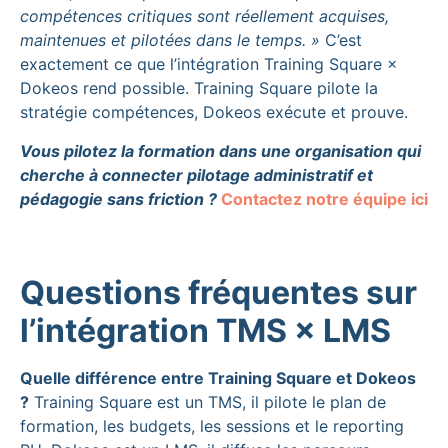
compétences critiques sont réellement acquises,
maintenues et pilotées dans le temps. »
C’est
exactement ce que l’intégration Training Square ×
Dokeos rend possible. Training Square pilote la
stratégie compétences, Dokeos exécute et prouve.
Vous pilotez la formation dans une organisation qui
cherche à connecter pilotage administratif et
pédagogie sans friction ?
Contactez notre équipe ici
Questions fréquentes sur
l’intégration TMS × LMS
Quelle différence entre Training Square et Dokeos
?
Training Square est un TMS, il pilote le plan de
formation, les budgets, les sessions et le reporting