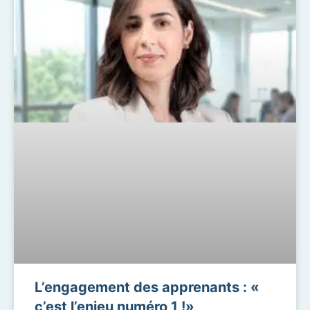
L’engagement des apprenants : «
c’est l’enjeu numéro 1 !»