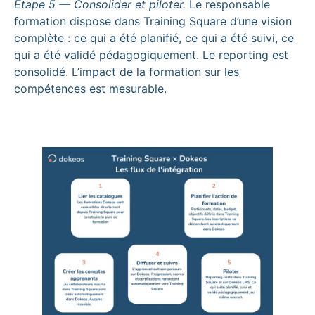
Étape 5 — Consolider et piloter.
Le responsable
formation dispose dans Training Square d’une vision
complète : ce qui a été planifié, ce qui a été suivi, ce
qui a été validé pédagogiquement. Le reporting est
consolidé. L’impact de la formation sur les
compétences est mesurable.