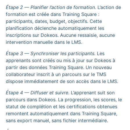
Étape 2 — Planifier l’action de formation.
L’action de
formation est créée dans Training Square :
participants, dates, budget, objectifs. Cette
planification déclenche automatiquement les
inscriptions sur Dokeos. Aucune ressaisie, aucune
intervention manuelle dans le LMS.
Étape 3 — Synchroniser les participants.
Les
apprenants sont créés ou mis à jour sur Dokeos à
partir des données Training Square. Un nouveau
collaborateur inscrit à un parcours sur le TMS
dispose immédiatement de son accès dans le LMS.
Étape 4 — Diffuser et suivre.
L’apprenant suit son
parcours dans Dokeos. La progression, les scores, le
statut de complétion et les certifications obtenues
remontent automatiquement dans Training Square,
sans export manuel, sans fichier intermédiaire.