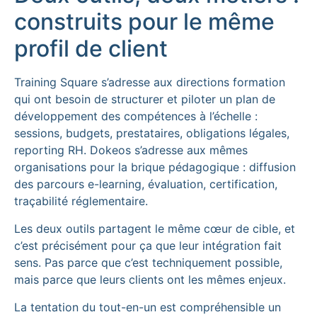
construits pour le même
profil de client
Training Square s’adresse aux directions formation
qui ont besoin de structurer et piloter un plan de
développement des compétences à l’échelle :
sessions, budgets, prestataires, obligations légales,
reporting RH. Dokeos s’adresse aux mêmes
organisations pour la brique pédagogique : diffusion
des parcours e-learning, évaluation, certification,
traçabilité réglementaire.
Les deux outils partagent le même cœur de cible, et
c’est précisément pour ça que leur intégration fait
sens. Pas parce que c’est techniquement possible,
mais parce que leurs clients ont les mêmes enjeux.
La tentation du tout-en-un est compréhensible un