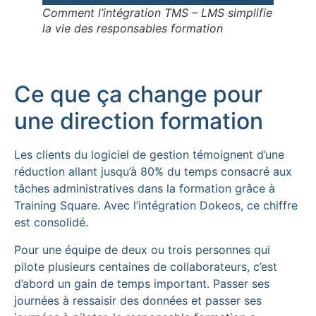
Comment l’intégration TMS – LMS simplifie
la vie des responsables formation
Ce que ça change pour
une direction formation
Les clients du logiciel de gestion témoignent d’une
réduction allant jusqu’à 80% du temps consacré aux
tâches administratives dans la formation grâce à
Training Square. Avec l’intégration Dokeos, ce chiffre
est consolidé.
Pour une équipe de deux ou trois personnes qui
pilote plusieurs centaines de collaborateurs, c’est
d’abord un gain de temps important. Passer ses
journées à ressaisir des données et passer ses