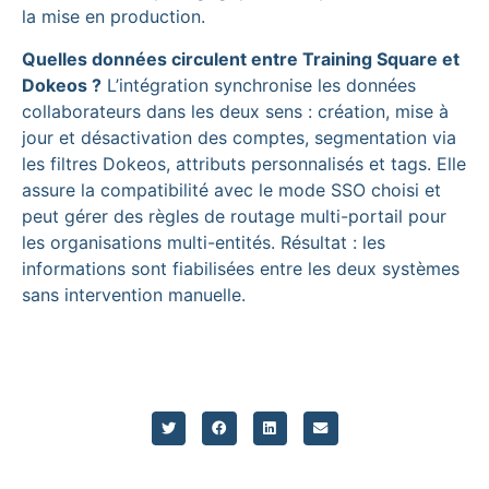
la mise en production.
Quelles données circulent entre Training Square et
Dokeos ?
L’intégration synchronise les données
collaborateurs dans les deux sens : création, mise à
jour et désactivation des comptes, segmentation via
les filtres Dokeos, attributs personnalisés et tags. Elle
assure la compatibilité avec le mode SSO choisi et
peut gérer des règles de routage multi-portail pour
les organisations multi-entités. Résultat : les
informations sont fiabilisées entre les deux systèmes
sans intervention manuelle.