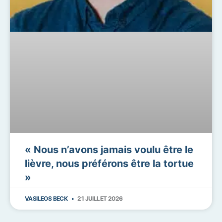
« Nous n’avons jamais voulu être le
lièvre, nous préférons être la tortue
»
VASILEOS BECK
21 JUILLET 2026