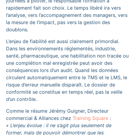
journées à piloter, le responsable formation a
rapidement fait son choix. Le temps libéré ira vers
l’analyse, vers l’accompagnement des managers, vers
la mesure de l’impact, pas vers la gestion des
doublons.
L’enjeu de fiabilité est aussi clairement primordial.
Dans les environnements réglementés, industrie,
santé, pharmaceutique, une habilitation non tracée ou
une complétion mal enregistrée peut avoir des
conséquences lors d’un audit. Quand les données
circulent automatiquement entre le TMS et le LMS, le
risque d’erreur manuelle disparaît. Le dossier de
conformité se constitue en temps réel, pas la veille
d’un contrôle.
Comme le résume Jérémy Guigner, Directeur
commercial & Alliances chez
Training Square
:
« L’enjeu évolue : il ne s’agit plus seulement de
former, mais de pouvoir démontrer que les