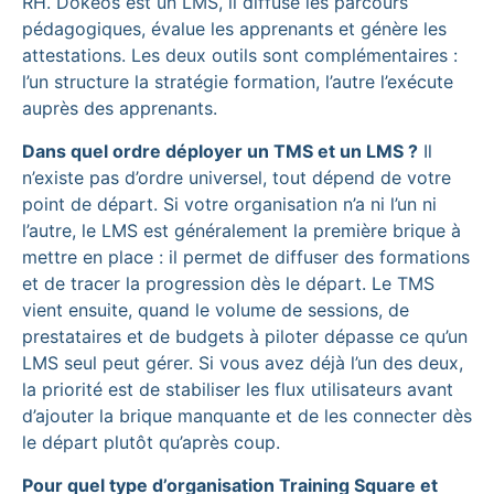
RH. Dokeos est un LMS, il diffuse les parcours
pédagogiques, évalue les apprenants et génère les
attestations. Les deux outils sont complémentaires :
l’un structure la stratégie formation, l’autre l’exécute
auprès des apprenants.
Dans quel ordre déployer un TMS et un LMS ?
Il
n’existe pas d’ordre universel, tout dépend de votre
point de départ. Si votre organisation n’a ni l’un ni
l’autre, le LMS est généralement la première brique à
mettre en place : il permet de diffuser des formations
et de tracer la progression dès le départ. Le TMS
vient ensuite, quand le volume de sessions, de
prestataires et de budgets à piloter dépasse ce qu’un
LMS seul peut gérer. Si vous avez déjà l’un des deux,
la priorité est de stabiliser les flux utilisateurs avant
d’ajouter la brique manquante et de les connecter dès
le départ plutôt qu’après coup.
Pour quel type d’organisation Training Square et