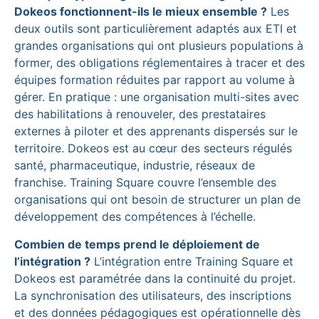
Dokeos fonctionnent-ils le mieux ensemble ?
Les
deux outils sont particulièrement adaptés aux ETI et
grandes organisations qui ont plusieurs populations à
former, des obligations réglementaires à tracer et des
équipes formation réduites par rapport au volume à
gérer. En pratique : une organisation multi-sites avec
des habilitations à renouveler, des prestataires
externes à piloter et des apprenants dispersés sur le
territoire. Dokeos est au cœur des secteurs régulés
santé, pharmaceutique, industrie, réseaux de
franchise. Training Square couvre l’ensemble des
organisations qui ont besoin de structurer un plan de
développement des compétences à l’échelle.
Combien de temps prend le déploiement de
l’intégration ?
L’intégration entre Training Square et
Dokeos est paramétrée dans la continuité du projet.
La synchronisation des utilisateurs, des inscriptions
et des données pédagogiques est opérationnelle dès