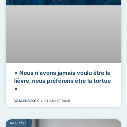
« Nous n’avons jamais voulu être le
lièvre, nous préférons être la tortue
»
VASILEOS BECK
21 JUILLET 2026
ANALYSES