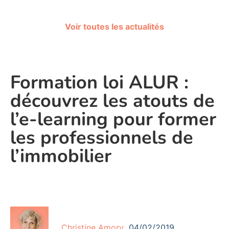
Voir toutes les actualités
Formation loi ALUR :
découvrez les atouts de
l’e-learning pour former
les professionnels de
l’immobilier
Christine Amory
04/02/2019