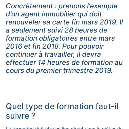
Concrètement : prenons l’exemple
d’un agent immobilier qui doit
renouveler sa carte fin mars 2019. Il
a seulement suivi 28 heures de
formation obligatoires entre mars
2016 et fin 2018. Pour pouvoir
continuer à travailler, il devra
effectuer 14 heures de formation au
cours du premier trimestre 2019.
Quel type de formation faut-il
suivre ?
La formation doit être en lien direct avec le métier du