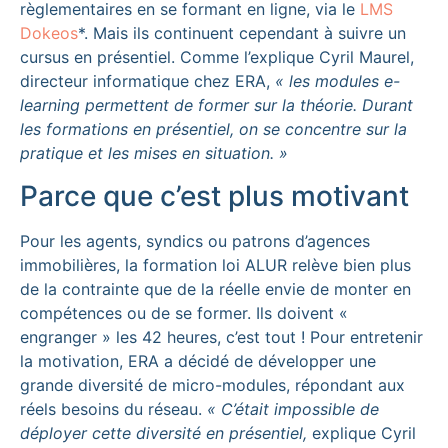
règlementaires en se formant en ligne, via le
LMS
Dokeos
*. Mais ils continuent cependant à suivre un
cursus en présentiel. Comme l’explique Cyril Maurel,
directeur informatique chez ERA,
« les modules e-
learning permettent de former sur la théorie. Durant
les formations en présentiel, on se concentre sur la
pratique et les mises en situation. »
Parce que c’est plus motivant
Pour les agents, syndics ou patrons d’agences
immobilières, la formation loi ALUR relève bien plus
de la contrainte que de la réelle envie de monter en
compétences ou de se former. Ils doivent «
engranger » les 42 heures, c’est tout ! Pour entretenir
la motivation, ERA a décidé de développer une
grande diversité de micro-modules, répondant aux
réels besoins du réseau.
« C’était impossible de
déployer cette diversité en présentiel,
explique Cyril