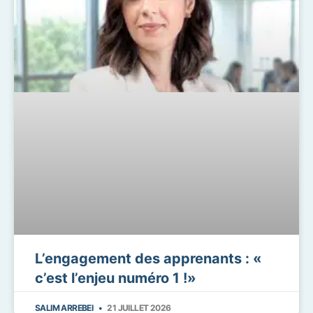
L’engagement des apprenants : «
c’est l’enjeu numéro 1 !»
SALIM ARREBEI
21 JUILLET 2026