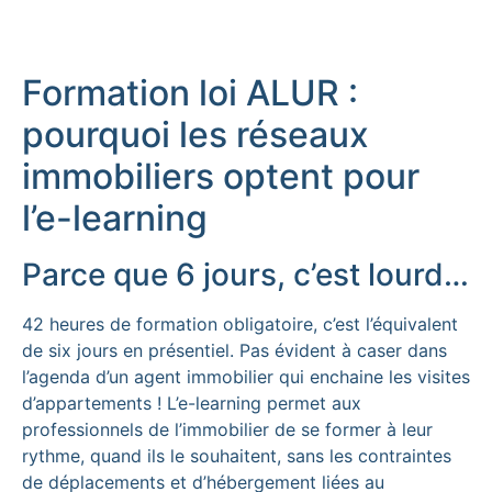
Formation loi ALUR :
pourquoi les réseaux
immobiliers optent pour
l’e-learning
Parce que 6 jours, c’est lourd…
42 heures de formation obligatoire, c’est l’équivalent
de six jours en présentiel. Pas évident à caser dans
l’agenda d’un agent immobilier qui enchaine les visites
d’appartements ! L’e-learning permet aux
professionnels de l’immobilier de se former à leur
rythme, quand ils le souhaitent, sans les contraintes
de déplacements et d’hébergement liées au