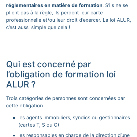
réglementaires en matière de formation
. S’ils ne se
plient pas à la règle, ils perdent leur carte
professionnelle et/ou leur droit d’exercer. La loi ALUR,
c’est aussi simple que cela !
Qui est concerné par
l’obligation de formation loi
ALUR ?
Trois catégories de personnes sont concernées par
cette obligation :
les agents immobiliers, syndics ou gestionnaires
(cartes T, S ou G)
les responsables en charge de la direction d’une