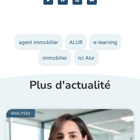
agent immobilier
,
ALUR
,
e-learning
,
immobilier
,
loi Alur
Plus d'actualité
ANALYSES