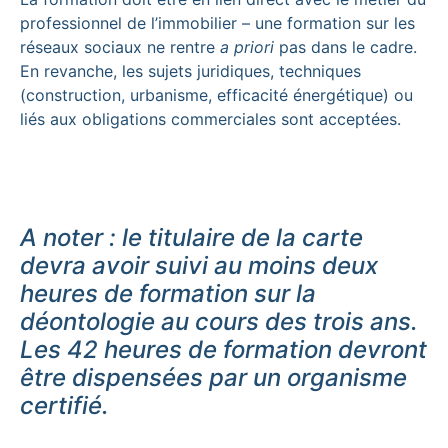
professionnel de l’immobilier – une formation sur les
réseaux sociaux ne rentre
a priori
pas dans le cadre.
En revanche, les sujets juridiques, techniques
(construction, urbanisme, efficacité énergétique) ou
liés aux obligations commerciales sont acceptées.
A noter : le titulaire de la carte
devra avoir suivi au moins deux
heures de formation sur la
déontologie au cours des trois ans.
Les 42 heures de formation devront
être dispensées par un organisme
certifié.