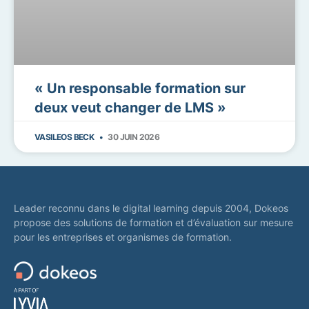
« Un responsable formation sur
deux veut changer de LMS »
VASILEOS BECK
30 JUIN 2026
Leader reconnu dans le digital learning depuis 2004, Dokeos
propose des solutions de formation et d’évaluation sur mesure
pour les entreprises et organismes de formation.