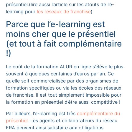
présentiel.(lire aussi l’article sur les atouts de l’e-
learning pour
les réseaux de franchise
)
Parce que l’e-learning est
moins cher que le présentiel
(et tout à fait complémentaire
!)
Le coût de la formation ALUR en ligne s’élève le plus
souvent à quelques centaines d’euros par an. Ce
qu’elle soit commercialisée par des organismes de
formation spécifiques ou via les écoles des réseaux
de franchise. Il est tout simplement impossible pour
la formation en présentiel d’être aussi compétitive !
Par ailleurs, l’e-learning est très
complémentaire du
présentiel
. Les agents et collaborateurs du réseau
ERA peuvent ainsi satisfaire aux obligations