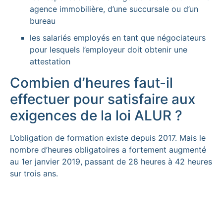
agence immobilière, d’une succursale ou d’un
bureau
les salariés employés en tant que négociateurs
pour lesquels l’employeur doit obtenir une
attestation
Combien d’heures faut-il
effectuer pour satisfaire aux
exigences de la loi ALUR ?
L’obligation de formation existe depuis 2017. Mais le
nombre d’heures obligatoires a fortement augmenté
au 1er janvier 2019, passant de 28 heures à 42 heures
sur trois ans.