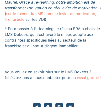
Maurel.
Grâce à l’e-learning, notre ambition est de
transformer l’obligation en réel levier de motivation. »
(
sur le thème du LMS comme levier de motivation,
lire l’article
sur les VDI)
* Pour passer à l’e-learning, le réseau ERA a choisi le
LMS Dokeos, qui s’est avéré le mieux adapté aux
contraintes spécifiques liées au secteur de la
franchise et au statut d’agent immobilier.
Vous voulez en savoir plus sur le LMS Dokeos ?
N’hésitez pas à nous contacter pour un
essai gratuit
!