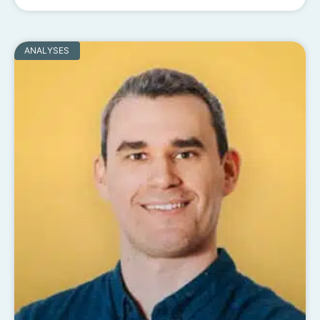
ANALYSES