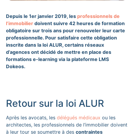
Depuis le 1er janvier 2019, les
professionnels de
l’immobilier
doivent suivre 42 heures de formation
obligatoire sur trois ans pour renouveler leur carte
professionnelle. Pour satisfaire cette obligation
inscrite dans la loi ALUR, certains réseaux
d’agences ont décidé de mettre en place des
formations e-learning via la plateforme LMS
Dokeos.
Retour sur la loi ALUR
Après les avocats, les
délégués médicaux
ou les
architectes, les professionnels de l’immobilier doivent
à leur tour se soumettre à des
contraintes