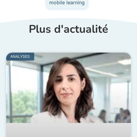
mobile learning
Plus d'actualité
ANALYSES