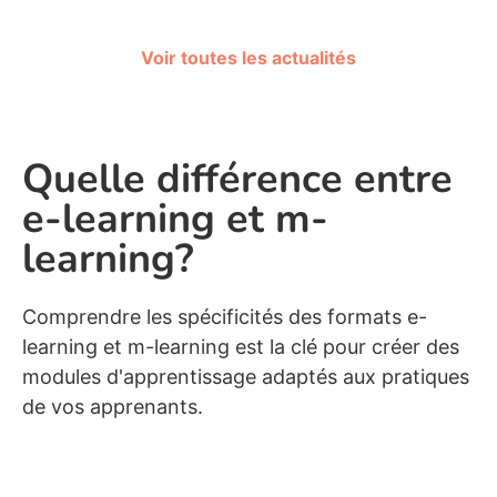
Voir toutes les actualités
Quelle différence entre
e-learning et m-
learning?
Comprendre les spécificités des formats e-
learning et m-learning est la clé pour créer des
modules d'apprentissage adaptés aux pratiques
de vos apprenants.