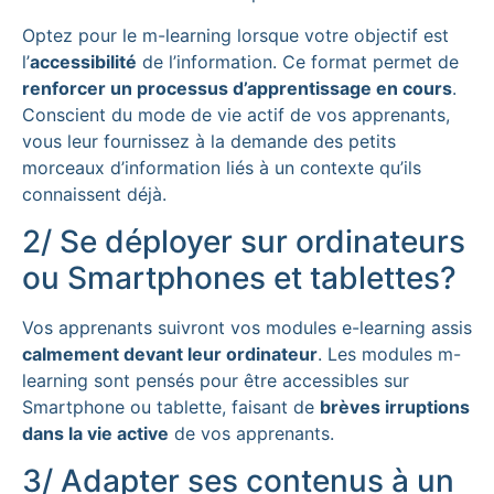
Optez pour le m-learning lorsque votre objectif est
l’
accessibilité
de l’information. Ce format permet de
renforcer un processus d’apprentissage en cours
.
Conscient du mode de vie actif de vos apprenants,
vous leur fournissez à la demande des petits
morceaux d’information liés à un contexte qu’ils
connaissent déjà.
2/ Se déployer sur ordinateurs
ou Smartphones et tablettes?
Vos apprenants suivront vos modules e-learning assis
calmement devant leur ordinateur
. Les modules m-
learning sont pensés pour être accessibles sur
Smartphone ou tablette, faisant de
brèves irruptions
dans la vie active
de vos apprenants.
3/ Adapter ses contenus à un