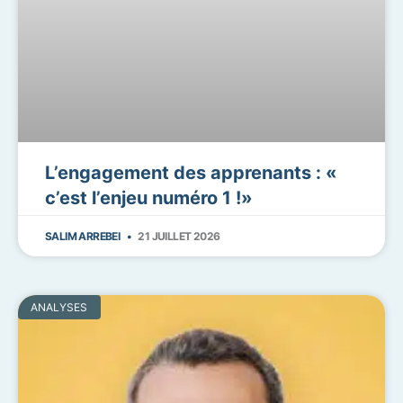
L’engagement des apprenants : «
c’est l’enjeu numéro 1 !»
SALIM ARREBEI
21 JUILLET 2026
ANALYSES