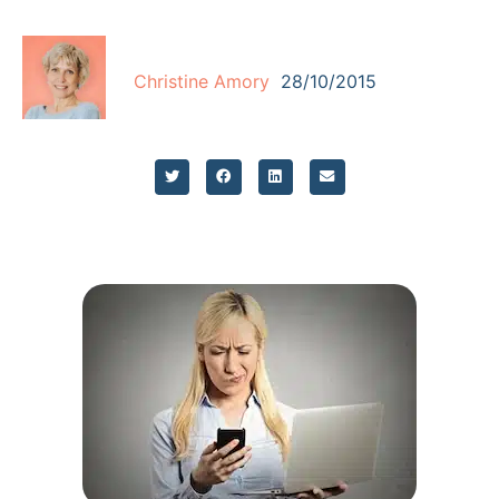
Christine Amory
28/10/2015