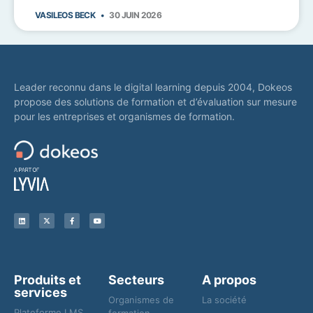
VASILEOS BECK
30 JUIN 2026
Leader reconnu dans le digital learning depuis 2004, Dokeos
propose des solutions de formation et d’évaluation sur mesure
pour les entreprises et organismes de formation.
Produits et
Secteurs
A propos
services
Organismes de
La société
Plateforme LMS
formation