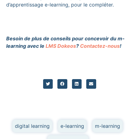
d’apprentissage e-learning, pour le compléter.
Besoin de plus de conseils pour concevoir du m-
learning avec le
LMS Dokeos
?
Contactez-nous
!
digital learning
,
e-learning
,
m-learning
,