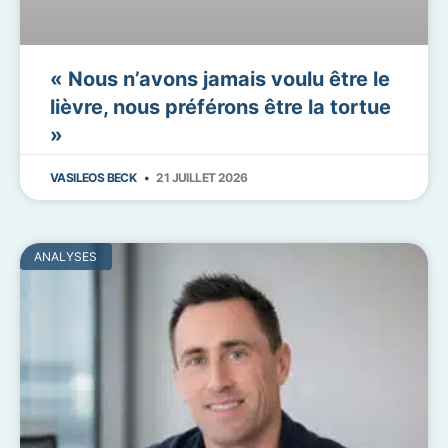
« Nous n’avons jamais voulu être le
lièvre, nous préférons être la tortue
»
VASILEOS BECK
21 JUILLET 2026
ANALYSES