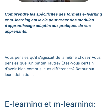
Comprendre les spécificités des formats e-learning
et m-learning est la clé pour créer des modules
d’apprentissage adaptés aux pratiques de vos
apprenants.
Vous pensiez qu’il s’agissait de la même chose? Vous
pensiez que l’un battait l’autre? Êtes-vous certain
d’avoir bien compris leurs différences? Retour sur
leurs définitions!
E-learning et m-learning: