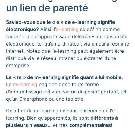
un lien de parenté
Saviez-vous que le « e » de e-learning signifie
électronique?
Ainsi, l’
e-learning
se définit comme
toute forme d’apprentissage délivrée via un dispositif
électronique, tel qu’un ordinateur, via un canal comme
internet. Notez que l’e-learning peut également être
distribué via le réseau intranet ou extranet d’une
entreprise.
Le « m » de m-learning signifie quant à lui mobile.
Le
m-learning
englobe donc toute forme
d’apprentissage délivrée via un dispositif portatif, tel
qu’un Smartphone ou une tablette.
Cela fait du m-learning un sous-ensemble de l’e-
learning. Bien qu’apparentés, ils sont
différents à
plusieurs niveaux
… et très
complémentaires
!