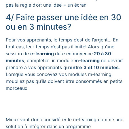
pas la règle d’or: une idée = un écran.
4/ Faire passer une idée en 30
ou en 3 minutes?
Pour vos apprenants, le temps c’est de l’argent… En
tout cas, leur temps n’est pas illimité! Alors qu’une
session de
e-learning
dure en moyenne
20 à 30
minutes
, compléter un module
m-learning
ne devrait
prendre à vos apprenants qu’
entre
3 et 10 minutes
.
Lorsque vous concevez vos modules m-learning,
n’oubliez pas qu’ils doivent être consommés en petits
morceaux.
Mieux vaut donc considérer le m-learning comme une
solution à intégrer dans un programme