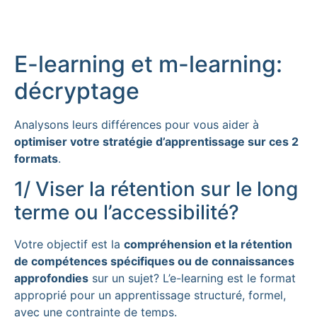
E-learning et m-learning:
décryptage
Analysons leurs différences pour vous aider à
optimiser votre stratégie d’apprentissage sur ces 2
formats
.
1/ Viser la rétention sur le long
terme ou l’accessibilité?
Votre objectif est la
compréhension et la rétention
de compétences spécifiques ou de connaissances
approfondies
sur un sujet? L’e-learning est le format
approprié pour un apprentissage structuré, formel,
avec une contrainte de temps.