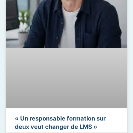
« Un responsable formation sur
deux veut changer de LMS »