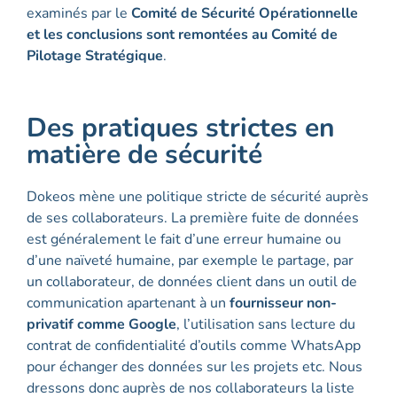
examinés par le
Comité de Sécurité Opérationnelle
et les conclusions sont remontées au Comité de
Pilotage Stratégique
.
Des pratiques strictes en
matière de sécurité
Dokeos mène une politique stricte de sécurité auprès
de ses collaborateurs. La première fuite de données
est généralement le fait d’une erreur humaine ou
d’une naïveté humaine, par exemple le partage, par
un collaborateur, de données client dans un outil de
communication apartenant à un
fournisseur non-
privatif comme Google
, l’utilisation sans lecture du
contrat de confidentialité d’outils comme WhatsApp
pour échanger des données sur les projets etc. Nous
dressons donc auprès de nos collaborateurs la liste