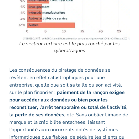
Le secteur tertiaire est le plus touché par les
cyberattaques
Les conséquences du piratage de données se
révèlent en effet catastrophiques pour une
entreprise, quelle que soit sa taille ou son activité,
sur le plan financier :
paiement de la rançon exigée
pour accéder aux données ou bien pour les
reconstituer, l’arrêt temporaire ou total de l’activité,
la perte de ses données
, etc. Sans oublier l’image de
marque et la crédibilité entachées, laissant
l’opportunité aux concurrents dotés de systèmes
informatiques plus fiables, de séduire les clients qui