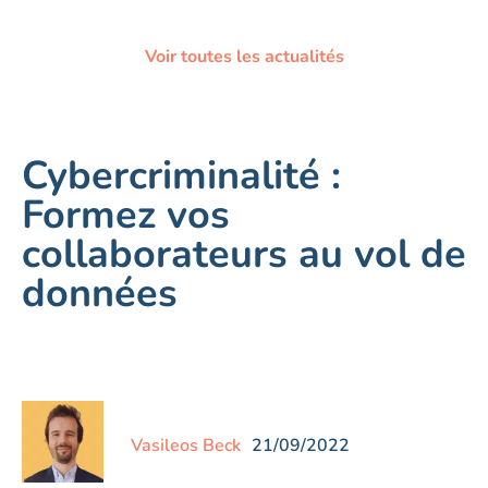
Voir toutes les actualités
Cybercriminalité :
Formez vos
collaborateurs au vol de
données
Vasileos Beck
21/09/2022