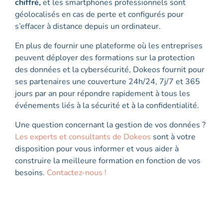
chiffré,
et les smartphones professionnels sont
géolocalisés en cas de perte et configurés pour
s’effacer à distance depuis un ordinateur.
En plus de fournir une plateforme où les entreprises
peuvent déployer des formations sur la protection
des données et la cybersécurité, Dokeos fournit pour
ses partenaires une couverture 24h/24, 7j/7 et 365
jours par an pour répondre rapidement à tous les
événements liés à la sécurité et à la confidentialité.
Une question concernant la gestion de vos données ?
Les experts et consultants de Dokeos
sont à votre
disposition pour vous informer et vous aider à
construire la meilleure formation en fonction de vos
besoins.
Contactez-nous !