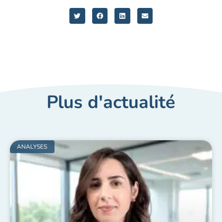
Plus d'actualité
ANALYSES