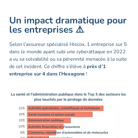
Un impact dramatique pour
les entreprises ⚠️
Selon l’assureur spécialisé Hiscox, 1 entreprise sur 5
dans le monde ayant subi une cyberattaque en 2022
a vu sa solvabilité ou sa pérennité menacée à la suite
de cet incident. Ce chiffre s’élève à
près d’1
entreprise sur 4 dans l’Hexagone
!