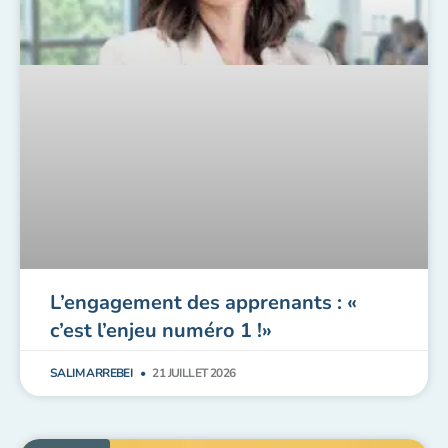
L’engagement des apprenants : «
c’est l’enjeu numéro 1 !»
SALIM ARREBEI
21 JUILLET 2026