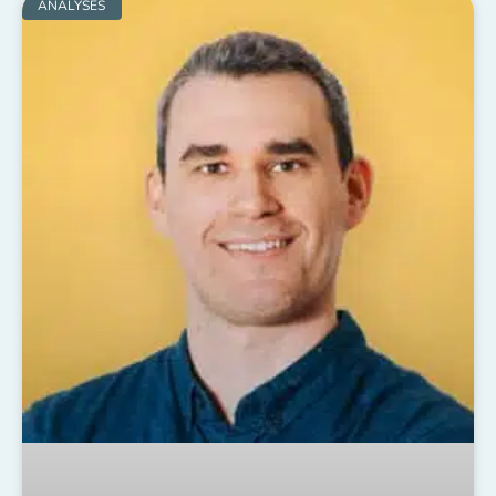
ANALYSES