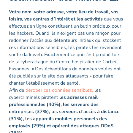
Votre nom, votre adresse, votre lieu de travail, vos
loisirs, vos centres d’intérêt et les activités
que vous
effectuez en ligne constituent un butin précieux pour
les hackers. Quand ils n’exigent pas une rançon pour
redonner l’accès aux détenteurs initiaux qui stockent
ces informations sensibles, les pirates les revendent
sur le dark web. Exactement ce qui s’est produit lors
de la cyberattaque du Centre hospitalier de Corbeil-
Essonnes. « Des échantillons de données volées ont
été publiés sur le site des attaquants » pour faire
chanter l’établissement de santé.
Afin de
dérober ces données sensibles,
les
cybercriminels piratent
les adresses mail
professionnelles (40%), les serveurs des
entreprises (37%), les serveurs d’accès à distance
(31%), les appareils mobiles personnels des
employés (29%) et opérent des attaques DDoS