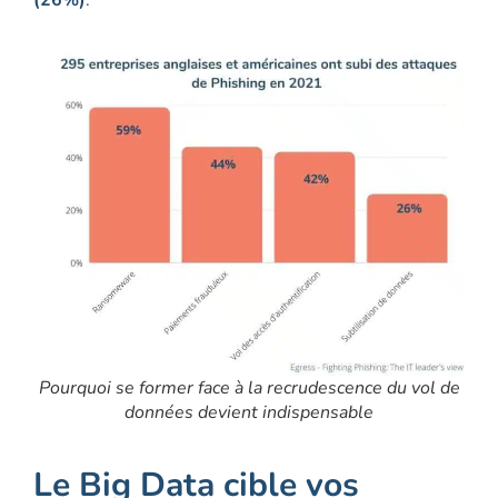
(26%)
.
Pourquoi se former face à la recrudescence du vol de
données devient indispensable
Le Big Data cible vos