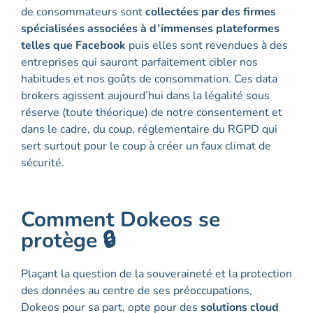
de consommateurs sont
collectées par des fi
rmes
spécialisées associées à d’immenses plateformes
telles que Facebook
puis elles sont revendues à des
entreprises qui sauront parfaitement cibler nos
habitudes et nos goûts de consommation. Ces data
brokers agissent aujourd’hui dans la légalité sous
réserve (toute théorique) de notre consentement et
dans le cadre, du coup, réglementaire du RGPD qui
sert surtout pour le coup à créer un faux climat de
sécurité.
Comment Dokeos se
protège 🔒
Plaçant la question de la souveraineté et la protection
des données au centre de ses préoccupations,
Dokeos pour sa part, opte pour des
solutions cloud