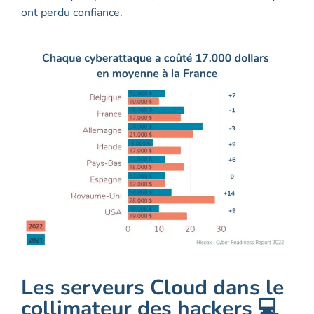
ont perdu confiance.
Les serveurs Cloud dans le
collimateur des hackers 💻