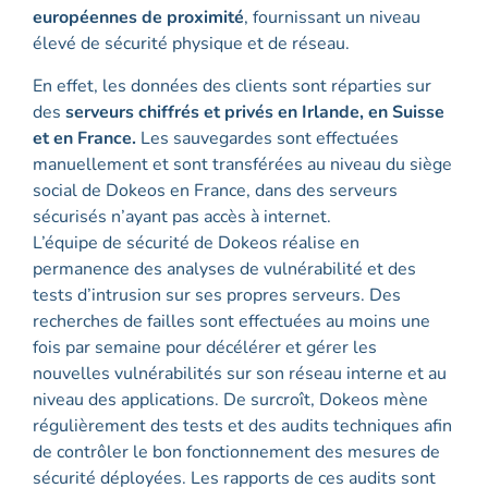
européennes de
proximité
, fournissant un niveau
élevé de sécurité physique et de réseau.
En effet, les données des clients sont réparties sur
des
serveurs chiffrés et privés en Irlande, en Suisse
et en France.
Les sauvegardes sont effectuées
manuellement et sont transférées au niveau du siège
social de Dokeos en France, dans des serveurs
sécurisés n’ayant pas accès à internet.
L’équipe de sécurité de Dokeos réalise en
permanence des analyses de vulnérabilité et des
tests d’intrusion sur ses propres serveurs. Des
recherches de failles sont effectuées au moins une
fois par semaine pour décélérer et gérer les
nouvelles vulnérabilités sur son réseau interne et au
niveau des applications. De surcroît, Dokeos mène
régulièrement des tests et des audits techniques afin
de contrôler le bon fonctionnement des mesures de
sécurité déployées. Les rapports de ces audits sont