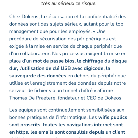
très au sérieux ce risque.
Chez Dokeos, la sécurisation et la confidentialité des
données sont des sujets sérieux, autant pour le top
management que pour les employés. « Une
procédure de sécurisation des périphériques est
exigée à la mise en service de chaque périphérique
d’un collaborateur. Nos processus exigent la mise en
place d’un
mot de passe bios, le chiffrage du disque
dur, l’utilisation de clé USB avec digicode, la
sauvegarde des données
en dehors du périphérique
utilisé et l’enregistrement des données depuis notre
serveur de fichier via un tunnel chiffré » affirme
Thomas De Praetere, fondateur et CEO de Dokeos.
Les équipes sont continuellement sensibilisées aux
bonnes pratiques de l’informatique. Les
wifis publics
sont proscrits, toutes les navigations internet sont
en https, les emails sont consultés depuis un client