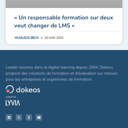
« Un responsable formation sur deux
veut changer de LMS »
VASILEOS BECK
30 JUIN 2026
Leader reconnu dans le digital learning depuis 2004, Dokeos
propose des solutions de formation et d’évaluation sur mesure
pour les entreprises et organismes de formation.