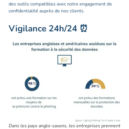
des outils compatibles avec notre engagement de
confidentialité auprès de nos clients.
Vigilance 24h/24 ⏰
Dans les pays anglo-saxons, les entreprises prennent