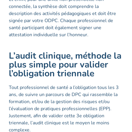
connectée, la synthèse doit comprendre la
description des activités pédagogiques et doit être
signée par votre ODPC. Chaque professionnel de
santé participant doit également signer une
attestation individuelle sur l’honneur.
L’audit clinique, méthode la
plus simple pour valider
l’obligation triennale
Tout professionnel de santé a l’obligation tous les 3
ans, de suivre un parcours de DPC qui rassemble la
formation, et/ou de la gestion des risques et/ou
l’évaluation de pratiques professionnelles (EPP).
Justement, afin de valider cette 3e obligation
triennale, l’audit clinique est le moyen le moins
complexe.