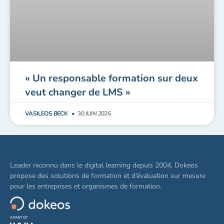
« Un responsable formation sur deux
veut changer de LMS »
VASILEOS BECK
30 JUIN 2026
Leader reconnu dans le digital learning depuis 2004, Dokeos
propose des solutions de formation et d’évaluation sur mesure
pour les entreprises et organismes de formation.