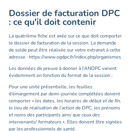
Dossier de facturation DPC
: ce qu'il doit contenir
La quatrième fiche est axée sur ce que doit comporter
le dossier de facturation de la session. La demande
de solde peut être réalisée sur votre extranet à cette
adresse : https://www.ogdpc.fr/index.php/organismes
Les données de preuve à donner à l’ANDPC varient
évidemment en fonction du format de la session :
Pour une unité présentielle, les feuilles
d’émargement par demi-journée complétées doivent
comporter «
les dates, les horaires de début et de fin,
le lieu de réalisation de l’action de DPC, les prénoms
et noms des participants ainsi que ceux des
intervenants/ formateurs
». Elles doivent être signées
par les professionnels de santé.