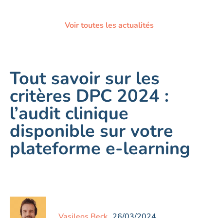
Voir toutes les actualités
Tout savoir sur les
critères DPC 2024 :
l’audit clinique
disponible sur votre
plateforme e-learning
Vasileos Beck
26/03/2024