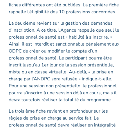
fiches différentes ont été publiées. La première fiche
rappelle l’éligibilité des 10 professions concernées.
La deuxième revient sur la gestion des demandes
d’inscription. A ce titre, l’Agence rappelle que seul le
professionnel de santé est « habilité à s’inscrire. »
Ainsi, il est interdit et sanctionnable pénalement aux
ODPC de créer ou modifier le compte d’un
professionnel de santé. Le participant pourra être
inscrit jusqu’au 1er jour de la session présentielle,
mixte ou en classe virtuelle. Au-delà, « la prise en
charge par l’ANDPC sera refusée » indique-t-elle.
Pour une session non présentielle, le professionnel
pourra s’inscrire à une session déjà en cours, mais il
devra toutefois réaliser la totalité du programme.
La troisième fiche revient en profondeur sur les
règles de prise en charge au service fait. Le
professionnel de santé devra réaliser en intégralité