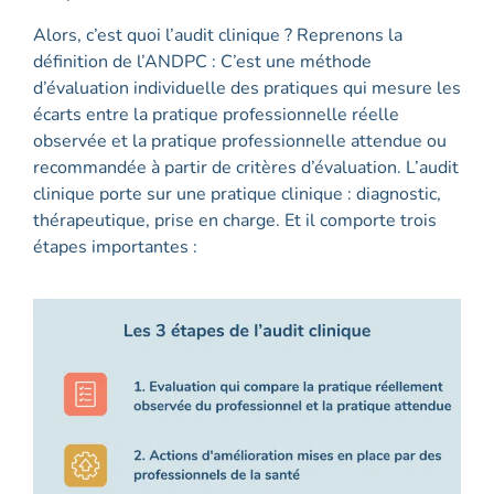
Alors, c’est quoi l’audit clinique ? Reprenons la
définition de l’ANDPC : C’est une méthode
d’évaluation individuelle des pratiques qui mesure les
écarts entre la pratique professionnelle réelle
observée et la pratique professionnelle attendue ou
recommandée à partir de critères d’évaluation. L’audit
clinique porte sur une pratique clinique : diagnostic,
thérapeutique, prise en charge. Et il comporte trois
étapes importantes :