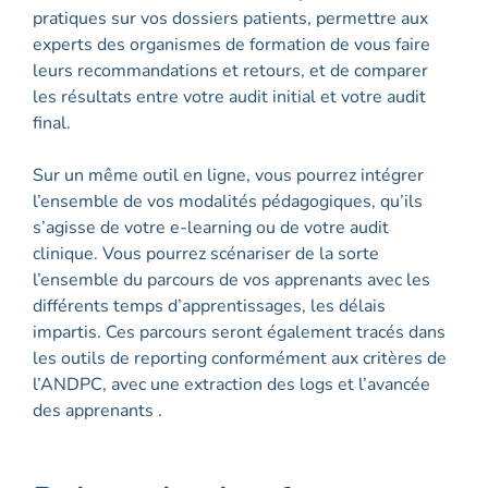
pratiques sur vos dossiers patients, permettre aux
experts des organismes de formation de vous faire
leurs recommandations et retours, et de comparer
les résultats entre votre audit initial et votre audit
final.
Sur un même outil en ligne, vous pourrez intégrer
l’ensemble de vos modalités pédagogiques, qu’ils
s’agisse de votre e-learning ou de votre audit
clinique. Vous pourrez scénariser de la sorte
l’ensemble du parcours de vos apprenants avec les
différents temps d’apprentissages, les délais
impartis. Ces parcours seront également tracés dans
les outils de reporting conformément aux critères de
l’ANDPC, avec une extraction des logs et l’avancée
des apprenants .