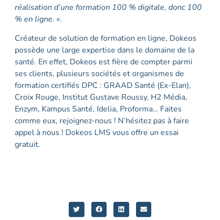
réalisation d’une formation 100 % digitale, donc 100
% en ligne.
».
Créateur de solution de formation en ligne, Dokeos
possède une large expertise dans le domaine de la
santé. En effet, Dokeos est fière de compter parmi
ses clients, plusieurs sociétés et organismes de
formation certifiés DPC : GRAAD Santé (Ex-Elan),
Croix Rouge, Institut Gustave Roussy, H2 Média,
Enzym, Kampus Santé, Idelia, Proforma… Faites
comme eux, rejoignez-nous ! N’hésitez pas à faire
appel à nous ! Dokeos LMS vous offre un essai
gratuit.