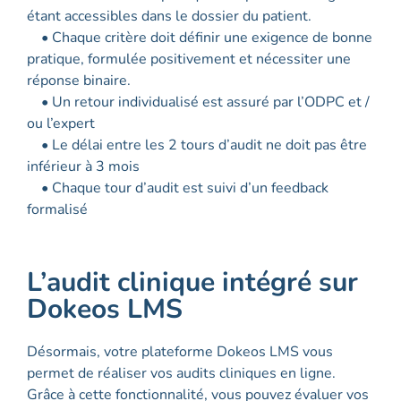
étant accessibles dans le dossier du patient.
• Chaque critère doit définir une exigence de bonne
pratique, formulée positivement et nécessiter une
réponse binaire.
• Un retour individualisé est assuré par l’ODPC et /
ou l’expert
• Le délai entre les 2 tours d’audit ne doit pas être
inférieur à 3 mois
• Chaque tour d’audit est suivi d’un feedback
formalisé
L’audit clinique intégré sur
Dokeos LMS
Désormais, votre plateforme Dokeos LMS vous
permet de réaliser vos audits cliniques en ligne.
Grâce à cette fonctionnalité, vous pouvez évaluer vos