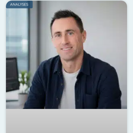
ANALYSES