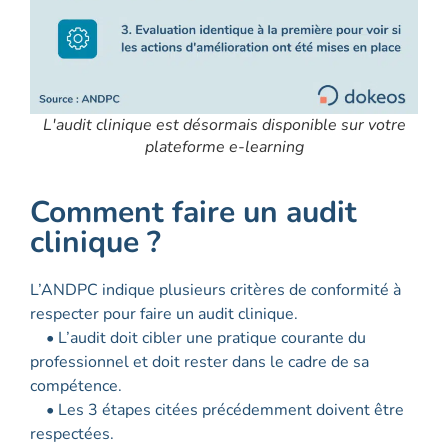
L'audit clinique est désormais disponible sur votre
plateforme e-learning
Comment faire un audit
clinique ?
L’ANDPC indique plusieurs critères de conformité à
respecter pour faire un audit clinique.
• L’audit doit cibler une pratique courante du
professionnel et doit rester dans le cadre de sa
compétence.
• Les 3 étapes citées précédemment doivent être
respectées.