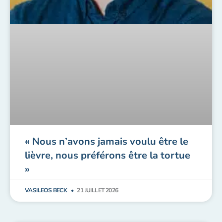
« Nous n’avons jamais voulu être le
lièvre, nous préférons être la tortue
»
VASILEOS BECK
21 JUILLET 2026