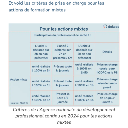
Et voici les critères de prise en charge pour les
actions de formation mixtes
Critères de l'Agence nationale du développement
professionnel continu en 2024 pour les actions
mixtes