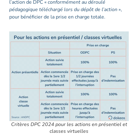
l’action de DPC «
conformément au déroulé
pédagogique téléchargé lors du dépôt de l’action
»,
pour bénéficier de la prise en charge totale.
Critères DPC 2024 pour les actions en présentiel et
classes virtuelles