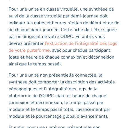
Pour une unité en classe virtuelle, une synthèse de
suivi de la classe virtuelle par demi-journée doit
indiquer les dates et heures réelles de début et de fin
de chaque demi-journée. Cette fiche doit être signée
par un dirigeant de votre ODPC. En outre, vous
devrez présenter
l’extraction de l’intégralité des logs
de votre plateforme
, avec pour chaque participant
(date et heure de chaque connexion et déconnexion
ainsi que le temps passé).
Pour une unité non présentielle connectée, la
synthèse doit comporter la description des activités
pédagogiques et l’intégralité des logs de la
plateforme de l’ODPC (date et heure de chaque
connexion et déconnexion, le temps passé par
module et le temps passé total, l’avancement par
module et le pourcentage global d’avancement).
Et enfin, pour une unité non présentielle non