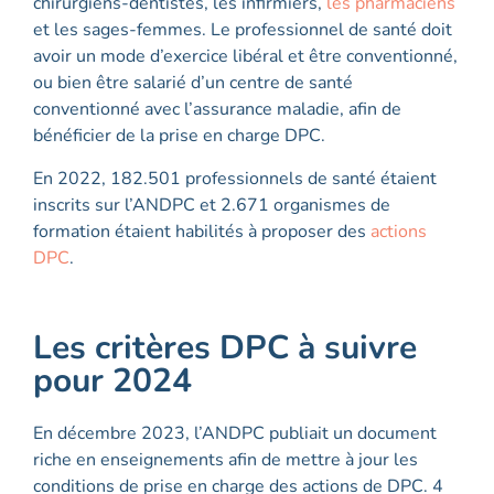
chirurgiens-dentistes, les infirmiers,
les pharmaciens
et les sages-femmes. Le professionnel de santé doit
avoir un mode d’exercice libéral et être conventionné,
ou bien être salarié d’un centre de santé
conventionné avec l’assurance maladie, afin de
bénéficier de la prise en charge DPC.
En 2022, 182.501 professionnels de santé étaient
inscrits sur l’ANDPC et 2.671 organismes de
formation étaient habilités à proposer des
actions
DPC
.
Les critères DPC à suivre
pour 2024
En décembre 2023, l’ANDPC publiait un document
riche en enseignements afin de mettre à jour les
conditions de prise en charge des actions de DPC. 4