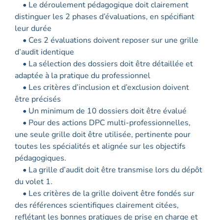
• Le déroulement pédagogique doit clairement
distinguer les 2 phases d’évaluations, en spécifiant
leur durée
• Ces 2 évaluations doivent reposer sur une grille
d’audit identique
• La sélection des dossiers doit être détaillée et
adaptée à la pratique du professionnel
• Les critères d’inclusion et d’exclusion doivent
être précisés
• Un minimum de 10 dossiers doit être évalué
• Pour des actions DPC multi-professionnelles,
une seule grille doit être utilisée, pertinente pour
toutes les spécialités et alignée sur les objectifs
pédagogiques.
• La grille d’audit doit être transmise lors du dépôt
du volet 1.
• Les critères de la grille doivent être fondés sur
des références scientifiques clairement citées,
reflétant les bonnes pratiques de prise en charge et