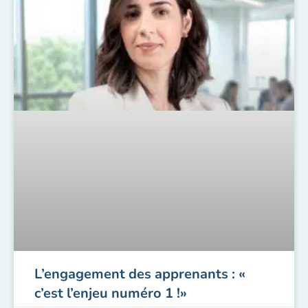
L’engagement des apprenants : «
c’est l’enjeu numéro 1 !»