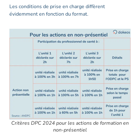
Les conditions de prise en charge diffèrent
évidemment en fonction du format.
Critères DPC 2024 pour les actions de formation en
non-présentiel