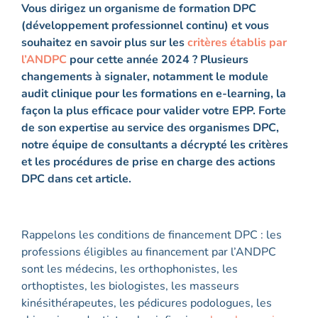
Vous dirigez un organisme de formation DPC
(développement professionnel continu) et vous
souhaitez en savoir plus sur les
critères établis par
l’ANDPC
pour cette année 2024 ? Plusieurs
changements à signaler, notamment le module
audit clinique pour les formations en e-learning, la
façon la plus efficace pour valider votre EPP. Forte
de son expertise au service des organismes DPC,
notre équipe de consultants a décrypté les critères
et les procédures de prise en charge des actions
DPC dans cet article.
Rappelons les conditions de financement DPC : les
professions éligibles au financement par l’ANDPC
sont les médecins, les orthophonistes, les
orthoptistes, les biologistes, les masseurs
kinésithérapeutes, les pédicures podologues, les