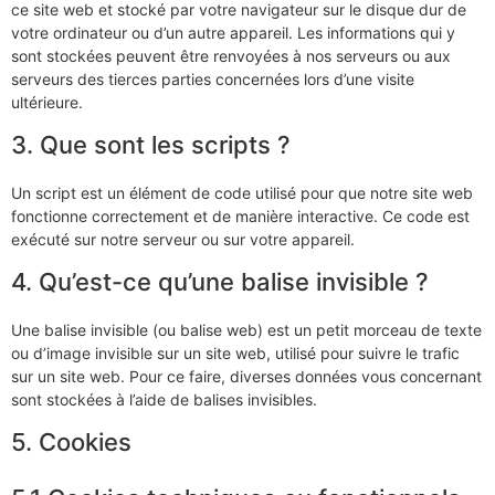
ce site web et stocké par votre navigateur sur le disque dur de
votre ordinateur ou d’un autre appareil. Les informations qui y
sont stockées peuvent être renvoyées à nos serveurs ou aux
serveurs des tierces parties concernées lors d’une visite
ultérieure.
3. Que sont les scripts ?
Un script est un élément de code utilisé pour que notre site web
fonctionne correctement et de manière interactive. Ce code est
exécuté sur notre serveur ou sur votre appareil.
4. Qu’est-ce qu’une balise invisible ?
Une balise invisible (ou balise web) est un petit morceau de texte
ou d’image invisible sur un site web, utilisé pour suivre le trafic
sur un site web. Pour ce faire, diverses données vous concernant
sont stockées à l’aide de balises invisibles.
5. Cookies