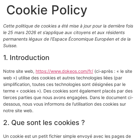
Cookie Policy
Cette politique de cookies a été mise à jour pour la dernière fois
le 25 mars 2026 et s’applique aux citoyens et aux résidents
permanents légaux de l’Espace Économique Européen et de la
Suisse.
1. Introduction
Notre site web,
https://www.dokeos.com/fr/
(ci-après : « le site
web ») utilise des cookies et autres technologies liées (par
simplification, toutes ces technologies sont désignées par le
terme « cookies »). Des cookies sont également placés par des
tierces parties que nous avons engagées. Dans le document ci-
dessous, nous vous informons de l’utilisation des cookies sur
notre site web.
2. Que sont les cookies ?
Un cookie est un petit fichier simple envoyé avec les pages de