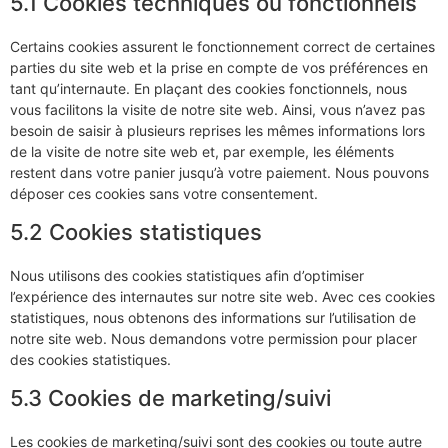
5.1 Cookies techniques ou fonctionnels
Certains cookies assurent le fonctionnement correct de certaines
parties du site web et la prise en compte de vos préférences en
tant qu’internaute. En plaçant des cookies fonctionnels, nous
vous facilitons la visite de notre site web. Ainsi, vous n’avez pas
besoin de saisir à plusieurs reprises les mêmes informations lors
de la visite de notre site web et, par exemple, les éléments
restent dans votre panier jusqu’à votre paiement. Nous pouvons
déposer ces cookies sans votre consentement.
5.2 Cookies statistiques
Nous utilisons des cookies statistiques afin d’optimiser
l’expérience des internautes sur notre site web. Avec ces cookies
statistiques, nous obtenons des informations sur l’utilisation de
notre site web. Nous demandons votre permission pour placer
des cookies statistiques.
5.3 Cookies de marketing/suivi
Les cookies de marketing/suivi sont des cookies ou toute autre