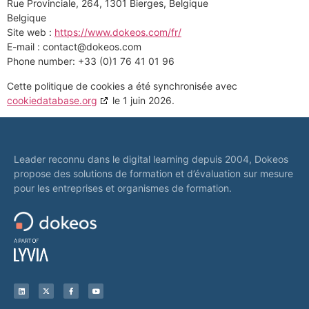
Rue Provinciale, 264, 1301 Bierges, Belgique
Belgique
Site web :
https://www.dokeos.com/fr/
E-mail :
contact@
dokeos.com
Phone number: +33 (0)1 76 41 01 96
Cette politique de cookies a été synchronisée avec
cookiedatabase.org
le 1 juin 2026.
Leader reconnu dans le digital learning depuis 2004, Dokeos
propose des solutions de formation et d’évaluation sur mesure
pour les entreprises et organismes de formation.