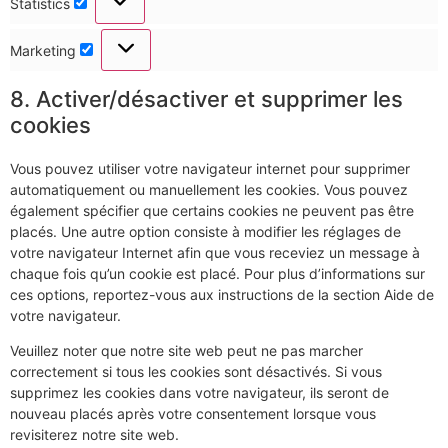
Statistics
Marketing
8. Activer/désactiver et supprimer les
cookies
Vous pouvez utiliser votre navigateur internet pour supprimer
automatiquement ou manuellement les cookies. Vous pouvez
également spécifier que certains cookies ne peuvent pas être
placés. Une autre option consiste à modifier les réglages de
votre navigateur Internet afin que vous receviez un message à
chaque fois qu’un cookie est placé. Pour plus d’informations sur
ces options, reportez-vous aux instructions de la section Aide de
votre navigateur.
Veuillez noter que notre site web peut ne pas marcher
correctement si tous les cookies sont désactivés. Si vous
supprimez les cookies dans votre navigateur, ils seront de
nouveau placés après votre consentement lorsque vous
revisiterez notre site web.