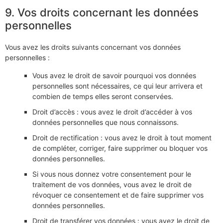
9. Vos droits concernant les données
personnelles
Vous avez les droits suivants concernant vos données
personnelles :
Vous avez le droit de savoir pourquoi vos données
personnelles sont nécessaires, ce qui leur arrivera et
combien de temps elles seront conservées.
Droit d’accès : vous avez le droit d’accéder à vos
données personnelles que nous connaissons.
Droit de rectification : vous avez le droit à tout moment
de compléter, corriger, faire supprimer ou bloquer vos
données personnelles.
Si vous nous donnez votre consentement pour le
traitement de vos données, vous avez le droit de
révoquer ce consentement et de faire supprimer vos
données personnelles.
Droit de transférer vos données : vous avez le droit de