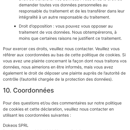
demander toutes vos données personnelles au
responsable du traitement et de les transférer dans leur
intégralité à un autre responsable du traitement.
Droit d’opposition : vous pouvez vous opposer au
traitement de vos données. Nous obtempérerons, à
moins que certaines raisons ne justifient ce traitement.
Pour exercer ces droits, veuillez nous contacter. Veuillez vous
référer aux coordonnées au bas de cette politique de cookies. Si
vous avez une plainte concernant la façon dont nous traitons vos
données, nous aimerions en être informés, mais vous avez
également le droit de déposer une plainte auprès de l’autorité de
contrôle (l’autorité chargée de la protection des données).
10. Coordonnées
Pour des questions et/ou des commentaires sur notre politique
de cookies et cette déclaration, veuillez nous contacter en
utilisant les coordonnées suivantes :
Dokeos SPRL