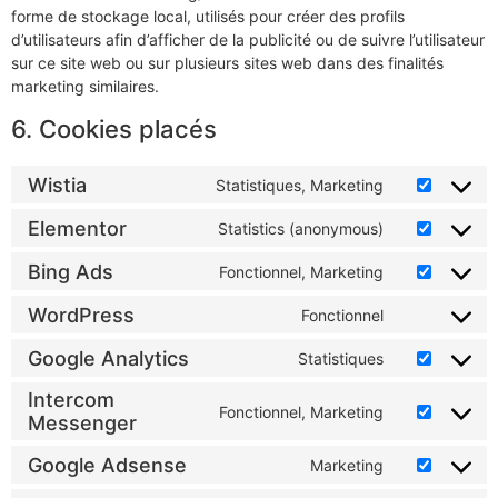
forme de stockage local, utilisés pour créer des profils
d’utilisateurs afin d’afficher de la publicité ou de suivre l’utilisateur
sur ce site web ou sur plusieurs sites web dans des finalités
marketing similaires.
6. Cookies placés
Wistia
Statistiques, Marketing
Elementor
Statistics (anonymous)
Bing Ads
Fonctionnel, Marketing
WordPress
Fonctionnel
Google Analytics
Statistiques
Intercom
Fonctionnel, Marketing
Messenger
Google Adsense
Marketing