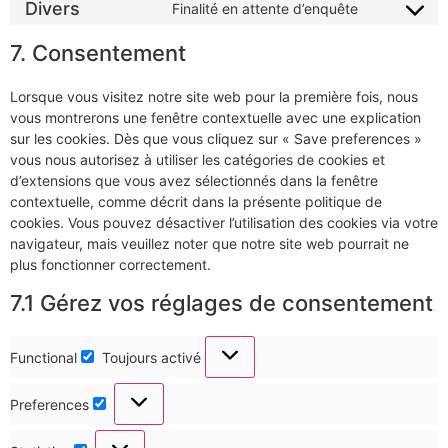
Divers
Finalité en attente d’enquête
7. Consentement
Lorsque vous visitez notre site web pour la première fois, nous
vous montrerons une fenêtre contextuelle avec une explication
sur les cookies. Dès que vous cliquez sur « Save preferences »
vous nous autorisez à utiliser les catégories de cookies et
d’extensions que vous avez sélectionnés dans la fenêtre
contextuelle, comme décrit dans la présente politique de
cookies. Vous pouvez désactiver l’utilisation des cookies via votre
navigateur, mais veuillez noter que notre site web pourrait ne
plus fonctionner correctement.
7.1 Gérez vos réglages de consentement
Functional
Toujours activé
Preferences