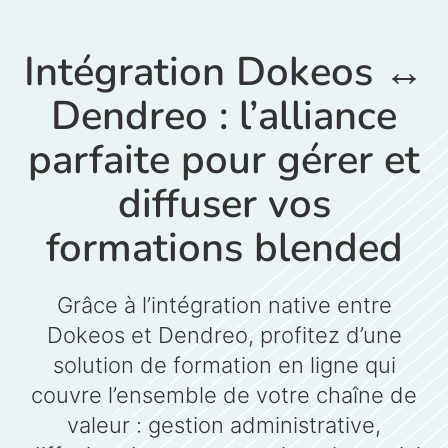
Intégration Dokeos ↔
Dendreo : l’alliance
parfaite pour gérer et
diffuser vos
formations blended
Grâce à l’intégration native entre
Dokeos et Dendreo, profitez d’une
solution de formation en ligne qui
couvre
l’ensemble de votre chaîne de
valeur
: gestion administrative,