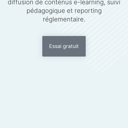
diffusion de contenus e-learning, suivi
pédagogique et reporting
réglementaire.
Essai gratuit