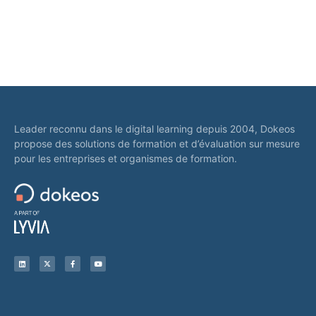
Leader reconnu dans le digital learning depuis 2004, Dokeos
propose des solutions de formation et d’évaluation sur mesure
pour les entreprises et organismes de formation.