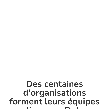
Des centaines
d'organisations
forment leurs équipes