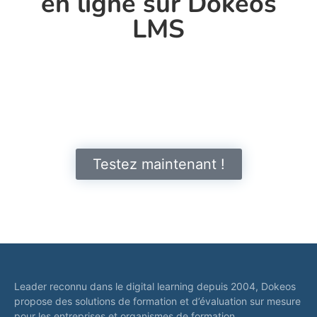
en ligne sur Dokeos
LMS
Testez maintenant !
Leader reconnu dans le digital learning depuis 2004, Dokeos
propose des solutions de formation et d’évaluation sur mesure
pour les entreprises et organismes de formation.