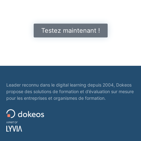
Testez maintenant !
Leader reconnu dans le digital learning depuis 2004, Dokeos
propose des solutions de formation et d’évaluation sur mesure
pour les entreprises et organismes de formation.