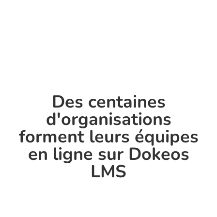
Des centaines
d'organisations
forment leurs équipes
en ligne sur Dokeos
LMS