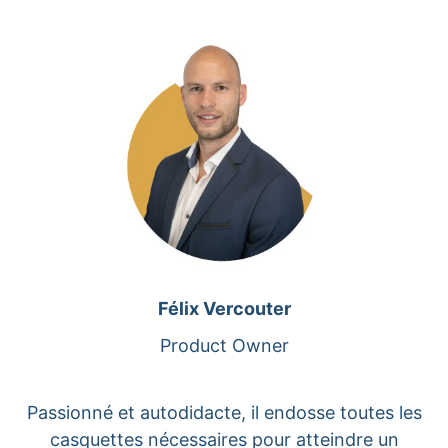
Félix Vercouter
Product Owner
Passionné et autodidacte, il endosse toutes les
casquettes nécessaires pour atteindre un