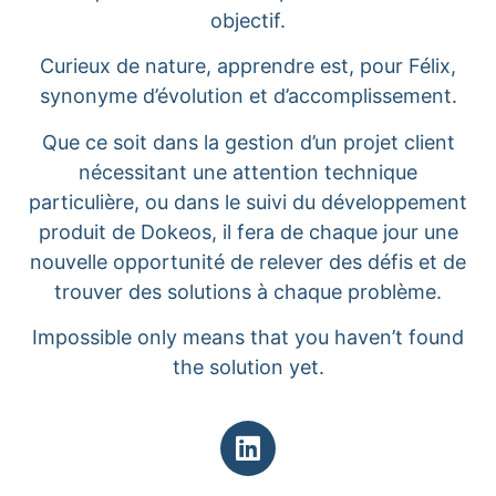
objectif.
Curieux de nature, apprendre est, pour Félix,
synonyme d’évolution et d’accomplissement.
Que ce soit dans la gestion d’un projet client
nécessitant une attention technique
particulière, ou dans le suivi du développement
produit de Dokeos, il fera de chaque jour une
nouvelle opportunité de relever des défis et de
trouver des solutions à chaque problème.
Impossible only means that you haven’t found
the solution yet.