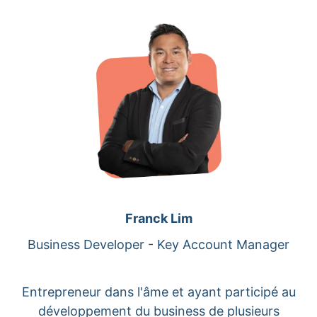
Franck Lim
Business Developer - Key Account Manager
Entrepreneur dans l'âme et ayant participé au
développement du business de plusieurs