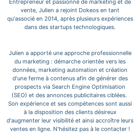
Entrepreneur et passionné de marketing et de
vente, Julien a rejoint Dokeos en tant
qu'associé en 2014, après plusieurs expériences
dans des startups technologiques.
Julien a apporté une approche professionnelle
du marketing : démarche orientée vers les
données, marketing automation et création
d'une ferme à contenus afin de générer des
prospects via Search Engine Optimisation
(SEO) et des annonces publicitaires ciblées.
Son expérience et ses compétences sont aussi
à la disposition des clients désireux
d'augmenter leur visibilité et ainsi accroître leurs
ventes en ligne. N'hésitez pas à le contacter !