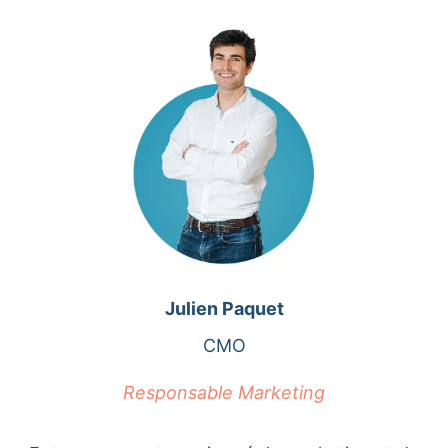
Julien Paquet
CMO
Responsable Marketing