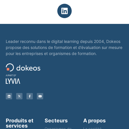
Leader reconnu dans le digital learning depuis 2004, Dokeos
propose des solutions de formation et d’évaluation sur mesure
pour les entreprises et organismes de formation.
Produits et
Secteurs
A propos
services
Organismes de
La société