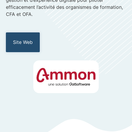
gestion et d’expérience digitale pour piloter
efficacement l’activité des organismes de formation,
CFA et OFA.
Site Web