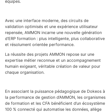
équipes.
Avec une interface moderne, des circuits de
validation optimisés et une expérience utilisateur
repensée, AMMON incarne une nouvelle génération
d’ERP formation : plus intelligente, plus collaborative
et résolument orientée performance.
La réussite des projets AMMON repose sur une
expertise métier reconnue et un accompagnement
humain exigeant, véritable création de valeur pour
chaque organisation.
En associant la puissance pédagogique de Dokeos à
la performance de gestion d’AMMON, les organismes
de formation et les CFA bénéficient d’un écosystème
100 % connecté qui automatise les données, allège