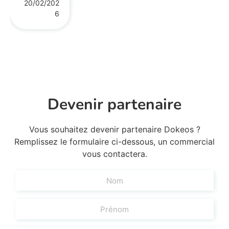
20/02/202
6
Devenir partenaire
Vous souhaitez devenir partenaire Dokeos ?
Remplissez le formulaire ci-dessous, un commercial
vous contactera.