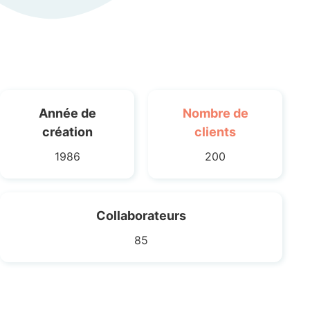
Année de
Nombre de
création
clients
1986
200
Collaborateurs
85