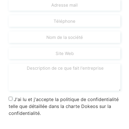
J'ai lu et j'accepte la politique de confidentialité
telle que détaillée dans la charte Dokeos sur la
confidentialité.