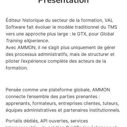
Présentation
Éditeur historique du secteur de la formation, VAL
Software fait évoluer le modèle traditionnel du TMS
vers une approche plus large : le GTX, pour
Global
Training eXperience
.
Avec AMMON, il ne s’agit plus uniquement de gérer
des processus administratifs, mais de structurer et
piloter l’expérience complète des acteurs de la
formation.
Pensée comme une plateforme globale, AMMON
connecte l’ensemble des parties prenantes :
apprenants, formateurs, entreprises clientes, tuteurs,
équipes administratives et partenaires institutionnels.
Portails dédiés, API ouvertes, services