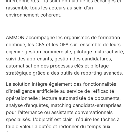
interconnectés… la solution fluidifie les échanges et
rassemble tous les acteurs au sein d’un
environnement cohérent.
AMMON accompagne les organismes de formation
continue, les CFA et les OFA sur l’ensemble de leurs
enjeux : gestion commerciale, pilotage multi-activité,
suivi des apprenants, gestion des candidatures,
automatisation des processus clés et pilotage
stratégique grâce à des outils de reporting avancés.
La solution intègre également des fonctionnalités
d’intelligence artificielle au service de l’efficacité
opérationnelle : lecture automatisée de documents,
analyse d’enquêtes, matching candidats-entreprises
pour l’alternance ou assistants conversationnels
spécialisés. L’objectif est clair : réduire les tâches à
faible valeur ajoutée et redonner du temps aux