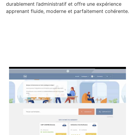
durablement l’administratif et offre une expérience
apprenant fluide, moderne et parfaitement cohérente.