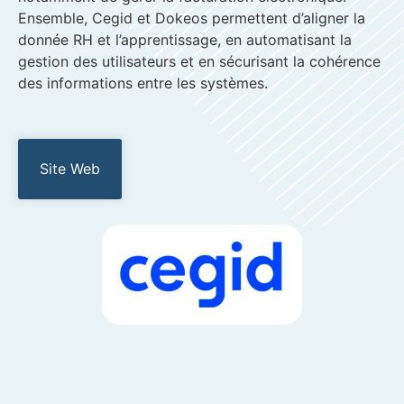
Ensemble, Cegid et Dokeos permettent d’aligner la
donnée RH et l’apprentissage, en automatisant la
gestion des utilisateurs et en sécurisant la cohérence
des informations entre les systèmes.
Site Web