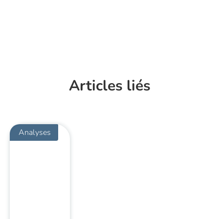
Articles liés
Analyses