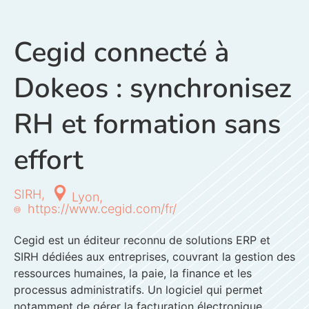
Cegid connecté à
Dokeos : synchronisez
RH et formation sans
effort
SIRH,
Lyon,
https://www.cegid.com/fr/
Cegid est un éditeur reconnu de solutions ERP et
SIRH dédiées aux entreprises, couvrant la gestion des
ressources humaines, la paie, la finance et les
processus administratifs. Un logiciel qui permet
notamment de gérer la facturation électronique.