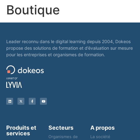
Boutique
Leader reconnu dans le digital learning depuis 2004, Dokeos
propose des solutions de formation et d’évaluation sur mesure
pour les entreprises et organismes de formation.
Produits et
Secteurs
A propos
services
Organismes de
La société