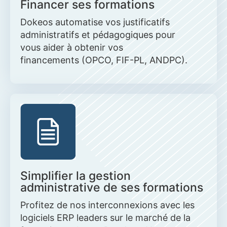
Financer ses formations
Dokeos
automatise
vos justificatifs
administratifs et pédagogiques
pour
vous aider à obtenir vos
financements
(OPCO, FIF-PL, ANDPC)
.
Simplifier la gestion
administrative de ses formations
Profitez de nos interconnexions avec les
logiciels ERP leaders sur le marché de la