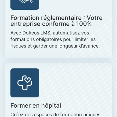
Formation réglementaire : Votre
entreprise conforme à 100%
Avec Dokeos LMS, automatisez vos
formations obligatoires pour limiter les
risques et garder une longueur d’avance.
Former en hôpital
Créez des espaces de formation uniques