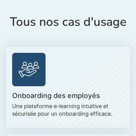
Tous nos cas d'usage
Onboarding des employés
Une plateforme e-learning intuitive et
sécurisée pour un onboarding efficace.