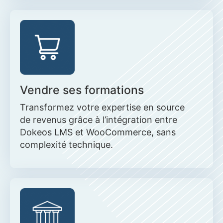
Vendre ses formations
Transformez votre expertise en source
de revenus grâce à l’intégration entre
Dokeos LMS et WooCommerce, sans
complexité technique.