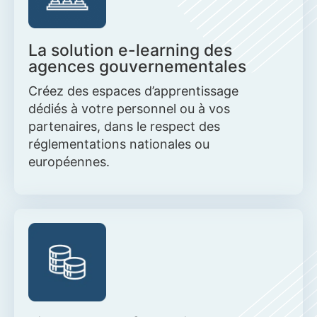
La solution e-learning des
agences gouvernementales
Créez des espaces d’apprentissage
dédiés à votre personnel ou à vos
partenaires, dans le respect des
réglementations nationales ou
européennes.