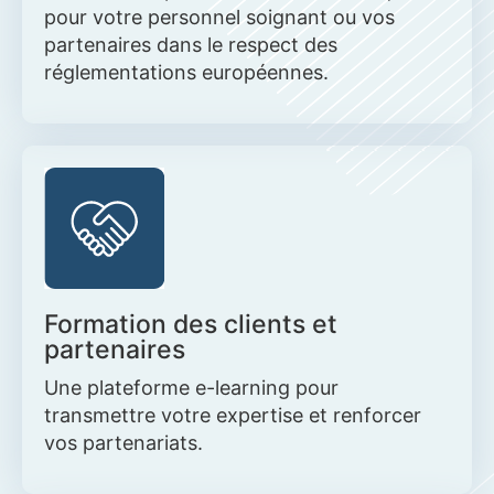
pour votre personnel soignant ou vos
partenaires dans le respect des
réglementations européennes.
Formation des clients et
partenaires
Une plateforme e-learning pour
transmettre votre expertise et renforcer
vos partenariats.