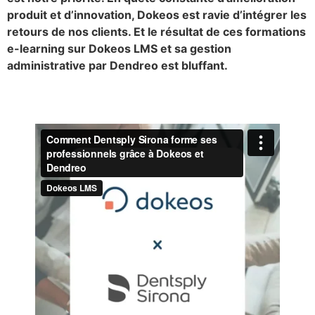
produit et d’innovation, Dokeos est ravie d’intégrer les
retours de nos clients. Et le résultat de ces formations
e-learning sur Dokeos LMS et sa gestion
administrative par Dendreo est bluffant.