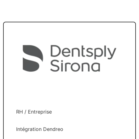
RH / Entreprise
Intégration Dendreo