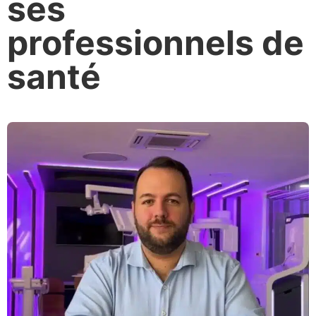
ses
professionnels de
santé