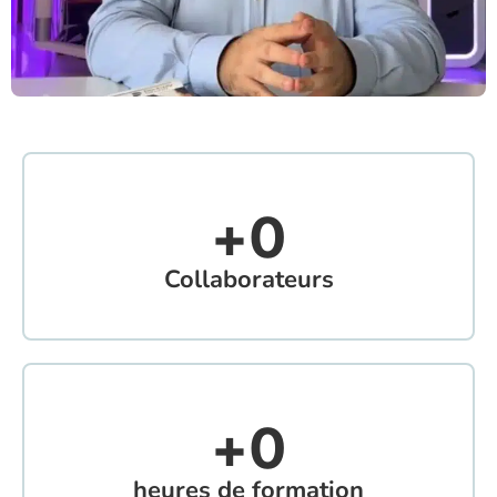
+
0
Collaborateurs
+
0
heures de formation