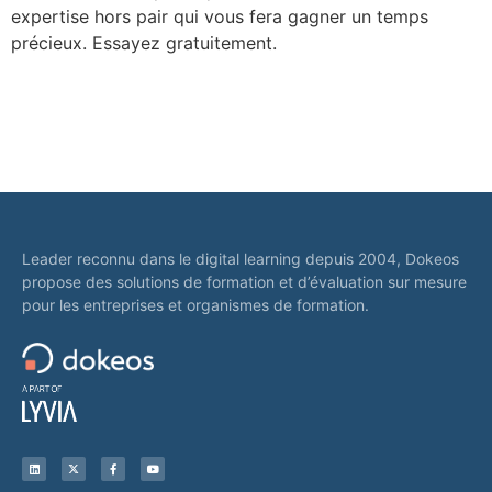
expertise hors pair qui vous fera gagner un temps
précieux. Essayez gratuitement.
Leader reconnu dans le digital learning depuis 2004, Dokeos
propose des solutions de formation et d’évaluation sur mesure
pour les entreprises et organismes de formation.