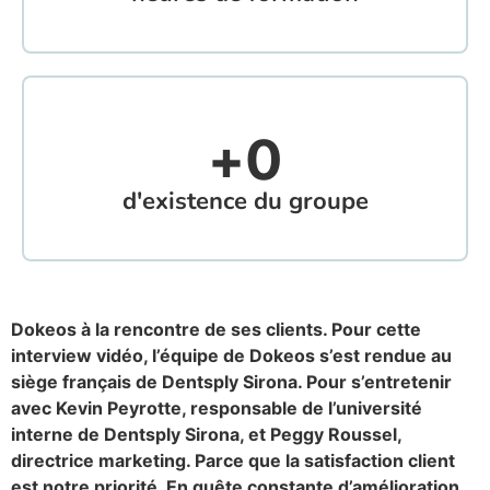
+
0
d'existence du groupe
Dokeos à la rencontre de ses clients. Pour cette
interview vidéo, l’équipe de Dokeos s’est rendue au
siège français de Dentsply Sirona. Pour s’entretenir
avec Kevin Peyrotte, responsable de l’université
interne de Dentsply Sirona, et Peggy Roussel,
directrice marketing. Parce que la satisfaction client
est notre priorité. En quête constante d’amélioration