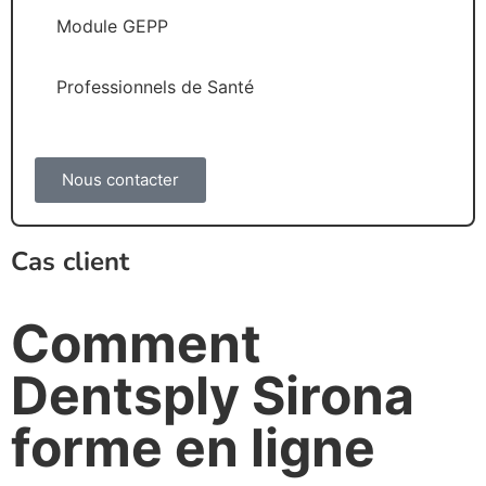
Module GEPP
Professionnels de Santé
Nous contacter
Cas client
Comment
Dentsply Sirona
forme en ligne