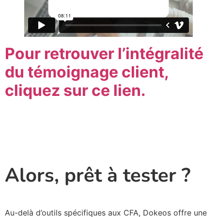
Pour retrouver l’intégralité
du témoignage client,
cliquez sur ce lien.
Alors, prêt à tester ?
Au-delà d’outils spécifiques aux CFA, Dokeos offre une