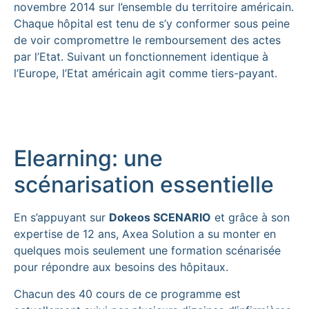
novembre 2014 sur l’ensemble du territoire américain.
Chaque hôpital est tenu de s’y conformer sous peine
de voir compromettre le remboursement des actes
par l’Etat. Suivant un fonctionnement identique à
l’Europe, l’Etat américain agit comme tiers-payant.
Elearning: une
scénarisation essentielle
En s’appuyant sur
Dokeos SCENARIO
et grâce à son
expertise de 12 ans, Axea Solution a su monter en
quelques mois seulement une formation scénarisée
pour répondre aux besoins des hôpitaux.
Chacun des 40 cours de ce programme est