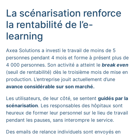
La scénarisation renforce
la rentabilité de l’e-
learning
Axea Solutions a investi le travail de moins de 5
personnes pendant 4 mois et forme à présent plus de
4 000 personnes. Son activité a atteint le
break even
(seuil de rentabilité) dès le troisième mois de mise en
production. L’entreprise jouit actuellement d’une
avance considérable sur son marché.
Les utilisateurs, de leur côté, se sentent
guidés par la
scénarisation
. Les responsables des hôpitaux sont
heureux de former leur personnel sur le lieu de travail
pendant les pauses, sans interompre le service.
Des emails de relance individuels sont envoyés en