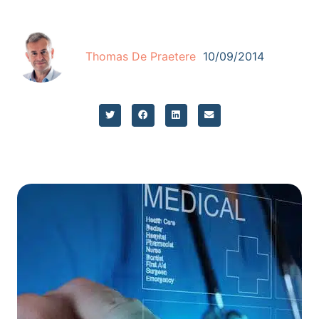
Thomas De Praetere
10/09/2014