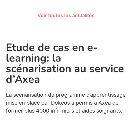
Voir toutes les actualités
Etude de cas en e-
learning: la
scénarisation au service
d’Axea
La scénarisation du programme d’apprentissage
mise en place par Dokeos a permis à Axea de
former plus 4000 infirmiers et aides soignants.