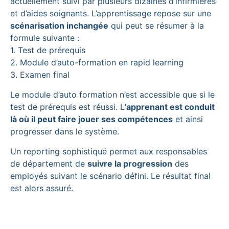
actuellement suivi par plusieurs dizaines d’infirmières
et d’aides soignants. L’apprentissage repose sur une
scénarisation inchangée
qui peut se résumer à la
formule suivante :
1. Test de prérequis
2. Module d’auto-formation en rapid learning
3. Examen final
Le module d’auto formation n’est accessible que si le
test de prérequis est réussi. L
’apprenant est conduit
là où il peut faire jouer ses compétences
et ainsi
progresser dans le système.
Un reporting sophistiqué permet aux responsables
de département de
suivre la progression
des
employés suivant le scénario défini. Le résultat final
est alors assuré.