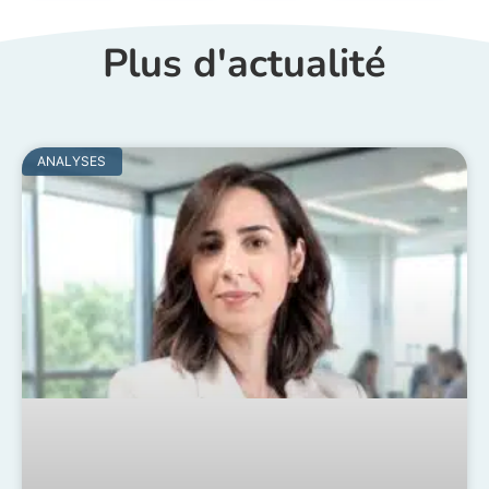
Plus d'actualité
ANALYSES