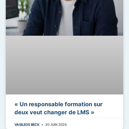
« Un responsable formation sur
deux veut changer de LMS »
VASILEOS BECK
30 JUIN 2026