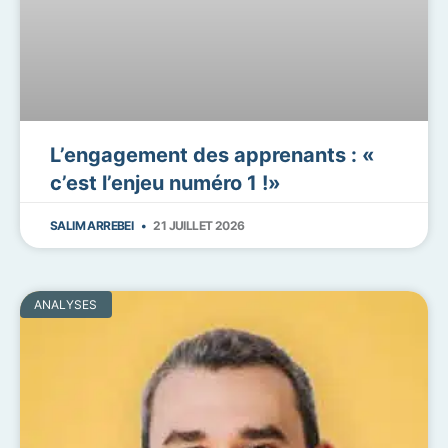
L’engagement des apprenants : «
c’est l’enjeu numéro 1 !»
SALIM ARREBEI
21 JUILLET 2026
ANALYSES