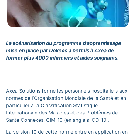
La scénarisation du programme d’apprentissage
mise en place par Dokeos a permis à Axea de
former plus 4000 infirmiers et aides soignants.
Axea Solutions forme les personnels hospitaliers aux
normes de l’Organisation Mondiale de la Santé et en
particulier à la Classification Statistique
Internationale des Maladies et des Problèmes de
Santé Connexes, CIM-10 (en anglais ICD-10).
La version 10 de cette norme entre en application en