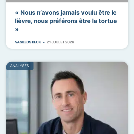
« Nous n’avons jamais voulu être le
lièvre, nous préférons être la tortue
»
VASILEOS BECK
21 JUILLET 2026
ANALYSES