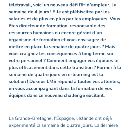
télétravail, voici un nouveau défi RH d’ampleur. La
semaine de 4 jours ! Elle est plébiscitée par les
salariés et de plus en plus par les employeurs. Vous
êtes directeur de formation, responsable des
ressources humaines ou encore gérant d’un
organisme de formation et vous envisagez de
mettre en place la semaine de quatre jours ? Mais
vous craignez les conséquences à long terme sur
votre personnel ? Comment engager vos équipes le
plus efficacement dans cette transition ? Former à la
semaine de quatre jours en e-learning est la
solution ! Dokeos LMS répond à toutes vos attentes,
en vous accompagnant dans la formation de vos
équipes dans ce nouveau challenge excitant.
La Grande-Bretagne, l’Espagne, l’Islande ont déjà
expérimenté la semaine de quatre jours. La dernière