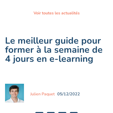
Voir toutes les actualités
Le meilleur guide pour
former à la semaine de
4 jours en e-learning
Julien Paquet
05/12/2022