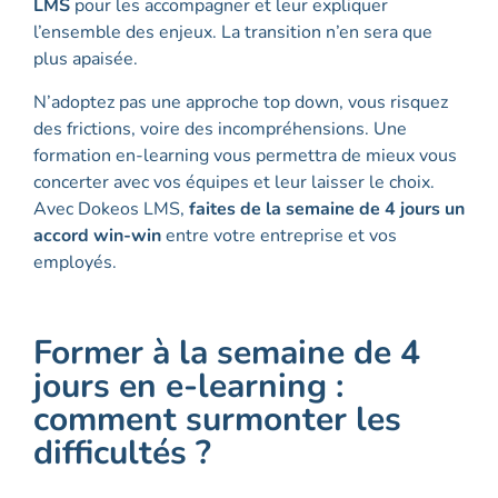
LMS
pour les accompagner et leur expliquer
l’ensemble des enjeux. La transition n’en sera que
plus apaisée.
N’adoptez pas une approche top down, vous risquez
des frictions, voire des incompréhensions. Une
formation en-learning vous permettra de mieux vous
concerter avec vos équipes et leur laisser le choix.
Avec Dokeos LMS,
faites de la semaine de 4 jours un
accord win-win
entre votre entreprise et vos
employés.
Former à la semaine de 4
jours en e-learning :
comment surmonter les
difficultés ?