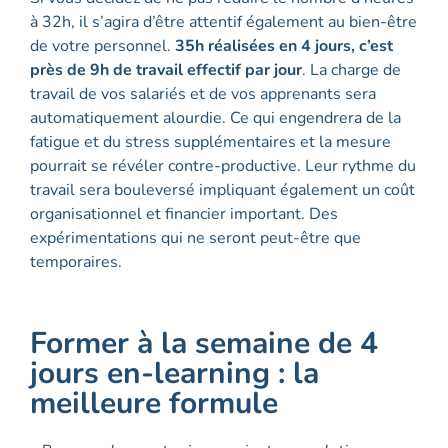
à 32h, il s’agira d’être attentif également au bien-être
de votre personnel.
35h réalisées en 4 jours, c’est
près de 9h de travail effectif par jour
. La charge de
travail de vos salariés et de vos apprenants sera
automatiquement alourdie. Ce qui engendrera de la
fatigue et du stress supplémentaires et la mesure
pourrait se révéler contre-productive. Leur rythme du
travail sera bouleversé impliquant également un coût
organisationnel et financier important. Des
expérimentations qui ne seront peut-être que
temporaires.
Former à la semaine de 4
jours en-learning : la
meilleure formule