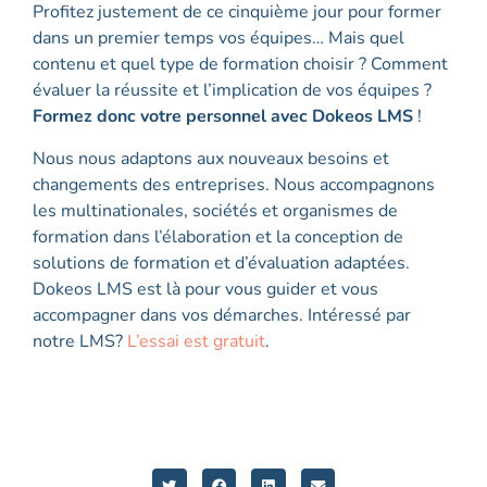
Profitez justement de ce cinquième jour pour former
dans un premier temps vos équipes… Mais quel
contenu et quel type de formation choisir ? Comment
évaluer la réussite et l’implication de vos équipes ?
Formez donc votre personnel avec Dokeos LMS
!
Nous nous adaptons aux nouveaux besoins et
changements des entreprises. Nous accompagnons
les multinationales, sociétés et organismes de
formation dans l’élaboration et la conception de
solutions de formation et d’évaluation adaptées.
Dokeos LMS est là pour vous guider et vous
accompagner dans vos démarches. Intéressé par
notre LMS?
L’essai est gratuit
.