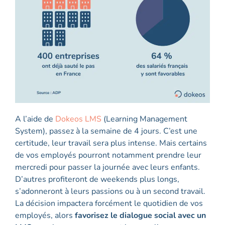
A l’aide de
Dokeos LMS
(Learning Management
System), passez à la semaine de 4 jours. C’est une
certitude, leur travail sera plus intense. Mais certains
de vos employés pourront notamment prendre leur
mercredi pour passer la journée avec leurs enfants.
D’autres profiteront de weekends plus longs,
s’adonneront à leurs passions ou à un second travail.
La décision impactera forcément le quotidien de vos
employés, alors
favorisez le dialogue social avec un