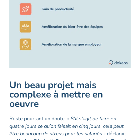
Un beau projet mais
complexe à mettre en
oeuvre
Reste pourtant un doute. «
S’il s’agit de faire en
quatre jours ce qu’on faisait en cinq jours, cela peut
être beaucoup de stress pour les salariés
» déclarait