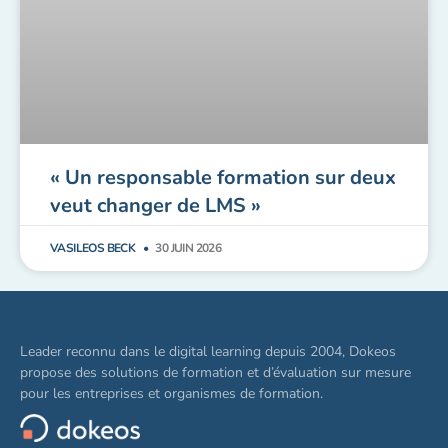
« Un responsable formation sur deux
veut changer de LMS »
VASILEOS BECK
30 JUIN 2026
Leader reconnu dans le digital learning depuis 2004, Dokeos
propose des solutions de formation et d’évaluation sur mesure
pour les entreprises et organismes de formation.