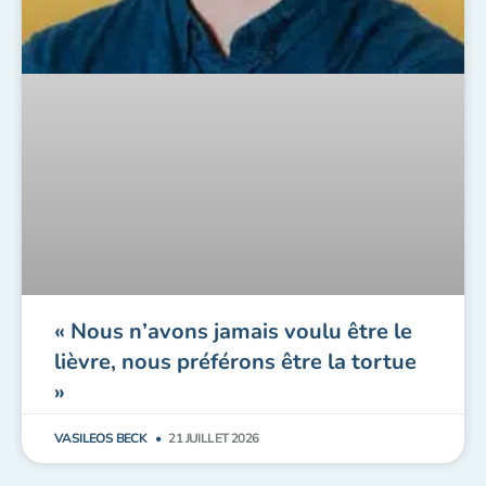
« Nous n’avons jamais voulu être le
lièvre, nous préférons être la tortue
»
VASILEOS BECK
21 JUILLET 2026