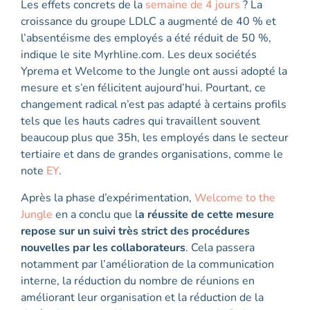
Les effets concrets de la
semaine de 4 jours
? La
croissance du groupe LDLC a augmenté de 40 % et
l’absentéisme des employés a été réduit de 50 %,
indique le site Myrhline.com. Les deux sociétés
Yprema et Welcome to the Jungle ont aussi adopté la
mesure et s’en félicitent aujourd’hui. Pourtant, ce
changement radical n’est pas adapté à certains profils
tels que les hauts cadres qui travaillent souvent
beaucoup plus que 35h, les employés dans le secteur
tertiaire et dans de grandes organisations, comme le
note
EY
.
Après la phase d’expérimentation,
Welcome to the
Jungle
en a conclu que l
a réussite de cette mesure
repose sur un suivi très strict des procédures
nouvelles par les collaborateurs
. Cela passera
notamment par l’amélioration de la communication
interne, la réduction du nombre de réunions en
améliorant leur organisation et la réduction de la