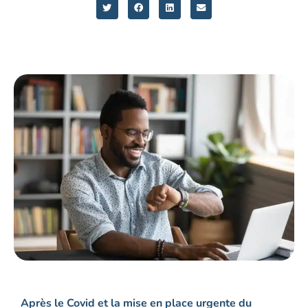
Après le Covid et la mise en place urgente du