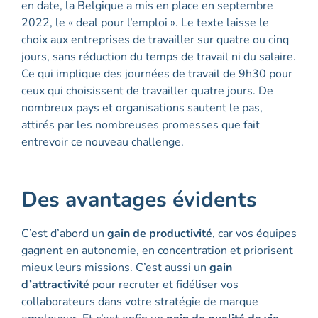
en date, la Belgique a mis en place en septembre
2022, le « deal pour l’emploi ». Le texte laisse le
choix aux entreprises de travailler sur quatre ou cinq
jours, sans réduction du temps de travail ni du salaire.
Ce qui implique des journées de travail de 9h30 pour
ceux qui choisissent de travailler quatre jours. De
nombreux pays et organisations sautent le pas,
attirés par les nombreuses promesses que fait
entrevoir ce nouveau challenge.
Des avantages évidents
C’est d’abord un
gain de productivité
, car vos équipes
gagnent en autonomie, en concentration et priorisent
mieux leurs missions. C’est aussi un
gain
d’attractivité
pour recruter et fidéliser vos
collaborateurs dans votre stratégie de marque