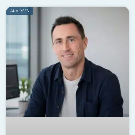
ANALYSES