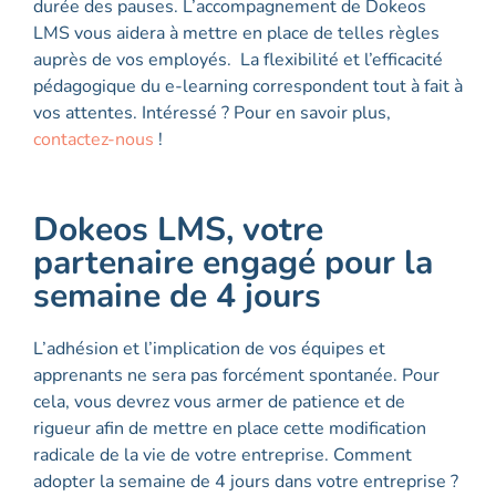
durée des pauses. L’accompagnement de Dokeos
LMS vous aidera à mettre en place de telles règles
auprès de vos employés. La flexibilité et l’efficacité
pédagogique du e-learning correspondent tout à fait à
vos attentes. Intéressé ? Pour en savoir plus,
contactez-nous
!
Dokeos LMS, votre
partenaire engagé pour la
semaine de 4 jours
L’adhésion et l’implication de vos équipes et
apprenants ne sera pas forcément spontanée. Pour
cela, vous devrez vous armer de patience et de
rigueur afin de mettre en place cette modification
radicale de la vie de votre entreprise. Comment
adopter la semaine de 4 jours dans votre entreprise ?