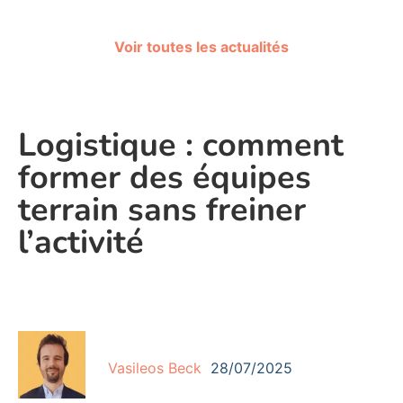
Voir toutes les actualités
Logistique : comment
former des équipes
terrain sans freiner
l’activité
Vasileos Beck
28/07/2025