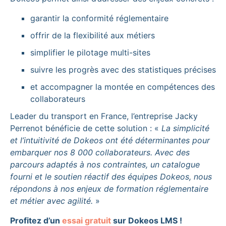
garantir la conformité réglementaire
offrir de la flexibilité aux métiers
simplifier le pilotage multi-sites
suivre les progrès avec des statistiques précises
et accompagner la montée en compétences des
collaborateurs
Leader du transport en France, l’entreprise Jacky
Perrenot bénéficie de cette solution : «
La simplicité
et l’intuitivité de Dokeos ont été déterminantes pour
embarquer nos 8 000 collaborateurs. Avec des
parcours adaptés à nos contraintes, un catalogue
fourni et le soutien réactif des équipes Dokeos, nous
répondons à nos enjeux de formation réglementaire
et métier avec agilité.
»
Profitez d’un
essai gratuit
sur Dokeos LMS !