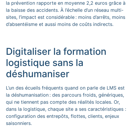
la prévention rapporte en moyenne 2,2 euros grâce à
la baisse des accidents. À l’échelle d’un réseau multi-
sites, l’impact est considérable : moins d’arrêts, moins
d’absentéisme et aussi moins de coûts indirects.
Digitaliser la formation
logistique sans la
déshumaniser
L’un des écueils fréquents quand on parle de LMS est
la déshumanisation : des parcours froids, génériques,
qui ne tiennent pas compte des réalités locales. Or,
dans la logistique, chaque site a ses caractéristiques :
configuration des entrepôts, flottes, clients, enjeux
saisonniers.