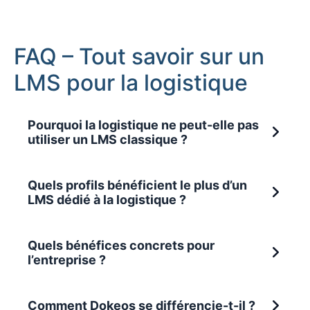
FAQ – Tout savoir sur un
LMS pour la logistique
Pourquoi la logistique ne peut-elle pas
utiliser un LMS classique ?
Quels profils bénéficient le plus d’un
LMS dédié à la logistique ?
Quels bénéfices concrets pour
l’entreprise ?
Comment Dokeos se différencie-t-il ?