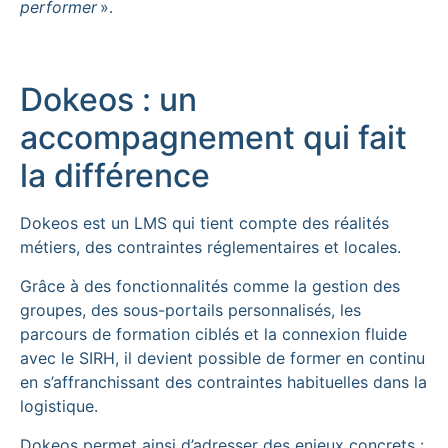
performer
».
Dokeos : un
accompagnement qui fait
la différence
Dokeos est un LMS qui tient compte des réalités
métiers, des contraintes réglementaires et locales.
Grâce à des fonctionnalités comme la gestion des
groupes, des sous-portails personnalisés, les
parcours de formation ciblés et la connexion fluide
avec le SIRH, il devient possible de former en continu
en s’affranchissant des contraintes habituelles dans la
logistique.
Dokeos permet ainsi d’adresser des enjeux concrets :