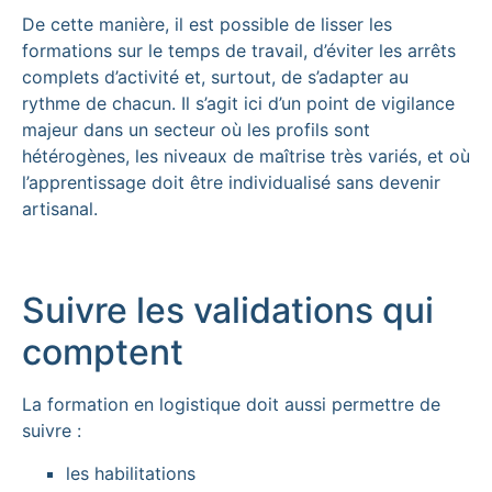
De cette manière, il est possible de lisser les
formations sur le temps de travail, d’éviter les arrêts
complets d’activité et, surtout, de s’adapter au
rythme de chacun. Il s’agit ici d’un point de vigilance
majeur dans un secteur où les profils sont
hétérogènes, les niveaux de maîtrise très variés, et où
l’apprentissage doit être individualisé sans devenir
artisanal.
Suivre les validations qui
comptent
La formation en logistique doit aussi permettre de
suivre :
les habilitations