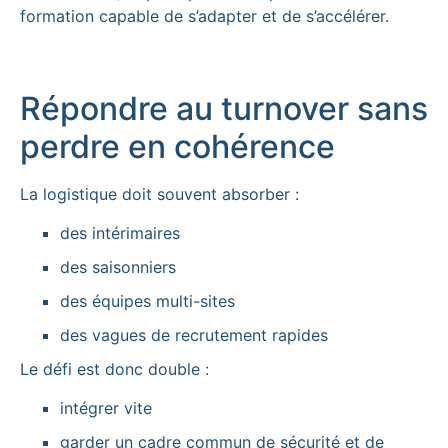
formation capable de s’adapter et de s’accélérer.
Répondre au turnover sans
perdre en cohérence
La logistique doit souvent absorber :
des intérimaires
des saisonniers
des équipes multi-sites
des vagues de recrutement rapides
Le défi est donc double :
intégrer vite
garder un cadre commun de sécurité et de