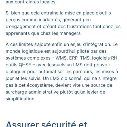
aux contraintes locales.
Si bien que cela entraîne la mise en place d’outils
perçus comme inadaptés, générant peu
d’engagement et créant des frustrations tant chez les
apprenants que chez les managers.
À ces limites s’ajoute enfin un enjeu d’intégration. Le
monde logistique est aujourd’hui piloté par des
systèmes complexes – WMS, ERP, TMS, logiciels RH,
outils QHSE – avec lesquels un LMS doit pouvoir
dialoguer pour automatiser les parcours, les mises à
jour et les suivis. Un LMS cloisonné, qui ne s’intègre
pas à cet écosystème, devient vite une source de
surcharge administrative plutôt qu’un levier de
simplification.
Assurer sécurité et