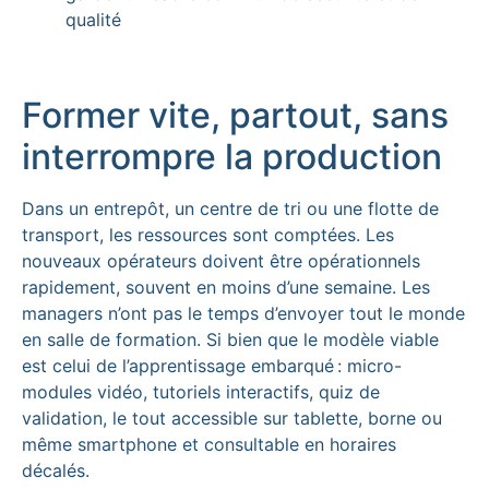
qualité
Former vite, partout, sans
interrompre la production
Dans un entrepôt, un centre de tri ou une flotte de
transport, les ressources sont comptées. Les
nouveaux opérateurs doivent être opérationnels
rapidement, souvent en moins d’une semaine. Les
managers n’ont pas le temps d’envoyer tout le monde
en salle de formation. Si bien que le modèle viable
est celui de l’apprentissage embarqué : micro-
modules vidéo, tutoriels interactifs, quiz de
validation, le tout accessible sur tablette, borne ou
même smartphone et consultable en horaires
décalés.