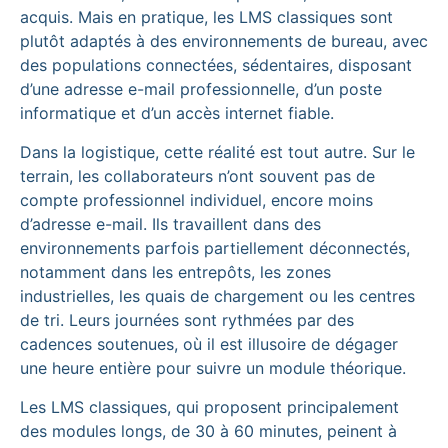
acquis. Mais en pratique, les LMS classiques sont
plutôt adaptés à des environnements de bureau, avec
des populations connectées, sédentaires, disposant
d’une adresse e-mail professionnelle, d’un poste
informatique et d’un accès internet fiable.
Dans la logistique, cette réalité est tout autre. Sur le
terrain, les collaborateurs n’ont souvent pas de
compte professionnel individuel, encore moins
d’adresse e-mail. Ils travaillent dans des
environnements parfois partiellement déconnectés,
notamment dans les entrepôts, les zones
industrielles, les quais de chargement ou les centres
de tri. Leurs journées sont rythmées par des
cadences soutenues, où il est illusoire de dégager
une heure entière pour suivre un module théorique.
Les LMS classiques, qui proposent principalement
des modules longs, de 30 à 60 minutes, peinent à