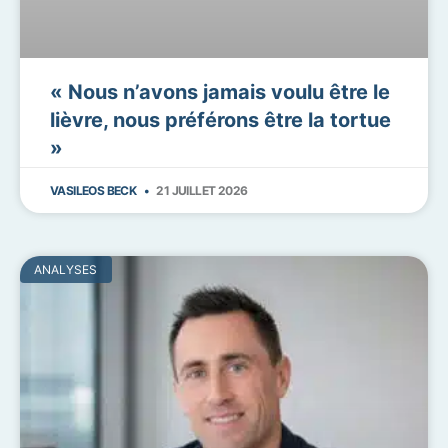
« Nous n’avons jamais voulu être le
lièvre, nous préférons être la tortue
»
VASILEOS BECK
21 JUILLET 2026
ANALYSES