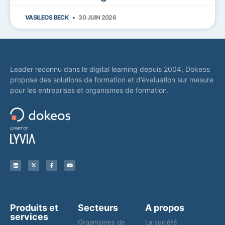
VASILEOS BECK
30 JUIN 2026
Leader reconnu dans le digital learning depuis 2004, Dokeos
propose des solutions de formation et d’évaluation sur mesure
pour les entreprises et organismes de formation.
Produits et
Secteurs
A propos
services
Organismes de
La société