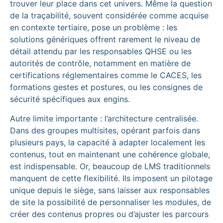
trouver leur place dans cet univers. Même la question
de la traçabilité, souvent considérée comme acquise
en contexte tertiaire, pose un problème : les
solutions génériques offrent rarement le niveau de
détail attendu par les responsables QHSE ou les
autorités de contrôle, notamment en matière de
certifications réglementaires comme le CACES, les
formations gestes et postures, ou les consignes de
sécurité spécifiques aux engins.
Autre limite importante : l’architecture centralisée.
Dans des groupes multisites, opérant parfois dans
plusieurs pays, la capacité à adapter localement les
contenus, tout en maintenant une cohérence globale,
est indispensable. Or, beaucoup de LMS traditionnels
manquent de cette flexibilité. Ils imposent un pilotage
unique depuis le siège, sans laisser aux responsables
de site la possibilité de personnaliser les modules, de
créer des contenus propres ou d’ajuster les parcours