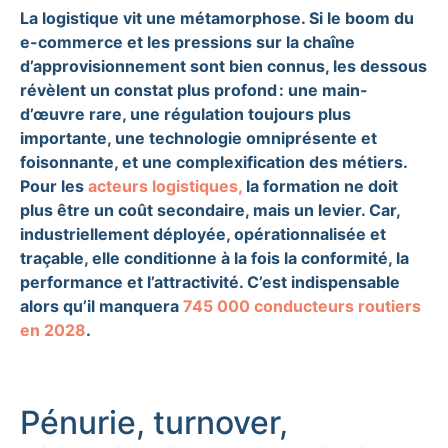
La logistique vit une métamorphose. Si le boom du
e-commerce et les pressions sur la chaîne
d’approvisionnement sont bien connus, les dessous
révèlent un constat plus profond : une main-
d’œuvre rare, une régulation toujours plus
importante, une technologie omniprésente et
foisonnante, et une complexification des métiers.
Pour les
acteurs logistiques,
la formation ne doit
plus être un coût secondaire, mais un levier. Car,
industriellement déployée, opérationnalisée et
traçable, elle conditionne à la fois la conformité, la
performance et l’attractivité. C’est indispensable
alors qu’il manquera
745 000 conducteurs routiers
en 2028
.
Pénurie, turnover,