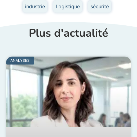
industrie
,
Logistique
,
sécurité
Plus d'actualité
ANALYSES