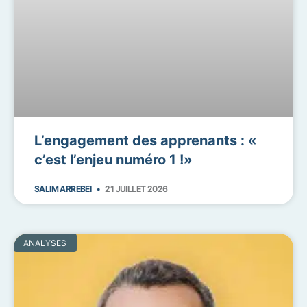
L’engagement des apprenants : «
c’est l’enjeu numéro 1 !»
SALIM ARREBEI
21 JUILLET 2026
ANALYSES