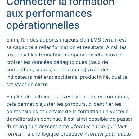
Connecter la formation
aux performances
opérationnelles
Enfin, l’un des apports majeurs d’un LMS terrain est
sa capacité à relier formation et résultats. Ainsi, les
responsables formation ou opérationnels peuvent
croiser les données pédagogiques (taux de
complétion, scores, certifications) avec des
indicateurs métiers : accidents, productivité, qualité,
satisfaction client.
En plus de justifier les investissements en formation,
cela permet d’ajuster les parcours, d’identifier les
points faibles et de faire de la formation un vecteur
d’amélioration continue. Il est ainsi possible de passer
d’une logique descendante «
former parce qu’il faut
former
» à une logique proactive «
former pour mieux