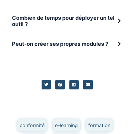
Combien de temps pour déployer un tel
outil ?
Peut-on créer ses propres modules ?
conformité
,
e-learning
,
formation
,