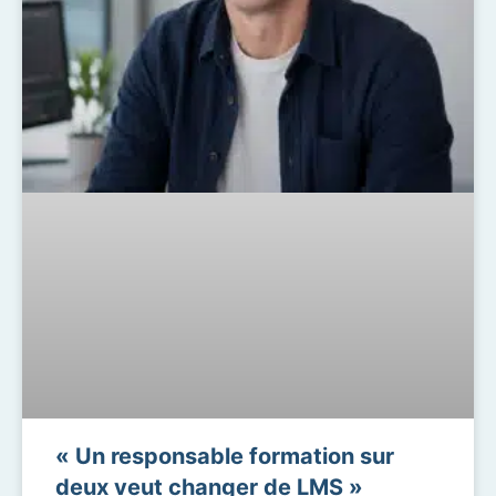
« Un responsable formation sur
deux veut changer de LMS »