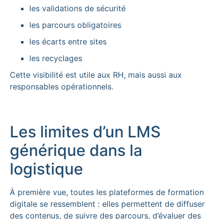
les validations de sécurité
les parcours obligatoires
les écarts entre sites
les recyclages
Cette visibilité est utile aux RH, mais aussi aux
responsables opérationnels.
Les limites d’un LMS
générique dans la
logistique
À première vue, toutes les plateformes de formation
digitale se ressemblent : elles permettent de diffuser
des contenus, de suivre des parcours, d’évaluer des