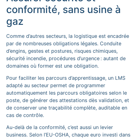
conformité, sans usine à
gaz
Comme d’autres secteurs, la logistique est encadrée
par de nombreuses obligations légales. Conduite
d’engins, gestes et postures, risques chimiques,
sécurité incendie, procédures d’urgence : autant de
domaines où former est une obligation.
Pour faciliter les parcours d’apprentissage, un LMS
adapté au secteur permet de programmer
automatiquement les parcours obligatoires selon le
poste, de générer des attestations dès validation, et
de conserver une traçabilité complète, auditable en
cas de contrôle.
Au-delà de la conformité, c’est aussi un levier
business. Selon l’EU-OSHA, chaque euro investi dans