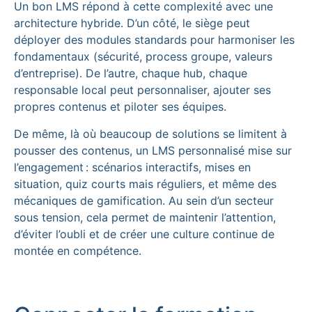
Un bon LMS répond à cette complexité avec une
architecture hybride. D’un côté, le siège peut
déployer des modules standards pour harmoniser les
fondamentaux (sécurité, process groupe, valeurs
d’entreprise). De l’autre, chaque hub, chaque
responsable local peut personnaliser, ajouter ses
propres contenus et piloter ses équipes.
De même, là où beaucoup de solutions se limitent à
pousser des contenus, un LMS personnalisé mise sur
l’engagement : scénarios interactifs, mises en
situation, quiz courts mais réguliers, et même des
mécaniques de gamification. Au sein d’un secteur
sous tension, cela permet de maintenir l’attention,
d’éviter l’oubli et de créer une culture continue de
montée en compétence.