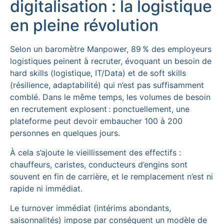
digitalisation : la logistique
en pleine révolution
Selon un baromètre Manpower, 89 % des employeurs
logistiques peinent à recruter, évoquant un besoin de
hard skills (logistique, IT/Data) et de soft skills
(résilience, adaptabilité) qui n’est pas suffisamment
comblé. Dans le même temps, les volumes de besoin
en recrutement explosent : ponctuellement, une
plateforme peut devoir embaucher 100 à 200
personnes en quelques jours.
À cela s’ajoute le vieillissement des effectifs :
chauffeurs, caristes, conducteurs d’engins sont
souvent en fin de carrière, et le remplacement n’est ni
rapide ni immédiat.
Le turnover immédiat (intérims abondants,
saisonnalités) impose par conséquent un modèle de