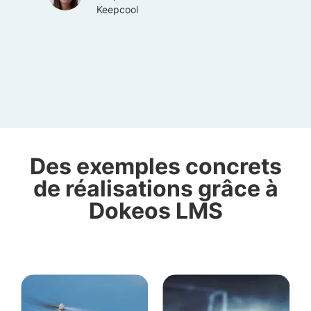
Keepcool
Des exemples concrets
de réalisations grâce à
Dokeos LMS