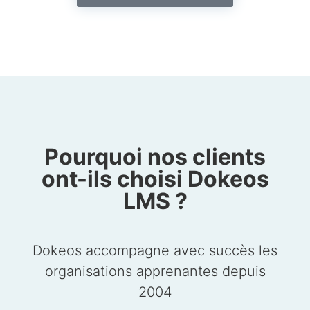
Pourquoi nos clients
ont-ils choisi Dokeos
LMS ?
Dokeos accompagne avec succès les
organisations apprenantes depuis
2004