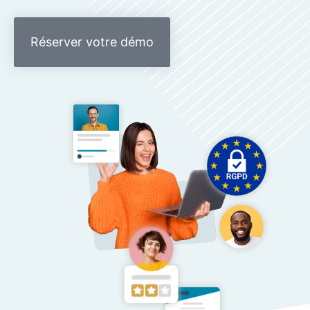
Réserver votre démo