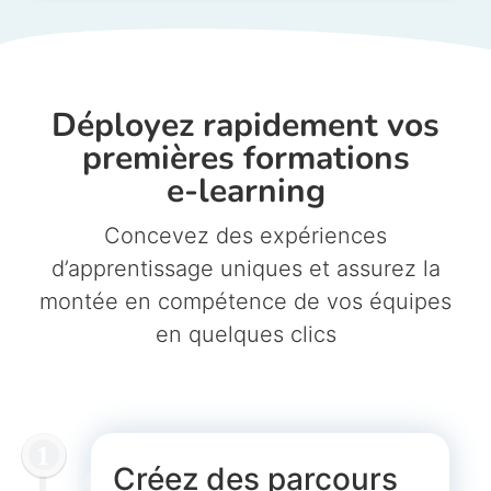
Déployez rapidement vos
premières formations
e-learning
Concevez des expériences
d’apprentissage uniques et assurez la
montée en compétence de vos équipes
en quelques clics
Créez des parcours