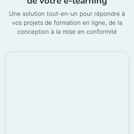
de votre e-learning
Une solution tout-en-un pour répondre à
vos projets de formation en ligne, de la
conception à la mise en conformité