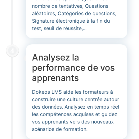
nombre de tentatives, Questions
aléatoires, Catégories de questions,
Signature électronique à la fin du
test, seuil de réussite,...
Analysez la
performance de vos
apprenants
Dokeos LMS aide les formateurs à
construire une culture centrée autour
des données. Analysez en temps réel
les compétences acquises et guidez
vos apprenants vers des nouveaux
scénarios de formation.