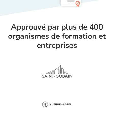
Approuvé par plus de 400
organismes de formation et
entreprises