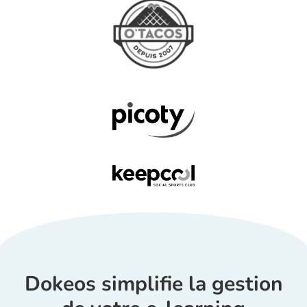
Dokeos simplifie la gestion