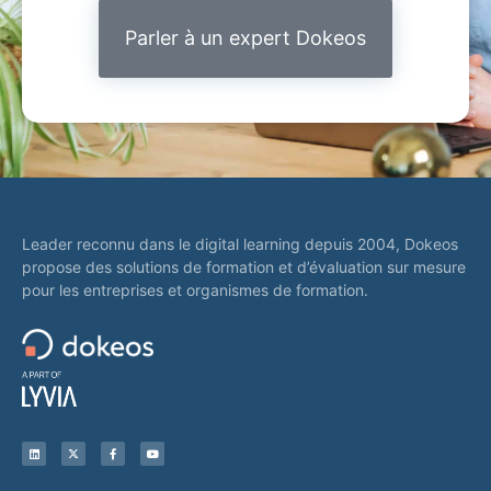
Parler à un expert Dokeos
Leader reconnu dans le digital learning depuis 2004, Dokeos
propose des solutions de formation et d’évaluation sur mesure
pour les entreprises et organismes de formation.