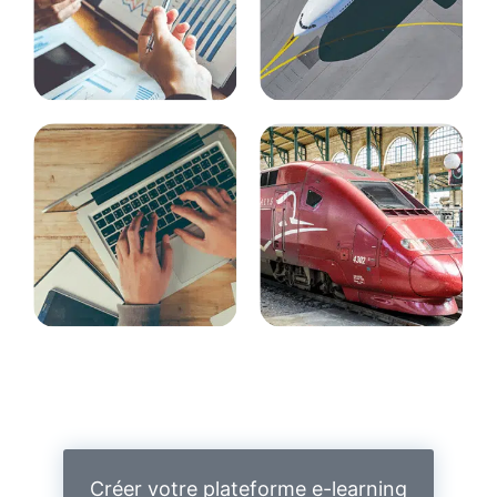
Créer votre plateforme e-learning