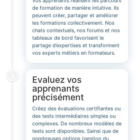
Vos apprenants réalisent les parcours
de formation de manière intuitive. Ils
peuvent créer, partager et améliorer
les formations collectivement. Nos
chats contextuels, nos forums et nos
tableaux de bord favorisent le
partage d’expertises et transforment
vos experts métiers en formateurs.
Evaluez vos
apprenants
précisément
Créez des évaluations certifiantes ou
des tests intermédiaires simples ou
complexes. De nombreux modèles de
tests sont disponibles. Sainsi que de
nombreuses options (gestion du