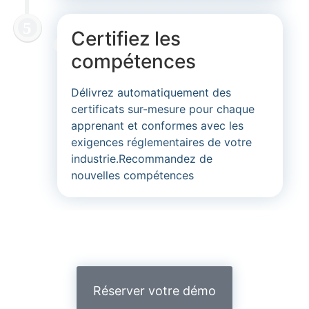
Certifiez les
compétences
Délivrez automatiquement des
certificats sur-mesure pour chaque
apprenant et conformes avec les
exigences réglementaires de votre
industrie.Recommandez de
nouvelles compétences
Réserver votre démo