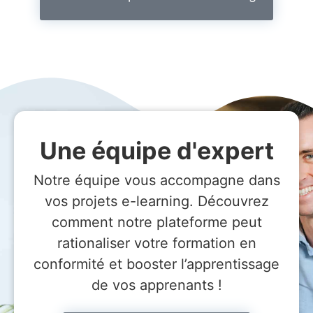
Une équipe d'expert
Notre équipe vous accompagne dans
vos projets e-learning. Découvrez
comment notre plateforme peut
rationaliser votre formation en
conformité et booster l’apprentissage
de vos apprenants !