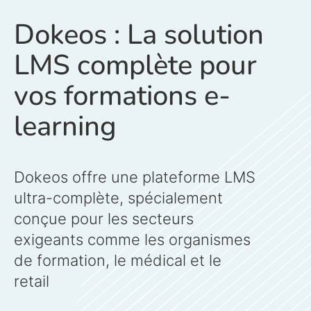
Dokeos : La solution
LMS complète pour
vos formations e-
learning
Dokeos offre une plateforme LMS
ultra-complète, spécialement
conçue pour les secteurs
exigeants comme
les organismes
de formation, le
médical et le
retail