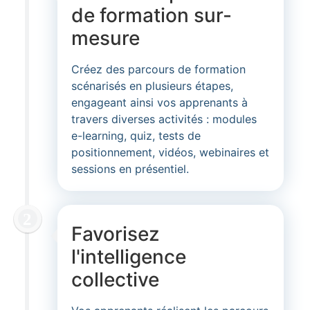
de formation sur-
mesure
Créez des parcours de formation
scénarisés en plusieurs étapes,
engageant ainsi vos apprenants à
travers diverses activités : modules
e-learning, quiz, tests de
positionnement, vidéos, webinaires et
sessions en présentiel.
Favorisez
l'intelligence
collective