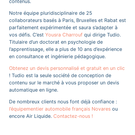
contenus.
Notre équipe pluridisciplinaire de 25
collaborateurs basés à Paris, Bruxelles et Rabat est
parfaitement expérimentée et saura s’adapter à
vos défis. C’est
Yousra Charrouf
qui dirige Tudio.
Titulaire d’un doctorat en psychologie de
l’apprentissage, elle a plus de 10 ans d’expérience
en consultance et ingénierie pédagogique.
Obtenez un devis personnalisé et gratuit en un clic
! Tudio est la seule société de conception de
contenu sur le marché à vous proposer un devis
automatique en ligne.
De nombreux clients nous font déjà confiance :
l’équipementier automobile français Novares
ou
encore Air Liquide.
Contactez-nous !