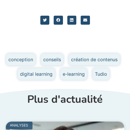
conception
,
conseils
,
création de contenus
,
digital learning
,
e-learning
,
Tudio
Plus d'actualité
ANALYSES