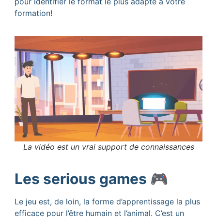
pour identifier le format le plus adapté à votre
formation!
La vidéo est un vrai support de connaissances
Les serious games 🎮
Le jeu est, de loin, la forme d’apprentissage la plus
efficace pour l’être humain et l’animal. C’est un