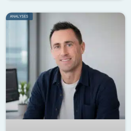
ANALYSES