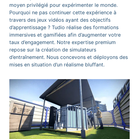
moyen privilégié pour expérimenter le monde.
Pourquoi ne pas continuer cette expérience à
travers des jeux vidéos ayant des objectifs
d’apprentissage ? Tudio réalise des formations
immersives et gamifiées afin d’augmenter votre
taux d’engagement. Notre expertise premium
repose sur la création de simulateurs
d’entraînement. Nous concevons et déployons des
mises en situation d’un réalisme bluffant.