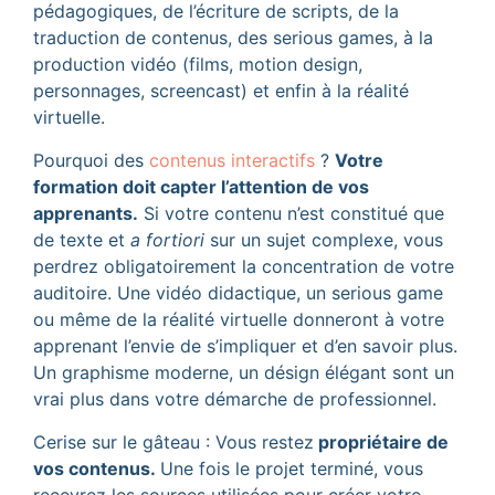
pédagogiques, de l’écriture de scripts, de la
traduction de contenus, des serious games, à la
production vidéo (films, motion design,
personnages, screencast) et enfin à la réalité
virtuelle.
Pourquoi des
contenus interactifs
?
Votre
formation doit capter l’attention de vos
apprenants.
Si votre contenu n’est constitué que
de texte et
a fortiori
sur un sujet complexe, vous
perdrez obligatoirement la concentration de votre
auditoire. Une vidéo didactique, un serious game
ou même de la réalité virtuelle donneront à votre
apprenant l’envie de s’impliquer et d’en savoir plus.
Un graphisme moderne, un désign élégant sont un
vrai plus dans votre démarche de professionnel.
Cerise sur le gâteau : Vous restez
propriétaire de
vos contenus.
Une fois le projet terminé, vous