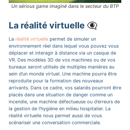
Un sérious game imaginé dans le secteur du BTP
La réalité virtuelle 👁️‍🗨️
La
réalité virtuelle
permet de simuler un
environnement réel dans lequel vous pouvez vous
déplacer et interagir à distance via un casque de
VR. Des modèles 3D de vos machines ou de vos
bureaux seront utilisés de multiples manières au
sein d’un monde virtuel. Une machine pourra être
reproduite pour la formation des nouveaux
arrivants. Dans ce cadre, vos salariés pourront être
placés dans une situation de danger comme un
incendie, une machine défectueuse ou d’erreurs de
la gestion de l’hygiène en milieu hospitalier. La
réalité virtuelle nous permet aussi de vous
scénariser une conversation commerciale.