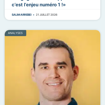
c’est l’enjeu numéro 1 !»
SALIM ARREBEI
21 JUILLET 2026
ANALYSES