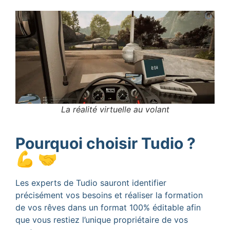
La réalité virtuelle au volant
Pourquoi choisir Tudio ?
💪 🤝
Les experts de Tudio sauront identifier
précisément vos besoins et réaliser la formation
de vos rêves dans un format 100% éditable afin
que vous restiez l’unique propriétaire de vos