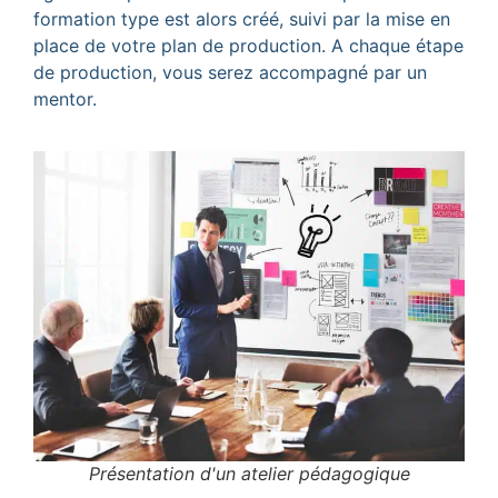
formation type est alors créé, suivi par la mise en
place de votre plan de production. A chaque étape
de production, vous serez accompagné par un
mentor.
Présentation d'un atelier pédagogique