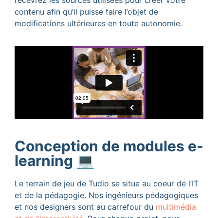
recevrez les sources utilisées pour créer votre
contenu afin qu’il puisse faire l’objet de
modifications ultérieures en toute autonomie.
Conception de modules e-
learning 💻
Le terrain de jeu de Tudio se situe au coeur de l’IT
et de la pédagogie. Nos ingénieurs pédagogiques
et nos designers sont au carrefour du
multimédia