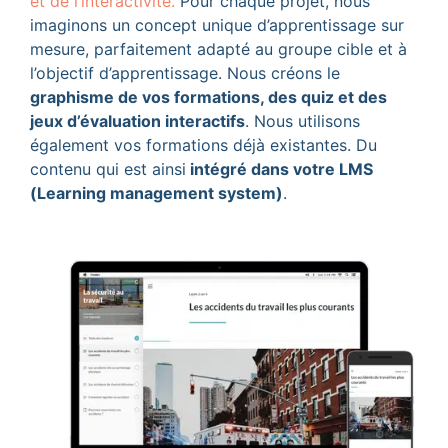
et de l’interactivité.
Pour chaque projet, nous
imaginons un concept unique d’apprentissage sur
mesure, parfaitement adapté au groupe cible et à
l’objectif d’apprentissage. Nous créons le
graphisme de vos formations, des quiz et des
jeux d’évaluation interactifs
. Nous utilisons
également vos formations déjà existantes. Du
contenu qui est ainsi
intégré dans votre LMS
(Learning management system)
.