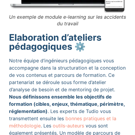
Un exemple de module e-learning sur les accidents
du travail
Elaboration d’ateliers
pédagogiques ⚙️
Notre équipe d’ingénieurs pédagogiques vous
accompagne dans la structuration et la conception
de vos contenus et parcours de formation. Ce
partenariat se déroule sous forme d’atelier
d’analyse de besoin et de mentoring de projet.
Nous définissons ensemble les objectifs de
formation (cibles, enjeux, thématique, périmètre,
réglementation)
. Les experts de Tudio vous
transmettent ensuite les
bonnes pratiques et la
méthodologie
. Les
outils-auteurs
vous sont
également présentés. Un modèle de parcours de