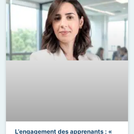
L’engagement des apprenants : «