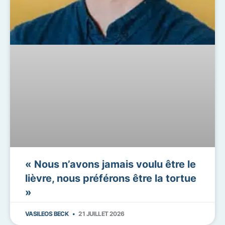
« Nous n’avons jamais voulu être le
lièvre, nous préférons être la tortue
»
VASILEOS BECK
21 JUILLET 2026