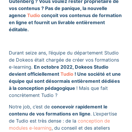
Gutenberg ? Vous voulez rester propriétaire de
vos contenus ? Pas de panique, la nouvelle
agence
Tudio
conçoit vos contenus de formation
en ligne et fournit un livrable entièrement
éditable.
Durant seize ans, l’équipe du département Studio
de Dokeos était chargée de créer vos formations
e-learning.
En octobre 2022, Dokeos Studio
devient officiellement
Tudio
! Une société et une
équipe qui sont désormais entièrement dédiées
à la conception pédagogique
! Mais que fait
concrètement Tudio ?
Notre job, c’est de
concevoir rapidement le
contenu de vos formations en ligne
. L’expertise
de Tudio est très dense : de la
conception de
modules e-learning
, du conseil et des ateliers