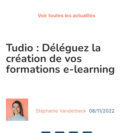
Voir toutes les actualités
Tudio : Déléguez la
création de vos
formations e-learning
Stéphanie Vanderbeck
08/11/2022