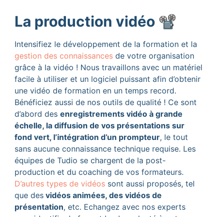
La production vidéo 📽️
Intensifiez le développement de la formation et la
gestion des connaissances
de votre organisation
grâce à la vidéo ! Nous travaillons avec un matériel
facile à utiliser et un logiciel puissant afin d’obtenir
une vidéo de formation en un temps record.
Bénéficiez aussi de nos outils de qualité ! Ce sont
d’abord des
enregistrements vidéo à grande
échelle, la diffusion de vos présentations sur
fond vert, l’intégration d’un prompteur
, le tout
sans aucune connaissance technique requise. Les
équipes de Tudio se chargent de la post-
production et du coaching de vos formateurs.
D’autres types de vidéos
sont aussi proposés, tel
que des
vidéos animées, des vidéos de
présentation
, etc. Echangez avec nos experts