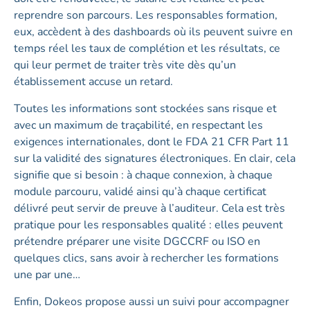
reprendre son parcours. Les responsables formation,
eux, accèdent à des dashboards où ils peuvent suivre en
temps réel les taux de complétion et les résultats, ce
qui leur permet de traiter très vite dès qu’un
établissement accuse un retard.
Toutes les informations sont stockées sans risque et
avec un maximum de traçabilité, en respectant les
exigences internationales, dont le FDA 21 CFR Part 11
sur la validité des signatures électroniques. En clair, cela
signifie que si besoin : à chaque connexion, à chaque
module parcouru, validé ainsi qu’à chaque certificat
délivré peut servir de preuve à l’auditeur. Cela est très
pratique pour les responsables qualité : elles peuvent
prétendre préparer une visite DGCCRF ou ISO en
quelques clics, sans avoir à rechercher les formations
une par une…
Enfin, Dokeos propose aussi un suivi pour accompagner