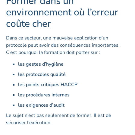
Former dans un
environnement où l’erreur
coûte cher
Dans ce secteur, une mauvaise application d’un
protocole peut avoir des conséquences importantes.
C’est pourquoi la formation doit porter sur :
les gestes d’hygiène
les protocoles qualité
les points critiques HACCP
les procédures internes
les exigences d’audit
Le sujet n’est pas seulement de former. Il est de
sécuriser l’exécution.