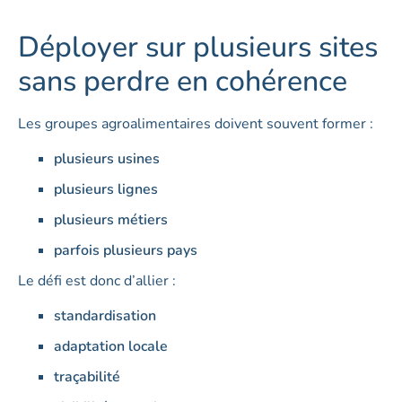
Déployer sur plusieurs sites
sans perdre en cohérence
Les groupes agroalimentaires doivent souvent former :
plusieurs usines
plusieurs lignes
plusieurs métiers
parfois plusieurs pays
Le défi est donc d’allier :
standardisation
adaptation locale
traçabilité