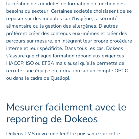
la création des modules de formation en fonction des
besoins du secteur. Certaines sociétés choisissent de se
reposer sur des modules sur l’hygiène, la sécurité
alimentaire ou la gestion des allergènes. D’autres
préfèrent créer des contenus eux-mêmes et créer des
parcours sur mesure, en intégrant leur propre procédure
interne et leur spécificité. Dans tous les cas, Dokeos
s’assure que chaque formation répond aux exigences
HACCP, ISO ou EFSA mais aussi qu’elle permette de
recruter une équipe en formation sur un compte OPCO
ou dans le cadre de Qualiopi.
Mesurer facilement avec le
reporting de Dokeos
Dokeos LMS ouvre une fenêtre puissante sur cette