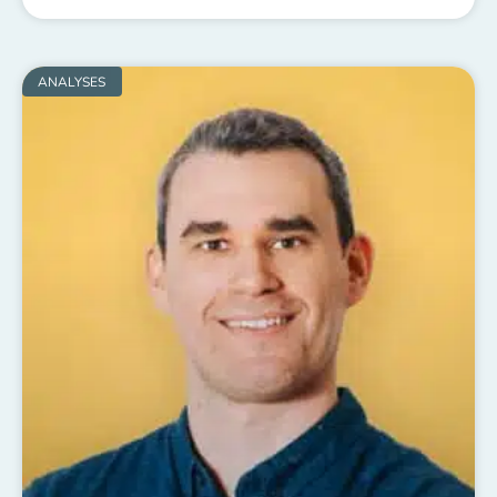
ANALYSES