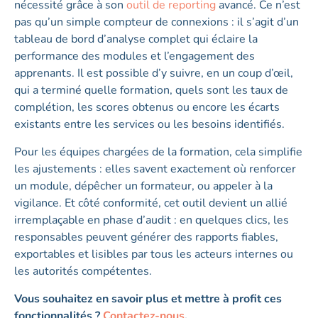
nécessité grâce à son
outil de reporting
avancé. Ce n’est
pas qu’un simple compteur de connexions : il s’agit d’un
tableau de bord d’analyse complet qui éclaire la
performance des modules et l’engagement des
apprenants. Il est possible d’y suivre, en un coup d’œil,
qui a terminé quelle formation, quels sont les taux de
complétion, les scores obtenus ou encore les écarts
existants entre les services ou les besoins identifiés.
Pour les équipes chargées de la formation, cela simplifie
les ajustements : elles savent exactement où renforcer
un module, dépêcher un formateur, ou appeler à la
vigilance. Et côté conformité, cet outil devient un allié
irremplaçable en phase d’audit : en quelques clics, les
responsables peuvent générer des rapports fiables,
exportables et lisibles par tous les acteurs internes ou
les autorités compétentes.
Vous souhaitez en savoir plus et mettre à profit ces
fonctionnalités ?
Contactez-nous
.