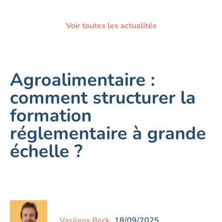
Voir toutes les actualités
Agroalimentaire :
comment structurer la
formation
réglementaire à grande
échelle ?
Vasileos Beck
18/09/2025