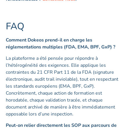
FAQ
Comment Dokeos prend-il en charge les
réglementations multiples (FDA, EMA, BPF, GxP) ?
La plateforme a été pensée pour répondre à
l’hétérogénéité des exigences. Elle applique les
contraintes du 21 CFR Part 11 de la FDA (signature
électronique, audit trail inviolable), tout en respectant
les standards européens (EMA, BPF, GxP).
Concrètement, chaque action de formation est
horodatée, chaque validation tracée, et chaque
document archivé de manière à être immédiatement
opposable lors d’une inspection.
Peut-on relier directement les SOP aux parcours de