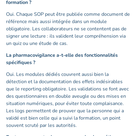
formation ?
Oui. Chaque SOP peut être publiée comme document de
référence mais aussi intégrée dans un module
obligatoire. Les collaborateurs ne se contentent pas de
signer une lecture : ils valident leur compréhension via
un quiz ou une étude de cas.
La pharmacovigilance a-t-elle des fonctionnalités
spécifiques ?
Oui. Les modules dédiés couvrent aussi bien la
détection et la documentation des effets indésirables
que le reporting obligatoire. Les validations se font avec
des questionnaires en double aveugle ou des mises en
situation numériques, pour éviter toute complaisance.
Les logs permettent de prouver que la personne qui a
validé est bien celle qui a suivi la formation, un point
souvent scruté par les autorités.