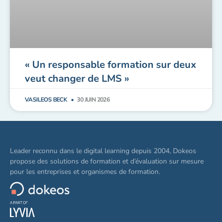
« Un responsable formation sur deux
veut changer de LMS »
VASILEOS BECK
30 JUIN 2026
Leader reconnu dans le digital learning depuis 2004, Dokeos
propose des solutions de formation et d’évaluation sur mesure
pour les entreprises et organismes de formation.