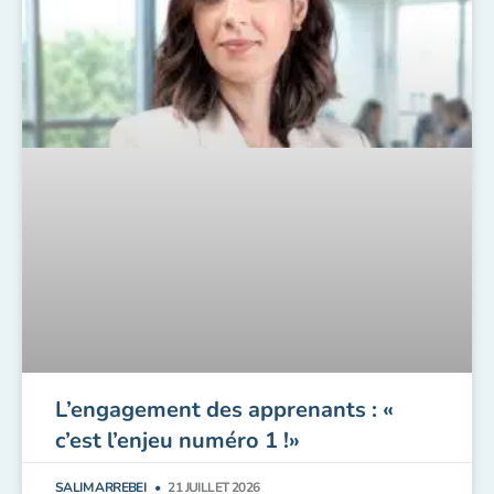
L’engagement des apprenants : «
c’est l’enjeu numéro 1 !»
SALIM ARREBEI
21 JUILLET 2026