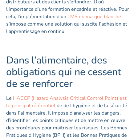
distributeurs et des clients s’effondrer. D’où
l’importance d’une formation encadrée et réactive. Pour
cela, l’implémentation d’un
LMS en marque blanche
s’impose comme une solution qui suscite l’adhésion et
l’apprentissage en continu.
Dans l’alimentaire, des
obligations qui ne cessent
de se renforcer
Le
HACCP (Hazard Analysis Critical Control Point) est
le principal référentiel
de de l’hygiène et de la sécurité
dans l’alimentaire. Il impose d’analyser les dangers,
d’identifier les points critiques et de mettre en œuvre
des procédures pour maîtriser les risques. Les Bonnes
Pratiques d’Hygiène (BPH) et les Bonnes Pratiques de