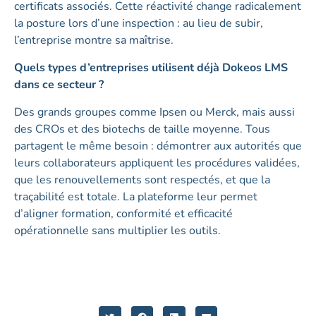
certificats associés. Cette réactivité change radicalement
la posture lors d’une inspection : au lieu de subir,
l’entreprise montre sa maîtrise.
Quels types d’entreprises utilisent déjà Dokeos LMS
dans ce secteur ?
Des grands groupes comme Ipsen ou Merck, mais aussi
des CROs et des biotechs de taille moyenne. Tous
partagent le même besoin : démontrer aux autorités que
leurs collaborateurs appliquent les procédures validées,
que les renouvellements sont respectés, et que la
traçabilité est totale. La plateforme leur permet
d’aligner formation, conformité et efficacité
opérationnelle sans multiplier les outils.