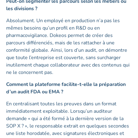
Peut-on segmenter les parcours selon les métiers ou
les divisions ?
Absolument. Un employé en production n’a pas les
mêmes besoins qu’un profil en R&D ou en
pharmacovigilance. Dokeos permet de créer des
parcours différenciés, mais de les rattacher à une
conformité globale. Ainsi, lors d’un audit, on démontre
que toute l’entreprise est couverte, sans surcharger
inutilement chaque collaborateur avec des contenus qui
ne le concernent pas.
Comment la plateforme facilite-t-elle la préparation
d’un audit FDA ou EMA ?
En centralisant toutes les preuves dans un format
immédiatement exploitable. Lorsqu’un auditeur
demande « qui a été formé à la dernière version de la
SOP X ? », le responsable extrait en quelques secondes
une liste horodatée, avec signatures électroniques et