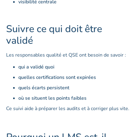
visibilité centrale
Suivre ce qui doit être
validé
Les responsables qualité et QSE ont besoin de savoir :
qui a validé quoi
quelles certifications sont expirées
quels écarts persistent
où se situent les points faibles
Ce suivi aide à préparer les audits et à corriger plus vite.