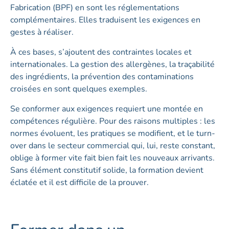
Fabrication (BPF) en sont les réglementations
complémentaires. Elles traduisent les exigences en
gestes à réaliser.
À ces bases, s’ajoutent des contraintes locales et
internationales. La gestion des allergènes, la traçabilité
des ingrédients, la prévention des contaminations
croisées en sont quelques exemples.
Se conformer aux exigences requiert une montée en
compétences régulière. Pour des raisons multiples : les
normes évoluent, les pratiques se modifient, et le turn-
over dans le secteur commercial qui, lui, reste constant,
oblige à former vite fait bien fait les nouveaux arrivants.
Sans élément constitutif solide, la formation devient
éclatée et il est difficile de la prouver.