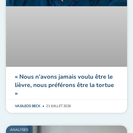
« Nous n’avons jamais voulu être le
lièvre, nous préférons être la tortue
»
VASILEOS BECK
21 JUILLET 2026
ANALYSES