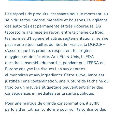
Les rappels de produits incessants nous le montrent, au
sein du secteur agroalimentaire et boissons, la vigilance
des autorités est permanente et très rigoureuse. Du
laboratoire à la mise en rayon, entre la chaîne du froid,
les normes d’hygiène et autres réglementations, rien ne
passe entre les mailles du filet. En France, la DGCCRF
s’assure que les produits respectent les règles
d’hygiène et de sécurité. Aux États-Unis, la FDA
encadre l’ensemble du marché, pendant que l’EFSA en
Europe analyse les risques liés aux denrées
alimentaires et aux ingrédients. Cette surveillance est
justifiée : une contamination, une rupture de la chaîne du
froid ou un mauvais étiquetage peuvent entraîner des
conséquences immédiates sur la santé publique.
Pour une marque de grande consommation, il suffit
parfois d’un lot non conforme pour voir la confiance des