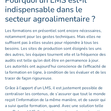
Pourquoi un LMS est-il
indispensable dans le
secteur agroalimentaire ?
Les formations en présentiel sont encore nécessaires,
notamment pour les gestes techniques. Mais elles ne
suffisent pas à elles seules pour répondre à tous les
besoins. Les sites de production sont éloignés les uns
des autres, les équipes tournent vite et la fréquence des
audits est telle qu’on doit être en permanence à jour.
Les autorités ont aujourd’hui conscience de l’efficacité de
la formation en ligne, à condition de les évaluer et de les
tracer de façon rigoureuse.
Grâce à l’apport d’un LMS, il est justement possible de
centraliser les contenus, de s’assurer que tout le monde
reçoit l’information de la même manière, et de savoir qui
a suivi quelle formation, quand. Avec une solution telle