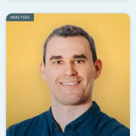
ANALYSES