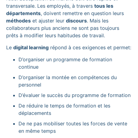
transversale. Les employés, à travers
tous les
départements
, doivent remettre en question leurs
méthodes
et ajuster leur
discours
. Mais les
collaborateurs plus anciens ne sont pas toujours
prêts à modifier leurs habitudes de travail.
Le
digital learning
répond à ces exigences et permet:
D’organiser un programme de formation
continue
D’organiser la montée en compétences du
personnel
D’évaluer le succès du programme de formation
De réduire le temps de formation et les
déplacements
De ne pas mobiliser toutes les forces de vente
en même temps