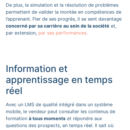
De plus, la simulation et la résolution de problèmes
permettent de valider la montée en compétences de
l’apprenant. Fier de ses progrès, il se sent davantage
concerné par sa carrière au sein de la société
et,
par extension,
par ses performances.
Information et
apprentissage en temps
réel
Avec un LMS de qualité intégré dans un système
mobile, le vendeur peut consulter les contenus de
formation
à tous moments
et répondre aux
questions des prospects, en temps réel. Il sait où