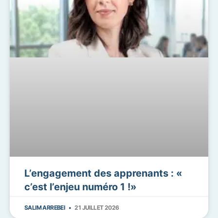
L’engagement des apprenants : «
c’est l’enjeu numéro 1 !»
SALIM ARREBEI
21 JUILLET 2026