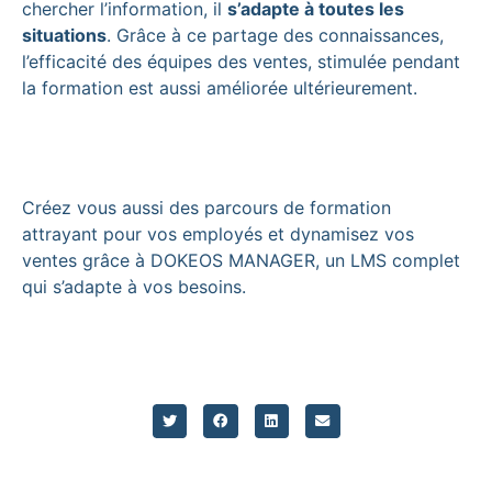
chercher l’information, il
s’adapte à toutes les
situations
. Grâce à ce partage des connaissances,
l’efficacité des équipes des ventes, stimulée pendant
la formation est aussi améliorée ultérieurement.
Créez vous aussi des parcours de formation
attrayant pour vos employés et dynamisez vos
ventes grâce à DOKEOS MANAGER, un LMS complet
qui s’adapte à vos besoins.