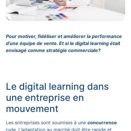
Pour motiver, fidéliser et améliorer la performance
d’une équipe de vente. Et si le digital learning était
envisagé comme stratégie commerciale?
Le digital learning dans
une entreprise en
mouvement
Les entreprises sont soumises à une
concurrence
rude. L’adaptation au marché doit être rapide et