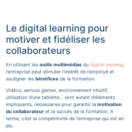
Le digital learning pour
motiver et fidéliser les
collaborateurs
En utilisant les
outils multimédias
du
digital learning
,
l’entreprise peut stimuler l’intérêt de l’employé et
souligner les
bénéfices
de la formation.
Vidéos,
serious games
, environnement intuitif,
utilisation d’une tablette… sont autant d’éléments
impliquants, nécessaires pour garantir la
motivation
du collaborateur
et le succès de la formation. A
terme, c’est la compétitivité de l’entreprise qui est en
jeu.