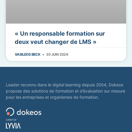
« Un responsable formation sur
deux veut changer de LMS »
VASILEOS BECK
30 JUIN 2026
Leader reconnu dans le digital learning depuis 2004, Dokeos
propose des solutions de formation et d’évaluation sur mesure
pour les entreprises et organismes de formation.