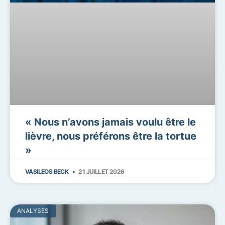
« Nous n’avons jamais voulu être le
lièvre, nous préférons être la tortue
»
VASILEOS BECK
21 JUILLET 2026
ANALYSES