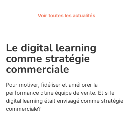
Voir toutes les actualités
Le digital learning
comme stratégie
commerciale
Pour motiver, fidéliser et améliorer la
performance d’une équipe de vente. Et si le
digital learning était envisagé comme stratégie
commerciale?