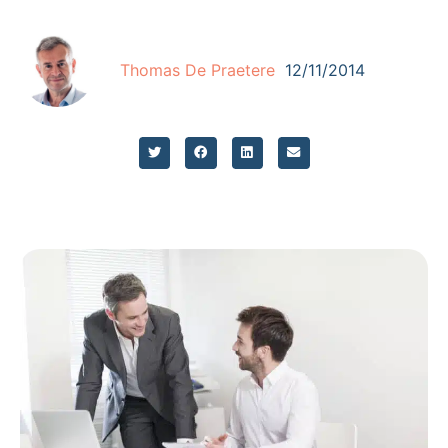
Thomas De Praetere
12/11/2014