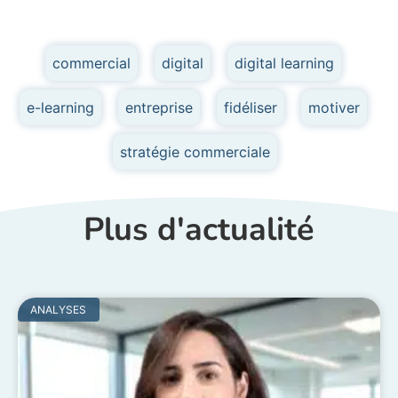
commercial
,
digital
,
digital learning
,
e-learning
,
entreprise
,
fidéliser
,
motiver
,
stratégie commerciale
Plus d'actualité
ANALYSES