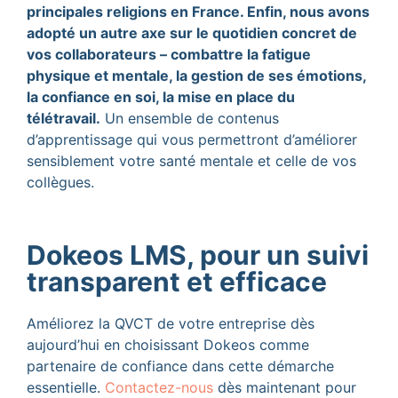
principales religions en France. Enfin, nous avons
adopté un autre axe sur le quotidien concret de
vos collaborateurs – combattre la fatigue
physique et mentale, la gestion de ses émotions,
la confiance en soi, la mise en place du
télétravail.
Un ensemble de contenus
d’apprentissage qui vous permettront d’améliorer
sensiblement votre santé mentale et celle de vos
collègues.
Dokeos LMS, pour un suivi
transparent et efficace
Améliorez la QVCT de votre entreprise dès
aujourd’hui en choisissant Dokeos comme
partenaire de confiance dans cette démarche
essentielle.
Contactez-nous
dès maintenant pour