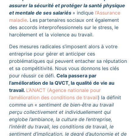
assurer la sécurité et protéger la santé physique
et mentale de ses salariés
» indique
l’Assurance
maladie
. Les partenaires sociaux ont également
des accords interprofessionnels sur le stress, le
harcèlement et la violence au travail.
Des mesures radicales s’imposent alors à votre
entreprise pour gérer et anticiper ces
problématiques qui peuvent entacher sa réputation
et sa compétitivité. Nous vous donnons les clés
pour réussir ce défi.
Cela passera par
l’amélioration de la QVCT, la qualité de vie au
travail.
L’ANACT (Agence nationale pour
l’amélioration des conditions de travail
) la définit
comme un «
sentiment de bien-être au travail
perçu collectivement et individuellement qui
englobe l’ambiance, la culture de l’entreprise,
l’intérêt du travail, les conditions de travail, le
sentiment d’implication, le degré d’autonomie et de