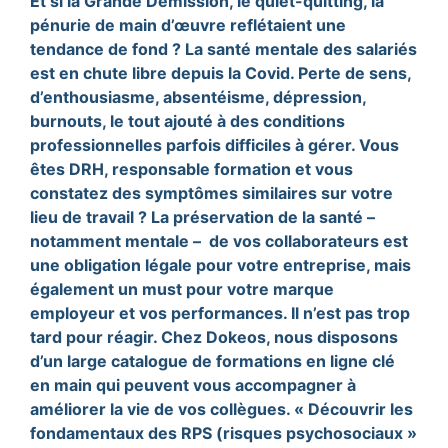
Et si la Grande Démission, le quiet-quitting, la
pénurie de main d’œuvre reflétaient une
tendance de fond ? La santé mentale des salariés
est en chute libre depuis la Covid. Perte de sens,
d’enthousiasme, absentéisme, dépression,
burnouts, le tout ajouté à des conditions
professionnelles parfois difficiles à gérer. Vous
êtes DRH, responsable formation et vous
constatez des symptômes similaires sur votre
lieu de travail ? La préservation de la santé –
notamment mentale – de vos collaborateurs est
une obligation légale pour votre entreprise, mais
également un must pour votre marque
employeur et vos performances. Il n’est pas trop
tard pour réagir. Chez Dokeos, nous disposons
d’un large catalogue de formations en ligne clé
en main qui peuvent vous accompagner à
améliorer la vie de vos collègues. « Découvrir les
fondamentaux des RPS (risques psychosociaux »