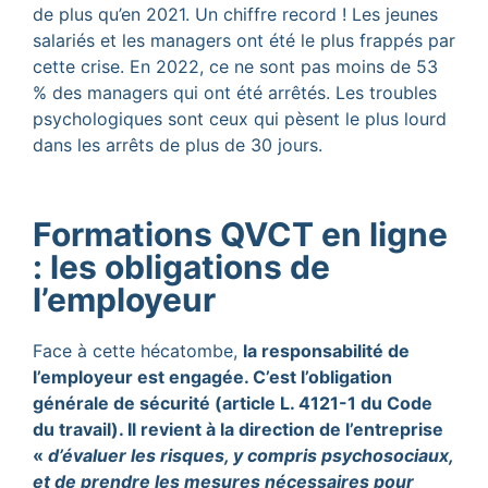
de plus qu’en 2021. Un chiffre record ! Les jeunes
salariés et les managers ont été le plus frappés par
cette crise. En 2022, ce ne sont pas moins de 53
% des managers qui ont été arrêtés. Les troubles
psychologiques sont ceux qui pèsent le plus lourd
dans les arrêts de plus de 30 jours.
Formations QVCT en ligne
: les obligations de
l’employeur
Face à cette hécatombe,
la responsabilité de
l’employeur est engagée. C’est l’obligation
générale de sécurité (article L. 4121-1 du Code
du travail). Il revient à la direction de l’entreprise
«
d’évaluer les risques, y compris psychosociaux,
et de prendre les mesures nécessaires pour