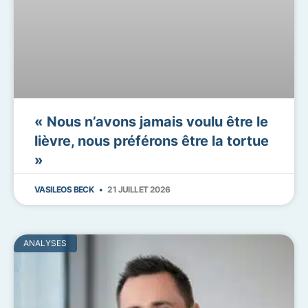
« Nous n’avons jamais voulu être le
lièvre, nous préférons être la tortue
»
VASILEOS BECK
21 JUILLET 2026
ANALYSES