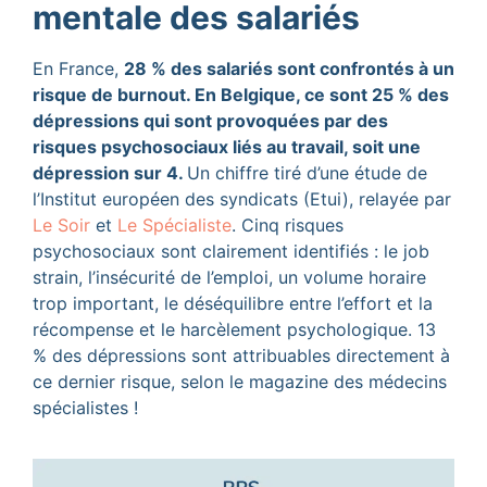
mentale des salariés
En France,
28 % des salariés sont confrontés à un
risque de burnout. En Belgique, ce sont 25 % des
dépressions qui sont provoquées par des
risques psychosociaux liés au travail, soit une
dépression sur 4.
Un chiffre tiré d’une étude de
l’Institut européen des syndicats (Etui), relayée par
Le Soir
et
Le Spécialiste
. Cinq risques
psychosociaux sont clairement identifiés : le job
strain, l’insécurité de l’emploi, un volume horaire
trop important, le déséquilibre entre l’effort et la
récompense et le harcèlement psychologique. 13
% des dépressions sont attribuables directement à
ce dernier risque, selon le magazine des médecins
spécialistes !