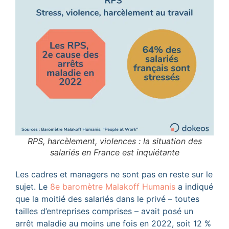
RPS, harcèlement, violences : la situation des
salariés en France est inquiétante
Les cadres et managers ne sont pas en reste sur le
sujet. Le
8e baromètre Malakoff Humanis
a indiqué
que la moitié des salariés dans le privé – toutes
tailles d’entreprises comprises – avait posé un
arrêt maladie au moins une fois en 2022, soit 12 %