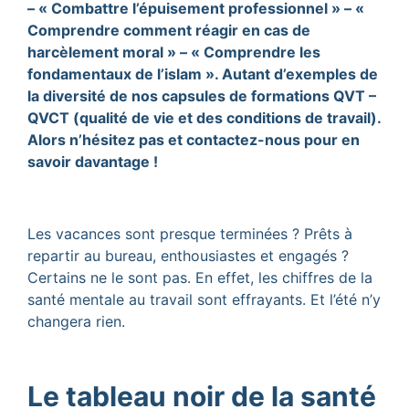
– « Combattre l’épuisement professionnel » – «
Comprendre comment réagir en cas de
harcèlement moral » – « Comprendre les
fondamentaux de l’islam ». Autant d’exemples de
la diversité de nos capsules de formations QVT –
QVCT (qualité de vie et des conditions de travail).
Alors n’hésitez pas et contactez-nous pour en
savoir davantage !
Les vacances sont presque terminées ? Prêts à
repartir au bureau, enthousiastes et engagés ?
Certains ne le sont pas. En effet, les chiffres de la
santé mentale au travail sont effrayants. Et l’été n’y
changera rien.
Le tableau noir de la santé