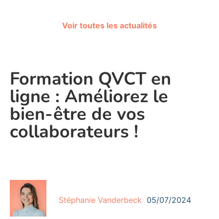
Voir toutes les actualités
Formation QVCT en
ligne : Améliorez le
bien-être de vos
collaborateurs !
Stéphanie Vanderbeck
05/07/2024