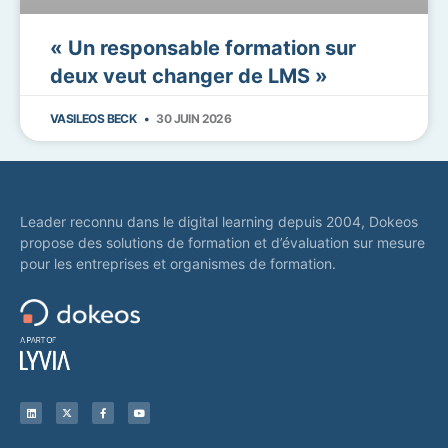
« Un responsable formation sur
deux veut changer de LMS »
VASILEOS BECK
30 JUIN 2026
Leader reconnu dans le digital learning depuis 2004, Dokeos
propose des solutions de formation et d’évaluation sur mesure
pour les entreprises et organismes de formation.