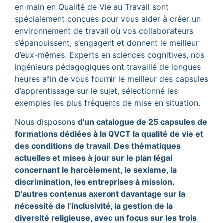
en main en Qualité de Vie au Travail sont
spécialement conçues pour vous aider à créer un
environnement de travail où vos collaborateurs
s’épanouissent, s’engagent et donnent le meilleur
d’eux-mêmes. Experts en sciences cognitives, nos
ingénieurs pédagogiques ont travaillé de longues
heures afin de vous fournir le meilleur des capsules
d’apprentissage sur le sujet, sélectionné les
exemples les plus fréquents de mise en situation.
Nous disposons
d’un catalogue de 25 capsules de
formations dédiées à la QVCT la qualité de vie et
des conditions de travail. Des thématiques
actuelles et mises à jour sur le plan légal
concernant le harcèlement, le sexisme, la
discrimination, les entreprises à mission.
D’autres contenus axeront davantage sur la
nécessité de l’inclusivité, la gestion de la
diversité religieuse, avec un focus sur les trois