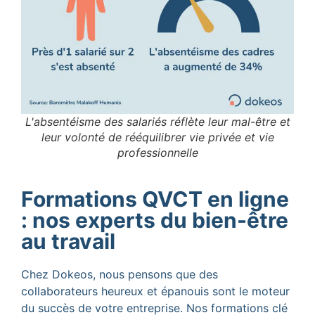
L'absentéisme des salariés réflète leur mal-être et
leur volonté de rééquilibrer vie privée et vie
professionnelle
Formations QVCT en ligne
: nos experts du bien-être
au travail
Chez Dokeos, nous pensons que des
collaborateurs heureux et épanouis sont le moteur
du succès de votre entreprise. Nos formations clé