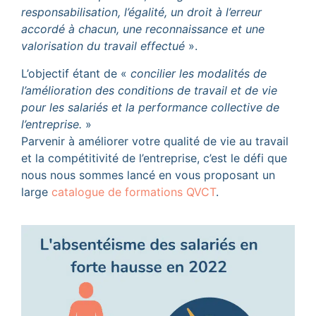
responsabilisation, l’égalité, un droit à l’erreur
accordé à chacun, une reconnaissance et une
valorisation du travail effectué
».
L’objectif étant de «
concilier les modalités de
l’amélioration des conditions de travail et de vie
pour les salariés et la performance collective de
l’entreprise.
»
Parvenir à améliorer votre qualité de vie au travail
et la compétitivité de l’entreprise, c’est le défi que
nous nous sommes lancé en vous proposant un
large
catalogue de formations QVCT
.