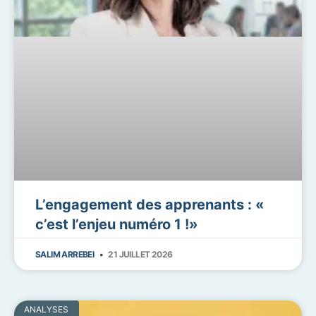
L’engagement des apprenants : «
c’est l’enjeu numéro 1 !»
SALIM ARREBEI
21 JUILLET 2026
ANALYSES