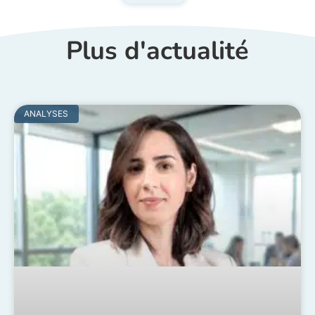
Plus d'actualité
ANALYSES