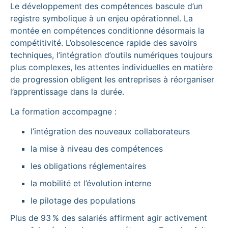
Le développement des compétences bascule d’un
registre symbolique à un enjeu opérationnel. La
montée en compétences conditionne désormais la
compétitivité. L’obsolescence rapide des savoirs
techniques, l’intégration d’outils numériques toujours
plus complexes, les attentes individuelles en matière
de progression obligent les entreprises à réorganiser
l’apprentissage dans la durée.
La formation accompagne :
l’intégration des nouveaux collaborateurs
la mise à niveau des compétences
les obligations réglementaires
la mobilité et l’évolution interne
le pilotage des populations
Plus de 93 % des salariés affirment agir activement