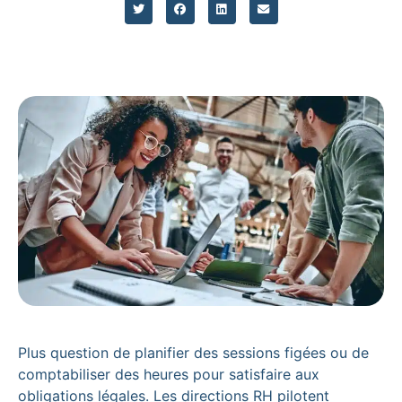
Plus question de planifier des sessions figées ou de
comptabiliser des heures pour satisfaire aux
obligations légales. Les directions RH pilotent