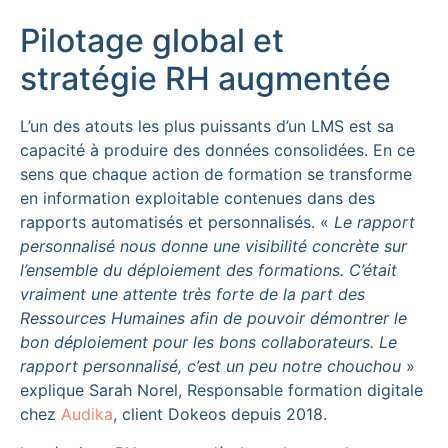
Pilotage global et
stratégie RH augmentée
L’un des atouts les plus puissants d’un LMS est sa
capacité à produire des données consolidées. En ce
sens que chaque action de formation se transforme
en information exploitable contenues dans des
rapports automatisés et personnalisés. «
Le rapport
personnalisé nous donne une visibilité concrète sur
l’ensemble du déploiement des formations. C’était
vraiment une attente très forte de la part des
Ressources Humaines afin de pouvoir démontrer le
bon déploiement pour les bons collaborateurs. Le
rapport personnalisé, c’est un peu notre chouchou
»
explique Sarah Norel, Responsable formation digitale
chez
Audika
, client Dokeos depuis 2018.