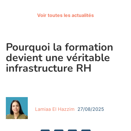
Voir toutes les actualités
Pourquoi la formation
devient une véritable
infrastructure RH
Lamiaa El Hazzim
27/08/2025