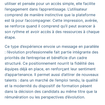
utiliser et pensée pour un accès simple, elle facilite
l’engagement dans l’apprentissage. L’utilisateur
comprend de manière instinctive que la plateforme
est là pour l’accompagner. Cette impression, avérée,
se renforce quand il comprend qu’il peut avancer à
son rythme et avoir accès à des ressources à chaque
étape.
Ce type d’expérience envoie un message en parallèle
: l’évolution professionnelle fait partie intégrante des
priorités de l’entreprise et bénéficie d’un cadre
structuré. Ce positionnement nourrit la fidélité des
équipes déjà en place, en renforçant leur sentiment
d’appartenance. Il permet aussi d’attirer de nouveaux
talents : dans un marché de l’emploi tendu, la qualité
et la modernité du dispositif de formation pèsent
dans la décision des candidats au même titre que la
rémunération ou les perspectives d’évolution.