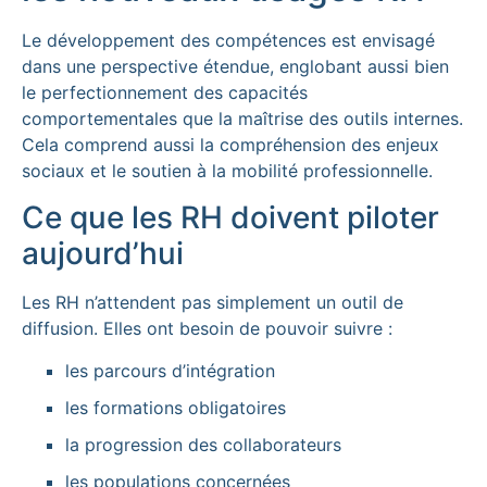
Le développement des compétences est envisagé
dans une perspective étendue, englobant aussi bien
le perfectionnement des capacités
comportementales que la maîtrise des outils internes.
Cela comprend aussi la compréhension des enjeux
sociaux et le soutien à la mobilité professionnelle.
Ce que les RH doivent piloter
aujourd’hui
Les RH n’attendent pas simplement un outil de
diffusion. Elles ont besoin de pouvoir suivre :
les parcours d’intégration
les formations obligatoires
la progression des collaborateurs
les populations concernées