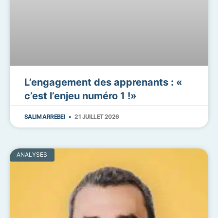
L’engagement des apprenants : «
c’est l’enjeu numéro 1 !»
SALIM ARREBEI
21 JUILLET 2026
ANALYSES