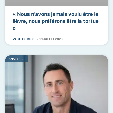
« Nous n’avons jamais voulu être le
lièvre, nous préférons être la tortue
»
VASILEOS BECK
21 JUILLET 2026
ANALYSES