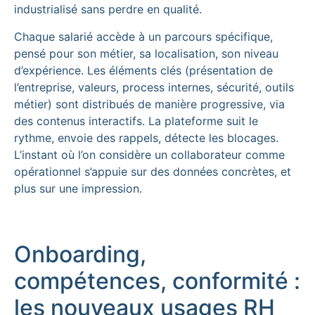
industrialisé sans perdre en qualité.
Chaque salarié accède à un parcours spécifique,
pensé pour son métier, sa localisation, son niveau
d’expérience. Les éléments clés (présentation de
l’entreprise, valeurs, process internes, sécurité, outils
métier) sont distribués de manière progressive, via
des contenus interactifs. La plateforme suit le
rythme, envoie des rappels, détecte les blocages.
L’instant où l’on considère un collaborateur comme
opérationnel s’appuie sur des données concrètes, et
plus sur une impression.
Onboarding,
compétences, conformité :
les nouveaux usages RH