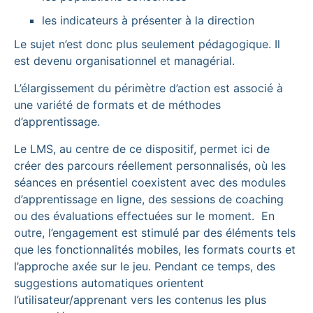
les indicateurs à présenter à la direction
Le sujet n’est donc plus seulement pédagogique. Il
est devenu organisationnel et managérial.
L’élargissement du périmètre d’action est associé à
une variété de formats et de méthodes
d’apprentissage.
Le LMS, au centre de ce dispositif, permet ici de
créer des parcours réellement personnalisés, où les
séances en présentiel coexistent avec des modules
d’apprentissage en ligne, des sessions de coaching
ou des évaluations effectuées sur le moment. En
outre, l’engagement est stimulé par des éléments tels
que les fonctionnalités mobiles, les formats courts et
l’approche axée sur le jeu. Pendant ce temps, des
suggestions automatiques orientent
l’utilisateur/apprenant vers les contenus les plus