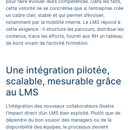
pour faire évoluer leurs compétences. Dans les faits,
cette volonté ne se concrétise que si l’entreprise crée
un cadre clair, stable et qui permet d’évoluer,
notamment par la mobilité interne. Le LMS répond à
cette exigence : il structure les parcours, distribue les
contenus, trace les efforts, fournit aux RH un tableau
de bord vivant de l’activité formation.
Une intégration pilotée,
scalable, mesurable grâce
au LMS
L’intégration des nouveaux collaborateurs illustre
l’impact direct d’un LMS bien exploité. Plutôt que de
dépendre du bon vouloir des managers ou de la
disponibilité des équipes, le processus devient