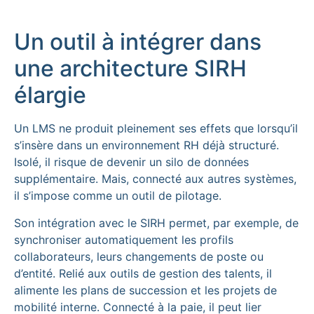
Un outil à intégrer dans
une architecture SIRH
élargie
Un LMS ne produit pleinement ses effets que lorsqu’il
s’insère dans un environnement RH déjà structuré.
Isolé, il risque de devenir un silo de données
supplémentaire. Mais, connecté aux autres systèmes,
il s’impose comme un outil de pilotage.
Son intégration avec le SIRH permet, par exemple, de
synchroniser automatiquement les profils
collaborateurs, leurs changements de poste ou
d’entité. Relié aux outils de gestion des talents, il
alimente les plans de succession et les projets de
mobilité interne. Connecté à la paie, il peut lier