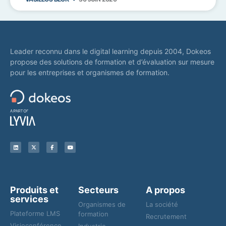
Leader reconnu dans le digital learning depuis 2004, Dokeos
propose des solutions de formation et d’évaluation sur mesure
pour les entreprises et organismes de formation.
Produits et
Secteurs
A propos
services
Organismes de
La société
Plateforme LMS
formation
Recrutement
Visioconférence