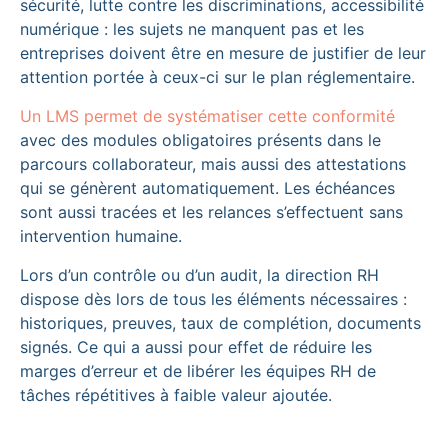
sécurité, lutte contre les discriminations, accessibilité
numérique : les sujets ne manquent pas et les
entreprises doivent être en mesure de justifier de leur
attention portée à ceux-ci sur le plan réglementaire.
Un LMS permet de systématiser cette conformité
avec des modules obligatoires présents dans le
parcours collaborateur, mais aussi des attestations
qui se génèrent automatiquement. Les échéances
sont aussi tracées et les relances s’effectuent sans
intervention humaine.
Lors d’un contrôle ou d’un audit, la direction RH
dispose dès lors de tous les éléments nécessaires :
historiques, preuves, taux de complétion, documents
signés. Ce qui a aussi pour effet de réduire les
marges d’erreur et de libérer les équipes RH de
tâches répétitives à faible valeur ajoutée.