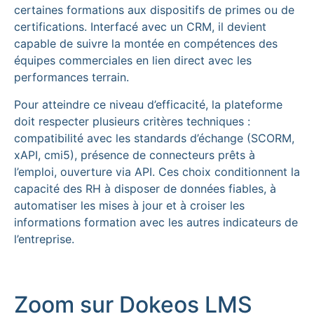
certaines formations aux dispositifs de primes ou de
certifications. Interfacé avec un CRM, il devient
capable de suivre la montée en compétences des
équipes commerciales en lien direct avec les
performances terrain.
Pour atteindre ce niveau d’efficacité, la plateforme
doit respecter plusieurs critères techniques :
compatibilité avec les standards d’échange (SCORM,
xAPI, cmi5), présence de connecteurs prêts à
l’emploi, ouverture via API. Ces choix conditionnent la
capacité des RH à disposer de données fiables, à
automatiser les mises à jour et à croiser les
informations formation avec les autres indicateurs de
l’entreprise.
Zoom sur Dokeos LMS