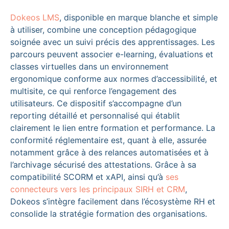
Dokeos LMS
, disponible en marque blanche et simple
à utiliser, combine une conception pédagogique
soignée avec un suivi précis des apprentissages. Les
parcours peuvent associer e-learning, évaluations et
classes virtuelles dans un environnement
ergonomique conforme aux normes d’accessibilité, et
multisite, ce qui renforce l’engagement des
utilisateurs. Ce dispositif s’accompagne d’un
reporting détaillé et personnalisé qui établit
clairement le lien entre formation et performance. La
conformité réglementaire est, quant à elle, assurée
notamment grâce à des relances automatisées et à
l’archivage sécurisé des attestations. Grâce à sa
compatibilité SCORM et xAPI, ainsi qu’à
ses
connecteurs vers les principaux SIRH et CRM
,
Dokeos s’intègre facilement dans l’écosystème RH et
consolide la stratégie formation des organisations.