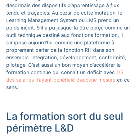
désormais des dispositifs d’apprentissage à flux
tendu et traçables. Au cœur de cette mutation, le
Learning Management System ou LMS prend un
poids inédit. S’il a pu jusque-là être perçu comme un
outil technique destiné aux fonctions formation, il
s’impose aujourd’hui comme une plateforme à
proprement parler de la fonction RH dans son
ensemble. Intégration, développement, conformité,
pilotage. C’est aussi un bon moyen d’accélérer la
formation continue qui connaît un déficit avec
1/3
des salariés n’ayant bénéficié d’aucune mesure
en ce
sens.
La formation sort du seul
périmètre L&D