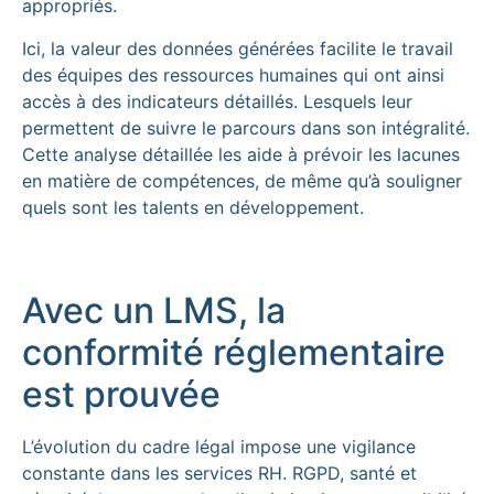
appropriés.
Ici, la valeur des données générées facilite le travail
des équipes des ressources humaines qui ont ainsi
accès à des indicateurs détaillés. Lesquels leur
permettent de suivre le parcours dans son intégralité.
Cette analyse détaillée les aide à prévoir les lacunes
en matière de compétences, de même qu’à souligner
quels sont les talents en développement.
Avec un LMS, la
conformité réglementaire
est prouvée
L’évolution du cadre légal impose une vigilance
constante dans les services RH. RGPD, santé et