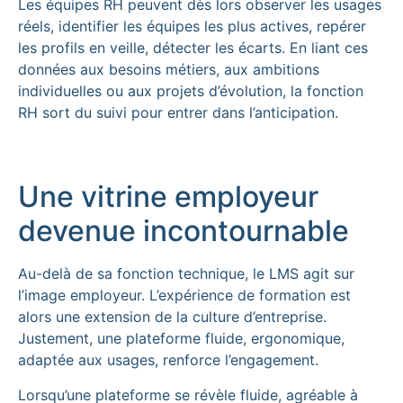
Les équipes RH peuvent dès lors observer les usages
réels, identifier les équipes les plus actives, repérer
les profils en veille, détecter les écarts. En liant ces
données aux besoins métiers, aux ambitions
individuelles ou aux projets d’évolution, la fonction
RH sort du suivi pour entrer dans l’anticipation.
Une vitrine employeur
devenue incontournable
Au-delà de sa fonction technique, le LMS agit sur
l’image employeur. L’expérience de formation est
alors une extension de la culture d’entreprise.
Justement, une plateforme fluide, ergonomique,
adaptée aux usages, renforce l’engagement.
Lorsqu’une plateforme se révèle fluide, agréable à