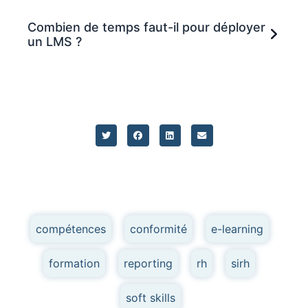
Combien de temps faut-il pour déployer
un LMS ?
compétences
,
conformité
,
e-learning
,
formation
,
reporting
,
rh
,
sirh
,
soft skills