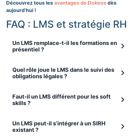
Découvrez tous les
avantages de Dokeos
dès
aujourd’hui !
FAQ : LMS et stratégie RH
Un LMS remplace-t-il les formations en
présentiel ?
Quel rôle joue le LMS dans le suivi des
obligations légales ?
Faut-il un LMS différent pour les soft
skills ?
Un LMS peut-il s’intégrer à un SIRH
existant ?