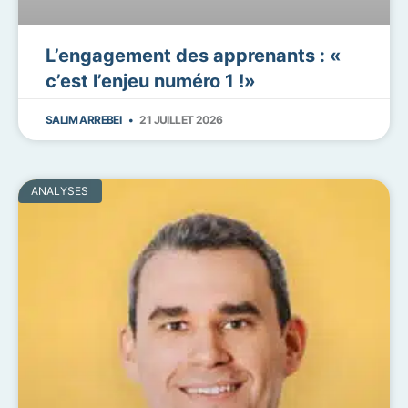
L’engagement des apprenants : «
c’est l’enjeu numéro 1 !»
SALIM ARREBEI
21 JUILLET 2026
ANALYSES