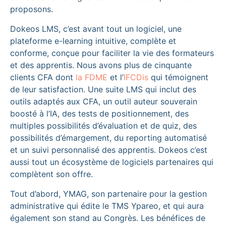
proposons.
Dokeos LMS, c’est avant tout un logiciel, une
plateforme e-learning intuitive, complète et
conforme, conçue pour faciliter la vie des formateurs
et des apprentis. Nous avons plus de cinquante
clients CFA dont
la FDME
et l’
IFCDis
qui témoignent
de leur satisfaction. Une suite LMS qui inclut des
outils adaptés aux CFA, un outil auteur souverain
boosté à l’IA, des tests de positionnement, des
multiples possibilités d’évaluation et de quiz, des
possibilités d’émargement, du reporting automatisé
et un suivi personnalisé des apprentis. Dokeos c’est
aussi tout un écosystème de logiciels partenaires qui
complètent son offre.
Tout d’abord, YMAG, son partenaire pour la gestion
administrative qui édite le TMS Ypareo, et qui aura
également son stand au Congrès. Les bénéfices de