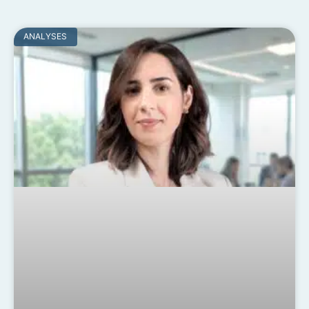
ANALYSES