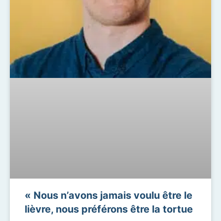
« Nous n’avons jamais voulu être le
lièvre, nous préférons être la tortue