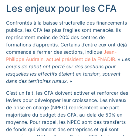
Les enjeux pour les CFA
Confrontés à la baisse structurelle des financements
publics, les CFA les plus fragiles sont menacés. Ils
représentent moins de 20% des centres de
formations d’apprentis. Certains d’entre eux ont déjà
commencé à fermer des sections, indique
Jean-
Philippe Audrain, actuel président de la FNADIR.
«
Les
coups de rabot ont porté sur des sections pour
lesquelles les effectifs étaient en tension, souvent
dans des territoires ruraux.
»
C’est un fait, les CFA doivent activer et renforcer des
leviers pour développer leur croissance. Les niveaux
de prise en charge (NPEC) représentent une part
majoritaire du budget des CFA, au-delà de 50% en
moyenne. Pour rappel, les NPEC sont des transferts
de fonds qui viennent des entreprises et qui sont