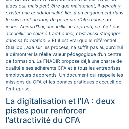
aides oui, mais peut-être que maintenant, il devrait y
exister une conditionnalité liée à un engagement dans
le suivi tout au long du parcours d’alternance du
jeune. Aujourd’hui, accueillir un apprenti, ce n’est pas
accueillir un salarié traditionnel, c’est aussi s’engager
dans sa formation
. » Et il est vrai que le référentiel
Qualiopi, axé sur les process, ne suffit pas aujourd’hui
à démontrer la réelle valeur pédagogique d’un centre
de formation. La FNADIR propose déjà une charte de
qualité à ses adhérents CFA et à tous les entreprises
employeurs d’apprentis. Un document qui rappelle les
missions du CFA et les bonnes pratiques d’accueil de
l’entreprise.
La digitalisation et l’IA : deux
pistes pour renforcer
l’attractivité du CFA