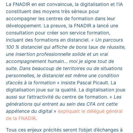
La FNADIR en est convaincue, la digitalisation et l’IA
constituent des moyens très sérieux pour
accompagner les centres de formation dans leur
développement. La preuve, la FNADIR a lancé une
consultation pour créer son service formation,
incluant des formations en distanciel.
« Un parcours
100 % distanciel qui affiche de bons taux de réussite,
une insertion professionnelle solide et un vrai
accompagnement humain… moi je signe tout de
suite. Dans beaucoup de territoires ou de situations
personnelles, le distanciel est même une condition
d’accès à la formation
» insiste Pascal Picault. La
digitalisation joue sur la qualité. La digitalisation joue
aussi sur l’attractivité du centre de formation. «
Les
générations qui entrent au sein des CFA ont cette
appétence du digital
»
expliquait le délégué général
de la FNADIR
.
Tous ces enjeux précités seront l’objet d’échanges à