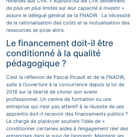
reversés aux CFA. «
Aujourd’hui les CFA deviennent
de plus en plus limités sur leur capacité à investir
»
assure le délégué général de la FNADIR. La nécessité
de la rationalisation des coûts et la mutualisation des
ressources se pose alors.
Le financement doit-il être
conditionné à la qualité
pédagogique ?
C’est la réflexion de Pascal Picault et de la FNADIR,
suite à l’ouverture à la concurrence depuis la loi de
2018 sur la liberté de choisir son avenir
professionnel. Un centre de formation ou une
entreprise qui n’est pas attentif à la réussite de ses
apprentis doit-il recevoir des financements publics ?
Le chargé de plaidoyer soutient l’idée de «
conditionner certaines aides à l’engagement réel des
entreprises dans le suivi de l’apprenti. Maintenir les