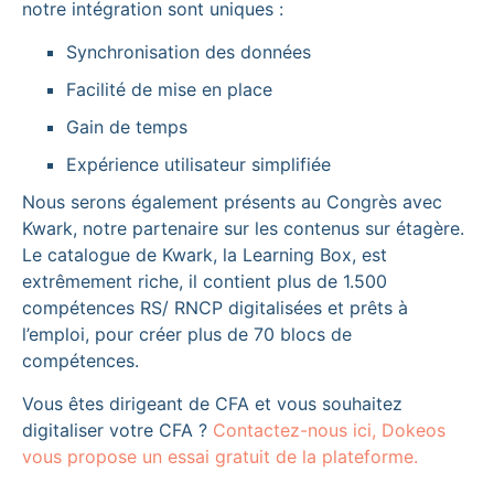
notre intégration sont uniques :
Synchronisation des données
Facilité de mise en place
Gain de temps
Expérience utilisateur simplifiée
Nous serons également présents au Congrès avec
Kwark, notre partenaire sur les contenus sur étagère.
Le catalogue de Kwark, la Learning Box, est
extrêmement riche, il contient plus de 1.500
compétences RS/ RNCP digitalisées et prêts à
l’emploi, pour créer plus de 70 blocs de
compétences.
Vous êtes dirigeant de CFA et vous souhaitez
digitaliser votre CFA ?
Contactez-nous ici, Dokeos
vous propose un essai gratuit de la plateforme.