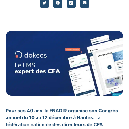
Pour ses 40 ans, la FNADIR organise son Congrès
annuel du 10 au 12 décembre à Nantes. La
fédération nationale des directeurs de CFA