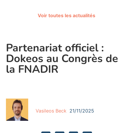
Voir toutes les actualités
Partenariat officiel :
Dokeos au Congrès de
la FNADIR
Vasileos Beck
21/11/2025