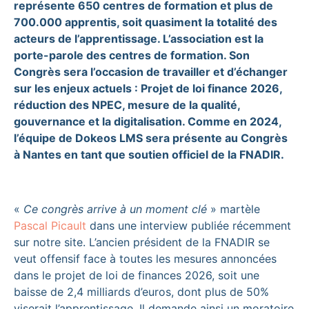
représente 650 centres de formation et plus de
700.000 apprentis, soit quasiment la totalité des
acteurs de l’apprentissage. L’association est la
porte-parole des centres de formation. Son
Congrès sera l’occasion de travailler et d’échanger
sur les enjeux actuels : Projet de loi finance 2026,
réduction des NPEC, mesure de la qualité,
gouvernance et la digitalisation. Comme en 2024,
l’équipe de Dokeos LMS sera présente au Congrès
à Nantes en tant que soutien officiel de la FNADIR.
«
Ce congrès arrive à un moment clé
» martèle
Pascal Picault
dans une interview publiée récemment
sur notre site. L’ancien président de la FNADIR se
veut offensif face à toutes les mesures annoncées
dans le projet de loi de finances 2026, soit une
baisse de 2,4 milliards d’euros, dont plus de 50%
viserait l’apprentissage. Il demande ainsi un moratoire