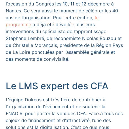
l’occasion du Congrès les 10, 11 et 12 décembre à
Nantes. Ce sera aussi le moment de célébrer les 40
ans de l’organisation. Pour cette édition,
le
programme
a déjà été dévoilé : plusieurs
interventions du spécialiste de l’apprentissage
Stéphane Lembré, de l’économiste Nicolas Bouzou et
de Christelle Morançais, présidente de la Région Pays
de La Loire ponctuées par l’assemblée générale et
des moments de convivialité.
Le LMS expert des CFA
L’équipe Dokeos est très fière de contribuer à
l’organisation de l’évènement et de soutenir la
FNADIR, pour porter la voix des CFA. Face à tous ces
enjeux de financement et d’attractivité, l’une des
solutions est la digitalisation. C’est ce que nous