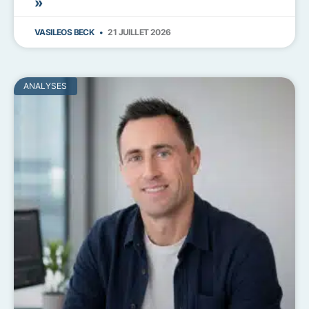
»
VASILEOS BECK
21 JUILLET 2026
ANALYSES