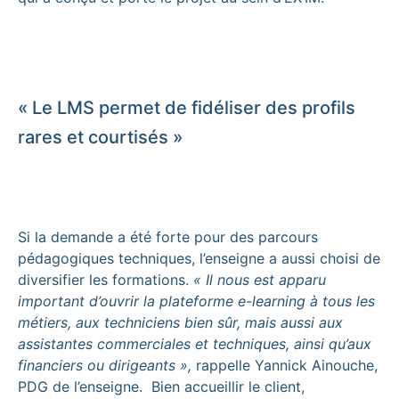
« Le LMS permet de fidéliser des profils
rares et courtisés »
Si la demande a été forte pour des parcours
pédagogiques techniques, l’enseigne a aussi choisi de
diversifier les formations.
« Il nous est apparu
important d’ouvrir la plateforme e-learning à tous les
métiers, aux techniciens bien sûr, mais aussi aux
assistantes commerciales et techniques, ainsi qu’aux
financiers ou dirigeants »,
rappelle Yannick Ainouche,
PDG de l’enseigne. Bien accueillir le client,