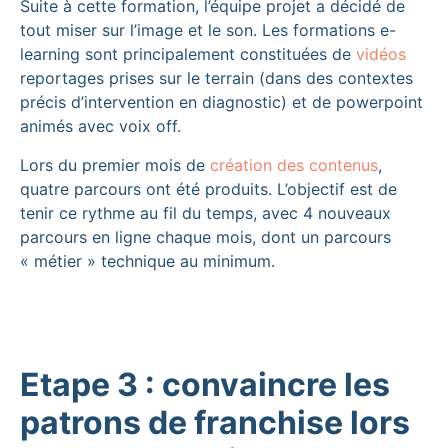
Suite à cette formation, l’équipe projet a décidé de
tout miser sur l’image et le son. Les formations e-
learning sont principalement constituées de
vidéos
reportages prises sur le terrain (dans des contextes
précis d’intervention en diagnostic) et de powerpoint
animés avec voix off.
Lors du premier mois de
création des contenus
,
quatre parcours ont été produits. L’objectif est de
tenir ce rythme au fil du temps, avec 4 nouveaux
parcours en ligne chaque mois, dont un parcours
« métier » technique au minimum.
Etape 3 : convaincre les
patrons de franchise lors