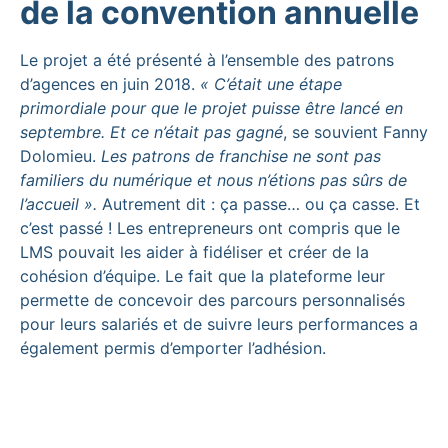
de la convention annuelle
Le projet a été présenté à l’ensemble des patrons
d’agences en juin 2018.
« C’était une étape
primordiale pour que le projet puisse être lancé en
septembre. Et ce n’était pas gagné
, se souvient Fanny
Dolomieu.
Les patrons de franchise ne sont pas
familiers du numérique et nous n’étions pas sûrs de
l’accueil ».
Autrement dit : ça passe… ou ça casse. Et
c’est passé ! Les entrepreneurs ont compris que le
LMS pouvait les aider à fidéliser et créer de la
cohésion d’équipe. Le fait que la plateforme leur
permette de concevoir des parcours personnalisés
pour leurs salariés et de suivre leurs performances a
également permis d’emporter l’adhésion.