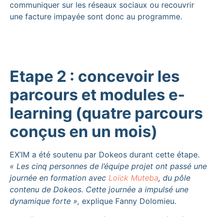
communiquer sur les réseaux sociaux ou recouvrir
une facture impayée sont donc au programme.
Etape 2 : concevoir les
parcours et modules e-
learning (quatre parcours
conçus en un mois)
EX’IM a été soutenu par Dokeos durant cette étape.
« Les cinq personnes de l’équipe projet ont passé une
journée en formation avec
Loïck Muteba
, du pôle
contenu de Dokeos. Cette journée a impulsé une
dynamique forte »,
explique Fanny Dolomieu.