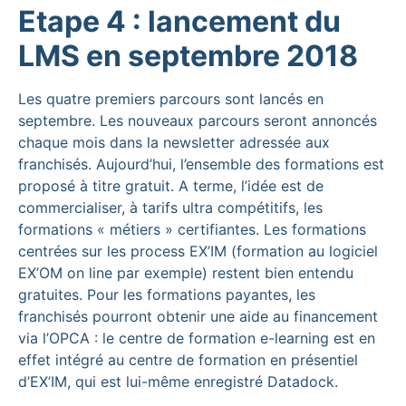
Etape 4 : lancement du
LMS en septembre 2018
Les quatre premiers parcours sont lancés en
septembre. Les nouveaux parcours seront annoncés
chaque mois dans la newsletter adressée aux
franchisés. Aujourd’hui, l’ensemble des formations est
proposé à titre gratuit. A terme, l’idée est de
commercialiser, à tarifs ultra compétitifs, les
formations « métiers » certifiantes. Les formations
centrées sur les process EX’IM (formation au logiciel
EX’OM on line par exemple) restent bien entendu
gratuites. Pour les formations payantes, les
franchisés pourront obtenir une aide au financement
via l’OPCA : le centre de formation e-learning est en
effet intégré au centre de formation en présentiel
d’EX’IM, qui est lui-même enregistré Datadock.