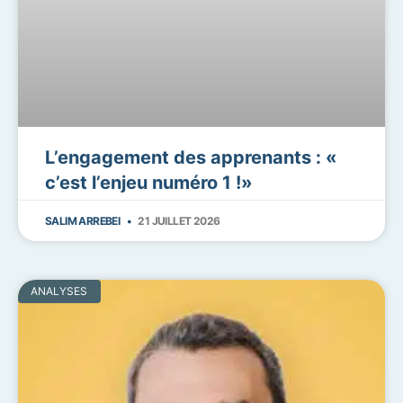
L’engagement des apprenants : «
c’est l’enjeu numéro 1 !»
SALIM ARREBEI
21 JUILLET 2026
ANALYSES