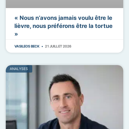
« Nous n’avons jamais voulu être le
lièvre, nous préférons être la tortue
»
VASILEOS BECK
21 JUILLET 2026
ANALYSES