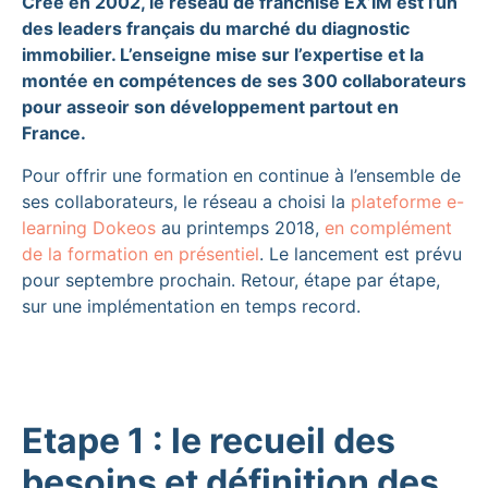
Créé en 2002, le réseau de franchise EX’IM est l’un
des leaders français du marché du diagnostic
immobilier. L’enseigne mise sur l’expertise et la
montée en compétences de ses 300 collaborateurs
pour asseoir son développement partout en
France.
Pour offrir une formation en continue à l’ensemble de
ses collaborateurs, le réseau a choisi la
plateforme e-
learning Dokeos
au printemps 2018,
en complément
de la formation en présentiel
. Le lancement est prévu
pour septembre prochain. Retour, étape par étape,
sur une implémentation en temps record.
Etape 1 : le recueil des
besoins et définition des