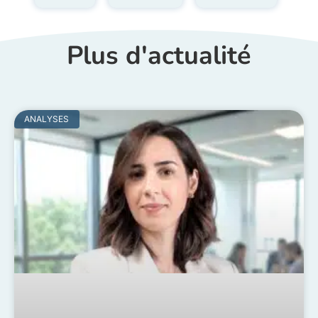
Plus d'actualité
ANALYSES