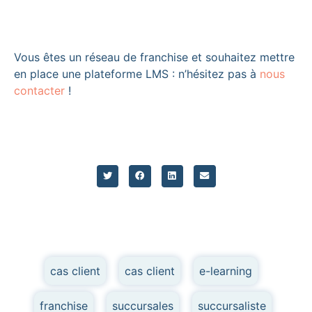
Vous êtes un réseau de franchise et souhaitez mettre
en place une plateforme LMS : n’hésitez pas à
nous
contacter
!
cas client
,
cas client
,
e-learning
,
franchise
,
succursales
,
succursaliste