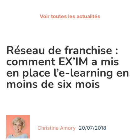
Voir toutes les actualités
Réseau de franchise :
comment EX’IM a mis
en place l’e-learning en
moins de six mois
Christine Amory
20/07/2018