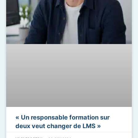
« Un responsable formation sur
deux veut changer de LMS »