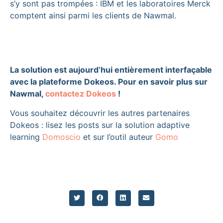
s’y sont pas trompées : IBM et les laboratoires Merck
comptent ainsi parmi les clients de Nawmal.
La solution est aujourd’hui entièrement interfaçable
avec la plateforme Dokeos. Pour en savoir plus sur
Nawmal,
contactez Dokeos
!
Vous souhaitez découvrir les autres partenaires
Dokeos : lisez les posts sur la solution adaptive
learning
Domoscio
et sur l’outil auteur
Gomo