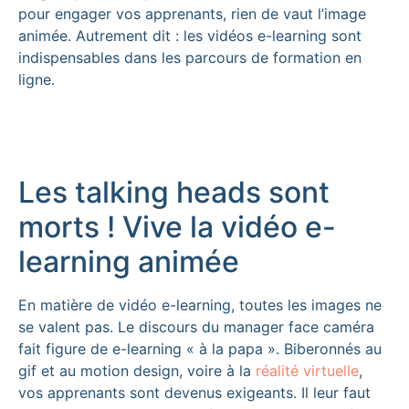
pour engager vos apprenants, rien de vaut l’image
animée. Autrement dit : les vidéos e-learning sont
indispensables dans les parcours de formation en
ligne.
Les talking heads sont
morts ! Vive la vidéo e-
learning animée
En matière de vidéo e-learning, toutes les images ne
se valent pas. Le discours du manager face caméra
fait figure de e-learning « à la papa ». Biberonnés au
gif et au motion design, voire à la
réalité virtuelle
,
vos apprenants sont devenus exigeants. Il leur faut