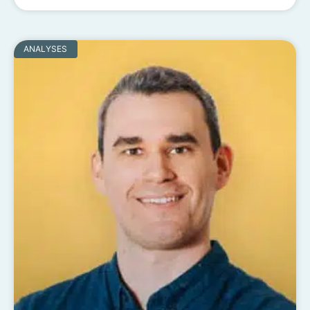
ANALYSES