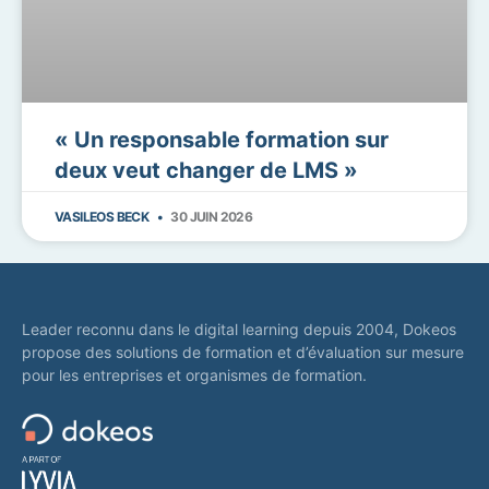
« Un responsable formation sur
deux veut changer de LMS »
VASILEOS BECK
30 JUIN 2026
Leader reconnu dans le digital learning depuis 2004, Dokeos
propose des solutions de formation et d’évaluation sur mesure
pour les entreprises et organismes de formation.