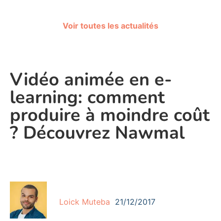
Voir toutes les actualités
Vidéo animée en e-
learning: comment
produire à moindre coût
? Découvrez Nawmal
Loick Muteba
21/12/2017