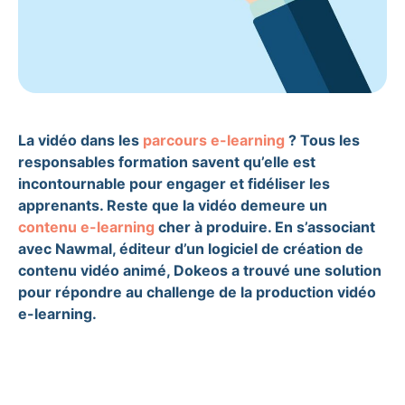
La vidéo dans les
parcours e-learning
? Tous les
responsables formation savent qu’elle est
incontournable pour engager et fidéliser les
apprenants. Reste que la vidéo demeure un
contenu e-learning
cher à produire. En s’associant
avec Nawmal, éditeur d’un logiciel de création de
contenu vidéo animé, Dokeos a trouvé une solution
pour répondre au challenge de la production vidéo
e-learning.