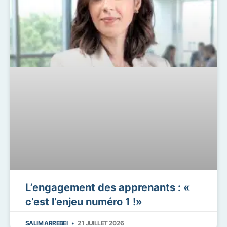
L’engagement des apprenants : «
c’est l’enjeu numéro 1 !»
SALIM ARREBEI
21 JUILLET 2026