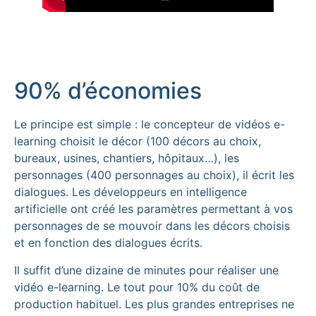
90% d’économies
Le principe est simple : le concepteur de vidéos e-
learning choisit le décor (100 décors au choix,
bureaux, usines, chantiers, hôpitaux…), les
personnages (400 personnages au choix), il écrit les
dialogues. Les développeurs en intelligence
artificielle ont créé les paramètres permettant à vos
personnages de se mouvoir dans les décors choisis
et en fonction des dialogues écrits.
Il suffit d’une dizaine de minutes pour réaliser une
vidéo e-learning. Le tout pour 10% du coût de
production habituel. Les plus grandes entreprises ne