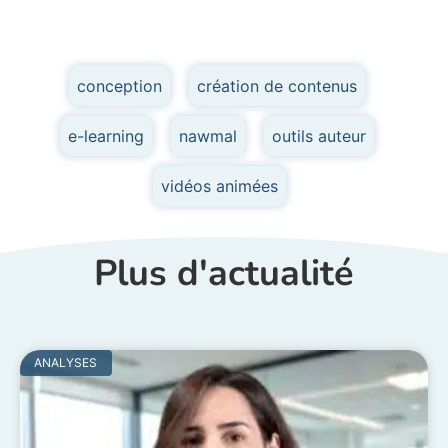
conception
,
création de contenus
,
e-learning
,
nawmal
,
outils auteur
,
vidéos animées
Plus d'actualité
ANALYSES