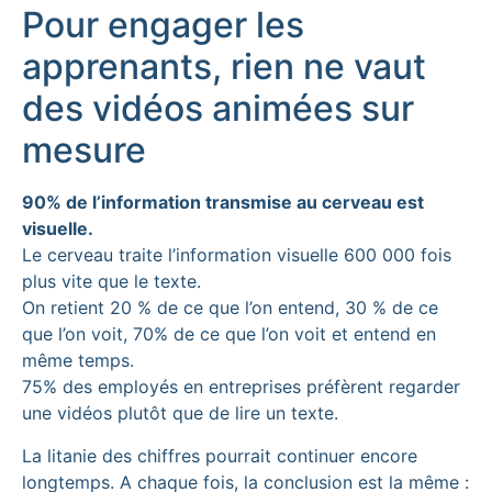
Pour engager les
apprenants, rien ne vaut
des vidéos animées sur
mesure
90% de l’information transmise au cerveau est
visuelle.
Le cerveau traite l’information visuelle 600 000 fois
plus vite que le texte.
On retient 20 % de ce que l’on entend, 30 % de ce
que l’on voit, 70% de ce que l’on voit et entend en
même temps.
75% des employés en entreprises préfèrent regarder
une vidéos plutôt que de lire un texte.
La litanie des chiffres pourrait continuer encore
longtemps. A chaque fois, la conclusion est la même :