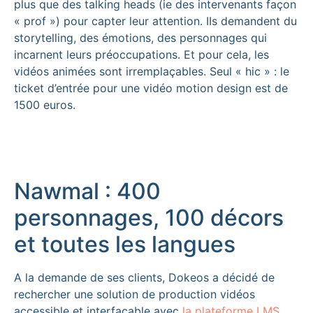
plus que des talking heads (ie des intervenants façon
« prof ») pour capter leur attention. IIs demandent du
storytelling, des émotions, des personnages qui
incarnent leurs préoccupations. Et pour cela, les
vidéos animées sont irremplaçables. Seul « hic » : le
ticket d’entrée pour une vidéo motion design est de
1500 euros.
Nawmal : 400
personnages, 100 décors
et toutes les langues
A la demande de ses clients, Dokeos a décidé de
rechercher une solution de production vidéos
accessible et interfaçable avec
la plateforme LMS
.