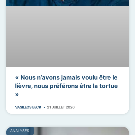
« Nous n’avons jamais voulu être le
lièvre, nous préférons être la tortue
»
VASILEOS BECK
21 JUILLET 2026
ANALYSES