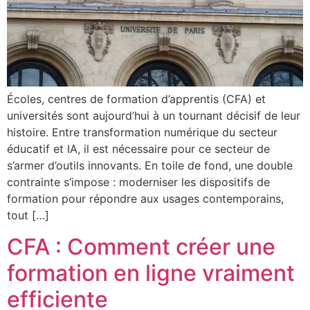
Écoles, centres de formation d’apprentis (CFA) et
universités sont aujourd’hui à un tournant décisif de leur
histoire. Entre transformation numérique du secteur
éducatif et IA, il est nécessaire pour ce secteur de
s’armer d’outils innovants. En toile de fond, une double
contrainte s’impose : moderniser les dispositifs de
formation pour répondre aux usages contemporains,
tout […]
CFA : Comment créer une
formation en ligne vraiment
efficiente