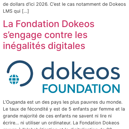
de dollars d’ici 2026. C’est le cas notamment de Dokeos
LMS qui […]
La Fondation Dokeos
s’engage contre les
inégalités digitales
L’Ouganda est un des pays les plus pauvres du monde.
Le taux de fécondité y est de 5 enfants par femme et la
grande majorité de ces enfants ne savent ni lire ni
écrire… ni utiliser un ordinateur. La Fondation Dokeos