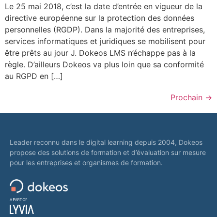
Le 25 mai 2018, c’est la date d’entrée en vigueur de la
directive européenne sur la protection des données
personnelles (RGDP). Dans la majorité des entreprises,
services informatiques et juridiques se mobilisent pour
être prêts au jour J. Dokeos LMS n’échappe pas à la
règle. D’ailleurs Dokeos va plus loin que sa conformité
au RGPD en […]
Prochain
→
Leader reconnu dans le digital learning depuis 2004, Dokeos
propose des solutions de formation et d’évaluation sur mesure
pour les entreprises et organismes de formation.