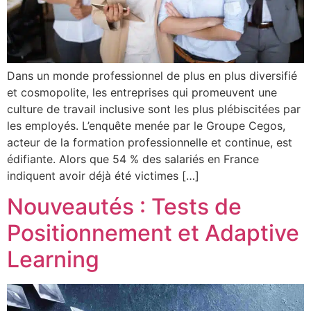
Dans un monde professionnel de plus en plus diversifié
et cosmopolite, les entreprises qui promeuvent une
culture de travail inclusive sont les plus plébiscitées par
les employés. L’enquête menée par le Groupe Cegos,
acteur de la formation professionnelle et continue, est
édifiante. Alors que 54 % des salariés en France
indiquent avoir déjà été victimes […]
Nouveautés : Tests de
Positionnement et Adaptive
Learning