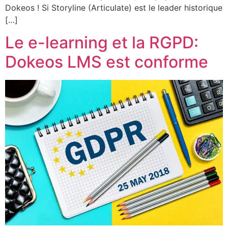
Dokeos ! Si Storyline (Articulate) est le leader historique
[…]
Le e-learning et la RGPD:
Dokeos LMS est conforme