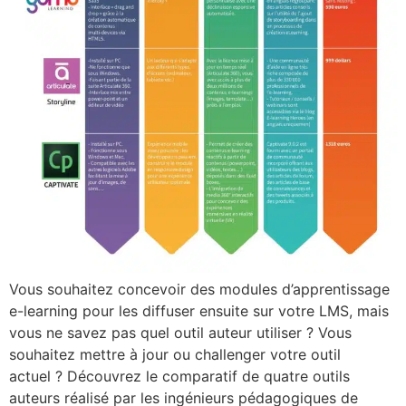
Vous souhaitez concevoir des modules d’apprentissage
e-learning pour les diffuser ensuite sur votre LMS, mais
vous ne savez pas quel outil auteur utiliser ? Vous
souhaitez mettre à jour ou challenger votre outil
actuel ? Découvrez le comparatif de quatre outils
auteurs réalisé par les ingénieurs pédagogiques de