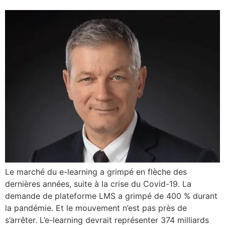
Le marché du e-learning a grimpé en flèche des
dernières années, suite à la crise du Covid-19. La
demande de plateforme LMS a grimpé de 400 % durant
la pandémie. Et le mouvement n’est pas près de
s’arrêter. L’e-learning devrait représenter 374 milliards