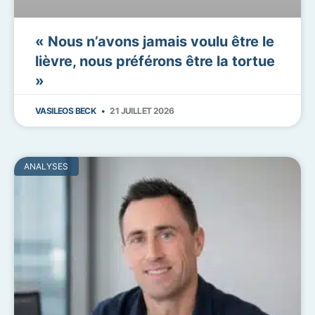
« Nous n’avons jamais voulu être le
lièvre, nous préférons être la tortue
»
VASILEOS BECK
21 JUILLET 2026
ANALYSES