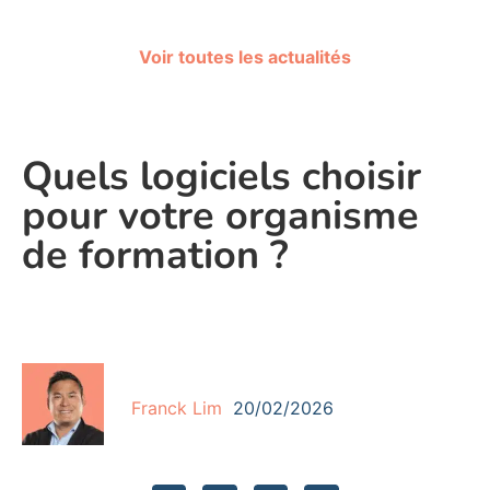
Voir toutes les actualités
Quels logiciels choisir
pour votre organisme
de formation ?
Franck Lim
20/02/2026