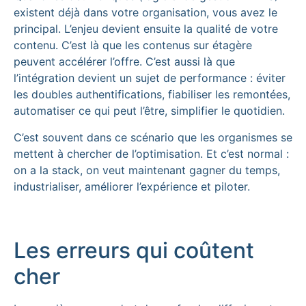
existent déjà dans votre organisation, vous avez le
principal. L’enjeu devient ensuite la qualité de votre
contenu. C’est là que les contenus sur étagère
peuvent accélérer l’offre. C’est aussi là que
l’intégration devient un sujet de performance : éviter
les doubles authentifications, fiabiliser les remontées,
automatiser ce qui peut l’être, simplifier le quotidien.
C’est souvent dans ce scénario que les organismes se
mettent à chercher de l’optimisation. Et c’est normal :
on a la stack, on veut maintenant gagner du temps,
industrialiser, améliorer l’expérience et piloter.
Les erreurs qui coûtent
cher