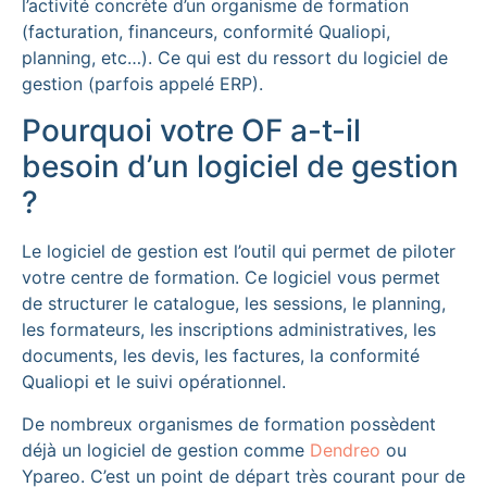
l’activité concrète d’un organisme de formation
(facturation, financeurs, conformité Qualiopi,
planning, etc…). Ce qui est du ressort du logiciel de
gestion (parfois appelé ERP).
Pourquoi votre OF a-t-il
besoin d’un logiciel de gestion
?
Le logiciel de gestion est l’outil qui permet de piloter
votre centre de formation. Ce logiciel vous permet
de structurer le catalogue, les sessions, le planning,
les formateurs, les inscriptions administratives, les
documents, les devis, les factures, la conformité
Qualiopi et le suivi opérationnel.
De nombreux organismes de formation possèdent
déjà un logiciel de gestion comme
Dendreo
ou
Ypareo. C’est un point de départ très courant pour de