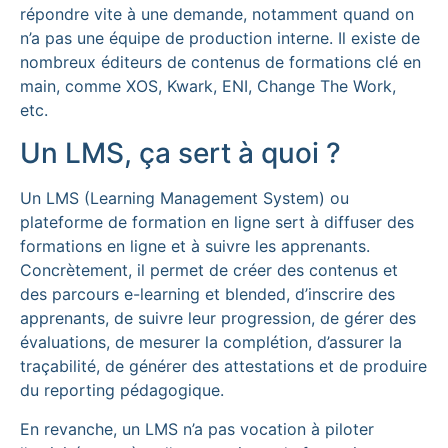
répondre vite à une demande, notamment quand on
n’a pas une équipe de production interne. Il existe de
nombreux éditeurs de contenus de formations clé en
main, comme XOS, Kwark, ENI, Change The Work,
etc.
Un LMS, ça sert à quoi ?
Un LMS (Learning Management System) ou
plateforme de formation en ligne sert à diffuser des
formations en ligne et à suivre les apprenants.
Concrètement, il permet de créer des contenus et
des parcours e-learning et blended, d’inscrire des
apprenants, de suivre leur progression, de gérer des
évaluations, de mesurer la complétion, d’assurer la
traçabilité, de générer des attestations et de produire
du reporting pédagogique.
En revanche, un LMS n’a pas vocation à piloter