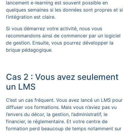
lancement e-learning est souvent possible en
quelques semaines si les données sont propres et si
l’intégration est claire.
Si vous démarrez votre activité, nous vous
recommandons ainsi de commencer par un logiciel
de gestion. Ensuite, vous pourrez développer la
brique pédagogique.
Cas 2 : Vous avez seulement
un LMS
C’est un cas fréquent. Vous avez lancé un LMS pour
diffuser vos formations. Mais vous n’aviez pas vu
l’envers du décor, la gestion, l’administratif, le
financier, le réglementaire. Et votre centre de
formation perd beaucoup de temps notamment sur