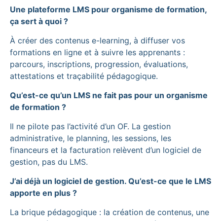
Une plateforme LMS pour organisme de formation,
ça sert à quoi ?
À créer des contenus e-learning, à diffuser vos
formations en ligne et à suivre les apprenants :
parcours, inscriptions, progression, évaluations,
attestations et traçabilité pédagogique.
Qu’est-ce qu’un LMS ne fait pas pour un organisme
de formation ?
Il ne pilote pas l’activité d’un OF. La gestion
administrative, le planning, les sessions, les
financeurs et la facturation relèvent d’un logiciel de
gestion, pas du LMS.
J’ai déjà un logiciel de gestion. Qu’est-ce que le LMS
apporte en plus ?
La brique pédagogique : la création de contenus, une