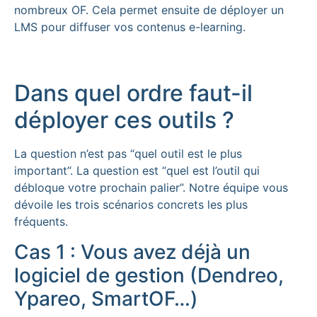
nombreux OF. Cela permet ensuite de déployer un
LMS pour diffuser vos contenus e-learning.
Dans quel ordre faut-il
déployer ces outils ?
La question n’est pas “quel outil est le plus
important”. La question est “quel est l’outil qui
débloque votre prochain palier”. Notre équipe vous
dévoile les trois scénarios concrets les plus
fréquents.
Cas 1 : Vous avez déjà un
logiciel de gestion (Dendreo,
Ypareo, SmartOF…)