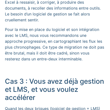
Excel à ressaisir, à corriger, à produire des
documents, à recoller des informations entre outils.
Le besoin d’un logiciel de gestion se fait alors
cruellement sentir.
Pour la mise en place du logiciel et son intégration
avec le LMS, nous vous recommandons une
approche progressive, en cartographiant les flux les
plus chronophages. Ce type de migration ne doit pas
être brutal, mais il doit être cadré, sinon vous
resterez dans un entre-deux interminable.
Cas 3 : Vous avez déjà gestion
et LMS, et vous voulez
accélérer
Quand les deux briques (logiciel de gestion + LMS)