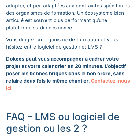
adopter, et peu adaptées aux contraintes spécifiques
des organismes de formation. Un écosystème bien
articulé est souvent plus performant qu’une
plateforme surdimensionnée.
Vous dirigez un organisme de formation et vous
hésitez entre logiciel de gestion et LMS ?
Dokeos peut vous accompagner à cadrer votre
projet et votre calendrier en 20 minutes. L’objectif :
poser les bonnes briques dans le bon ordre, sans
refaire deux fois le même chantier.
Contactez-nous
ici
FAQ – LMS ou logiciel de
gestion ou les 2 ?