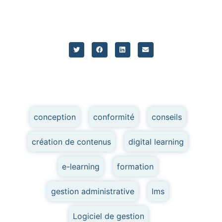
conception
,
conformité
,
conseils
,
création de contenus
,
digital learning
,
e-learning
,
formation
,
gestion administrative
,
lms
,
Logiciel de gestion