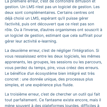
La première erreur, c’est de confondre diffusion et
gestion. Un LMS n’est pas un logiciel de gestion. Les
deux sont complémentaires. Certains centres ont
déjà choisi un LMS, espérant qu’il puisse gérer
l’activité, puis ont découvert que ce n’est pas son
rôle. Ou à l’inverse, d’autres organismes ont souscrit à
un logiciel de gestion, estimant que cela suffirait pour
gérer leur activité e-learning.
La deuxième erreur, c’est de négliger l’intégration. Si
vous ressaisissez entre les deux logiciels, les mêmes
apprenants, les groupes, les sessions ou les parcours,
vous perdez du temps, pire, vous créez des erreurs.
Le bénéfice d’un écosystème bien intégré est très
concret : une donnée unique, des processus plus
simples, et une expérience plus fluide.
La troisième erreur, c’est de chercher un outil qui fait
tout parfaitement. Ce fantasme existe encore, mais il
mène souvent à des plateformes lourdes, difficiles à