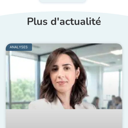
Plus d'actualité
ANALYSES