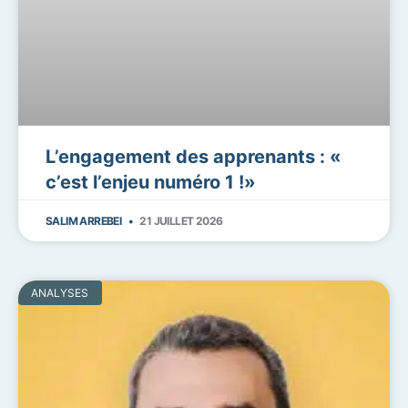
L’engagement des apprenants : «
c’est l’enjeu numéro 1 !»
SALIM ARREBEI
21 JUILLET 2026
ANALYSES