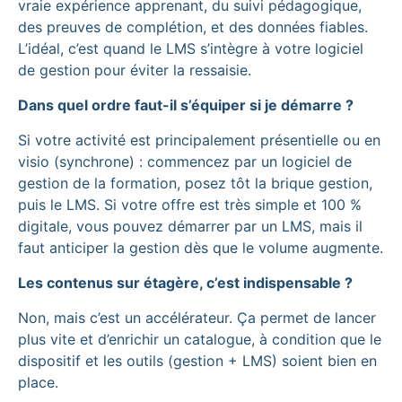
vraie expérience apprenant, du suivi pédagogique,
des preuves de complétion, et des données fiables.
L’idéal, c’est quand le LMS s’intègre à votre logiciel
de gestion pour éviter la ressaisie.
Dans quel ordre faut-il s’équiper si je démarre ?
Si votre activité est principalement présentielle ou en
visio (synchrone) : commencez par un logiciel de
gestion de la formation, posez tôt la brique gestion,
puis le LMS. Si votre offre est très simple et 100 %
digitale, vous pouvez démarrer par un LMS, mais il
faut anticiper la gestion dès que le volume augmente.
Les contenus sur étagère, c’est indispensable ?
Non, mais c’est un accélérateur. Ça permet de lancer
plus vite et d’enrichir un catalogue, à condition que le
dispositif et les outils (gestion + LMS) soient bien en
place.