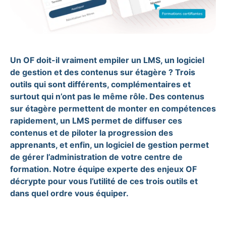
Un OF doit-il vraiment empiler un LMS, un logiciel
de gestion et des contenus sur étagère ? Trois
outils qui sont différents, complémentaires et
surtout qui n’ont pas le même rôle. Des contenus
sur étagère permettent de monter en compétences
rapidement, un LMS permet de diffuser ces
contenus et de piloter la progression des
apprenants, et enfin, un logiciel de gestion permet
de gérer l’administration de votre centre de
formation. Notre équipe experte des enjeux OF
décrypte pour vous l’utilité de ces trois outils et
dans quel ordre vous équiper.