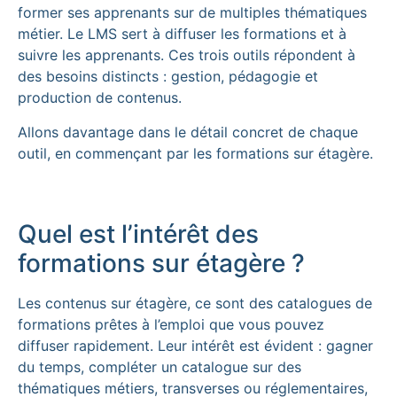
former ses apprenants sur de multiples thématiques
métier. Le LMS sert à diffuser les formations et à
suivre les apprenants. Ces trois outils répondent à
des besoins distincts : gestion, pédagogie et
production de contenus.
Allons davantage dans le détail concret de chaque
outil, en commençant par les formations sur étagère.
Quel est l’intérêt des
formations sur étagère ?
Les contenus sur étagère, ce sont des catalogues de
formations prêtes à l’emploi que vous pouvez
diffuser rapidement. Leur intérêt est évident : gagner
du temps, compléter un catalogue sur des
thématiques métiers, transverses ou réglementaires,