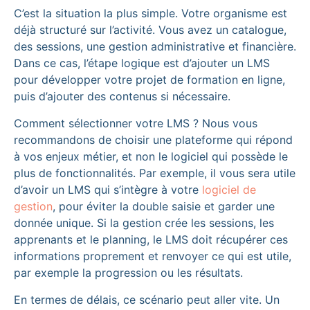
C’est la situation la plus simple. Votre organisme est
déjà structuré sur l’activité. Vous avez un catalogue,
des sessions, une gestion administrative et financière.
Dans ce cas, l’étape logique est d’ajouter un LMS
pour développer votre projet de formation en ligne,
puis d’ajouter des contenus si nécessaire.
Comment sélectionner votre LMS ? Nous vous
recommandons de choisir une plateforme qui répond
à vos enjeux métier, et non le logiciel qui possède le
plus de fonctionnalités. Par exemple, il vous sera utile
d’avoir un LMS qui s’intègre à votre
logiciel de
gestion
, pour éviter la double saisie et garder une
donnée unique. Si la gestion crée les sessions, les
apprenants et le planning, le LMS doit récupérer ces
informations proprement et renvoyer ce qui est utile,
par exemple la progression ou les résultats.
En termes de délais, ce scénario peut aller vite. Un