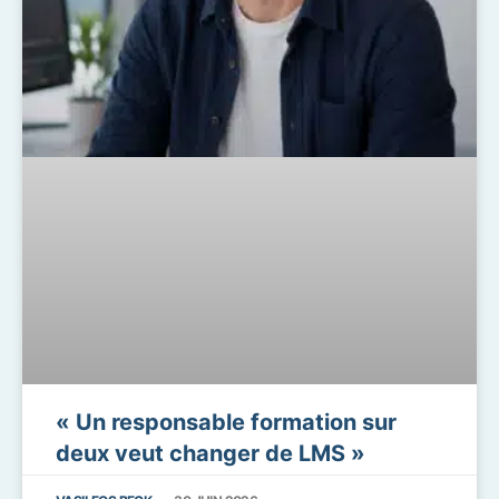
« Un responsable formation sur
deux veut changer de LMS »