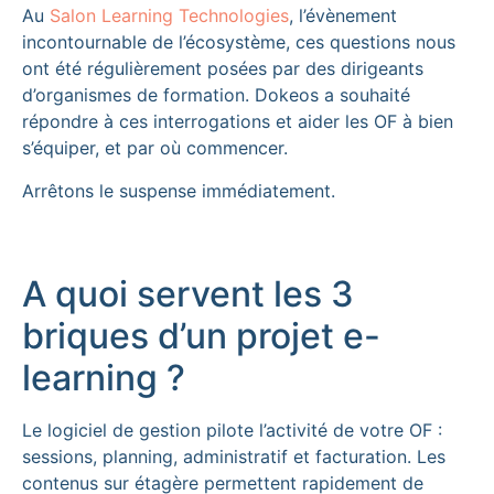
Au
Salon Learning Technologies
, l’évènement
incontournable de l’écosystème, ces questions nous
ont été régulièrement posées par des dirigeants
d’organismes de formation. Dokeos a souhaité
répondre à ces interrogations et aider les OF à bien
s’équiper, et par où commencer.
Arrêtons le suspense immédiatement.
A quoi servent les 3
briques d’un projet e-
learning ?
Le logiciel de gestion pilote l’activité de votre OF :
sessions, planning, administratif et facturation. Les
contenus sur étagère permettent rapidement de