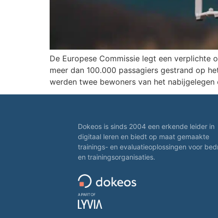
De Europese Commissie legt een verplichte o
meer dan 100.000 passagiers gestrand op he
werden twee bewoners van het nabijgelegen 
Dokeos is sinds 2004 een erkende leider in
digitaal leren en biedt op maat gemaakte
trainings- en evaluatieoplossingen voor bed
en trainingsorganisaties.