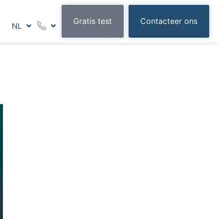
Gratis test
Contacteer ons
NL