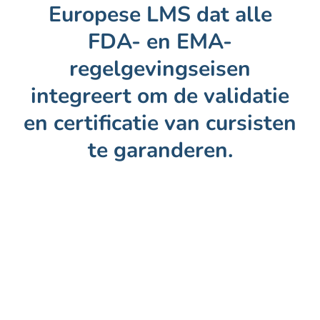
Europese LMS dat alle
FDA- en EMA-
regelgevingseisen
integreert om de validatie
en certificatie van cursisten
te garanderen.