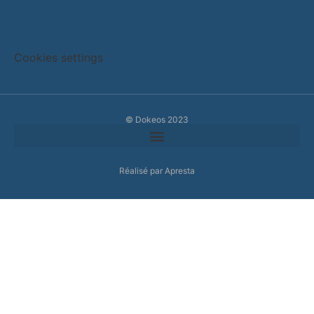
Cookies settings
© Dokeos 2023
Réalisé par Apresta