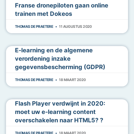
Franse dronepiloten gaan online
trainen met Dokeos
THOMAS DE PRAETERE
11 AUGUSTUS 2020
E-learning en de algemene
verordening inzake
gegevensbescherming (GDPR)
THOMAS DE PRAETERE
18 MAART 2020
Flash Player verdwijnt in 2020:
moet uw e-learning content
overschakelen naar HTML5? ?
THOMAS DE PRAETERE
18 MAART 2020