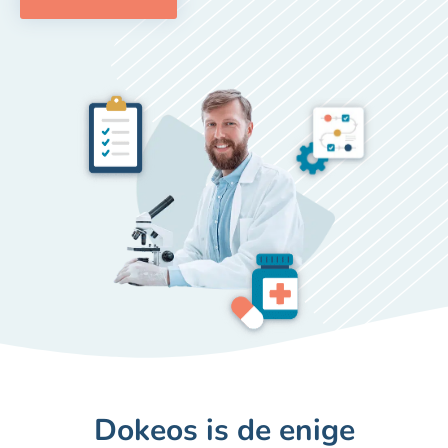
Dokeos is de enige