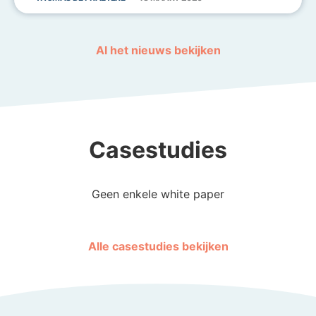
Al het nieuws bekijken
Casestudies
Geen enkele white paper
Alle casestudies bekijken