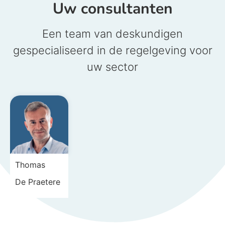
Uw consultanten
Een team van deskundigen
gespecialiseerd in de regelgeving voor
uw sector
Thomas
De Praetere