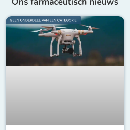
Ons farmaceutisch nieuws
GEEN ONDERDEEL VAN EEN CATEGORIE