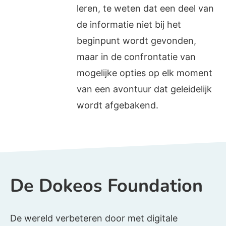
leren, te weten dat een deel van
de informatie niet bij het
beginpunt wordt gevonden,
maar in de confrontatie van
mogelijke opties op elk moment
van een avontuur dat geleidelijk
wordt afgebakend.
De Dokeos Foundation
De wereld verbeteren door met digitale