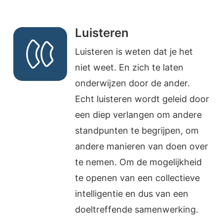
Luisteren
Luisteren is weten dat je het
niet weet. En zich te laten
onderwijzen door de ander.
Echt luisteren wordt geleid door
een diep verlangen om andere
standpunten te begrijpen, om
andere manieren van doen over
te nemen. Om de mogelijkheid
te openen van een collectieve
intelligentie en dus van een
doeltreffende samenwerking.