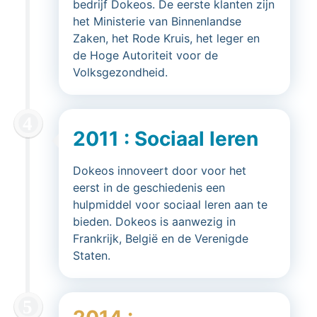
bedrijf Dokeos. De eerste klanten zijn
het Ministerie van Binnenlandse
Zaken, het Rode Kruis, het leger en
de Hoge Autoriteit voor de
Volksgezondheid.
2011 : Sociaal leren
Dokeos innoveert door voor het
eerst in de geschiedenis een
hulpmiddel voor sociaal leren aan te
bieden. Dokeos is aanwezig in
Frankrijk, België en de Verenigde
Staten.