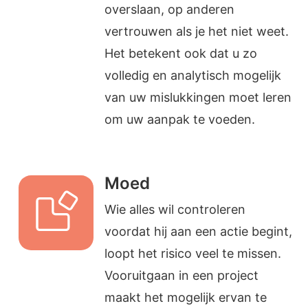
overslaan, op anderen
vertrouwen als je het niet weet.
Het betekent ook dat u zo
volledig en analytisch mogelijk
van uw mislukkingen moet leren
om uw aanpak te voeden.
Moed
Wie alles wil controleren
voordat hij aan een actie begint,
loopt het risico veel te missen.
Vooruitgaan in een project
maakt het mogelijk ervan te