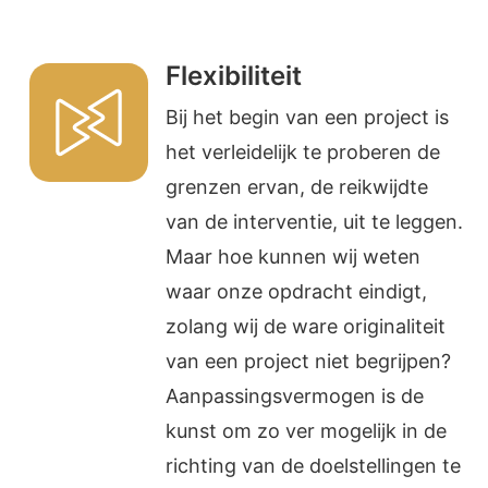
Flexibiliteit
Bij het begin van een project is
het verleidelijk te proberen de
grenzen ervan, de reikwijdte
van de interventie, uit te leggen.
Maar hoe kunnen wij weten
waar onze opdracht eindigt,
zolang wij de ware originaliteit
van een project niet begrijpen?
Aanpassingsvermogen is de
kunst om zo ver mogelijk in de
richting van de doelstellingen te