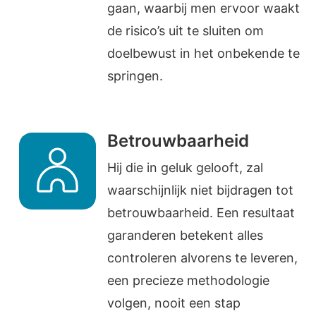
gaan, waarbij men ervoor waakt
de risico’s uit te sluiten om
doelbewust in het onbekende te
springen.
Betrouwbaarheid
Hij die in geluk gelooft, zal
waarschijnlijk niet bijdragen tot
betrouwbaarheid. Een resultaat
garanderen betekent alles
controleren alvorens te leveren,
een precieze methodologie
volgen, nooit een stap