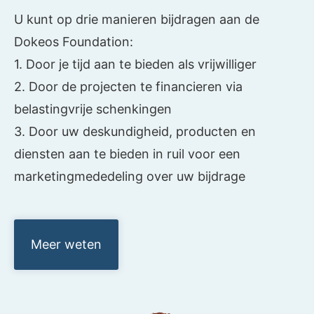
U kunt op drie manieren bijdragen aan de
Dokeos Foundation:
1. Door je tijd aan te bieden als vrijwilliger
2. Door de projecten te financieren via
belastingvrije schenkingen
3. Door uw deskundigheid, producten en
diensten aan te bieden in ruil voor een
marketingmededeling over uw bijdrage
Meer weten