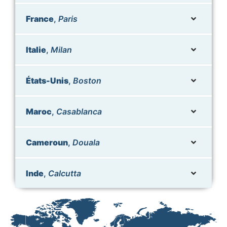
France
,
Paris
Italie
,
Milan
États-Unis
,
Boston
Maroc
,
Casablanca
Cameroun
,
Douala
Inde
,
Calcutta