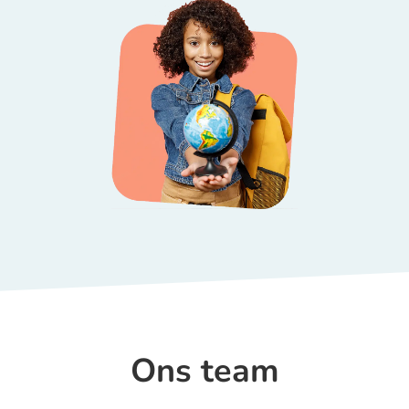
Ons team