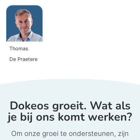
Thomas
De Praetere
Dokeos groeit. Wat als
je bij ons komt werken?
Om onze groei te ondersteunen, zijn