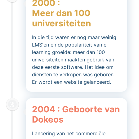
2000 :
Meer dan 100
universiteiten
In die tijd waren er nog maar weinig
LMS'en en de populariteit van e-
learning groeide: meer dan 100
universiteiten maakten gebruik van
deze eerste software. Het idee om
diensten te verkopen was geboren.
Er wordt een website gelanceerd.
2004 : Geboorte van
Dokeos
Lancering van het commerciële