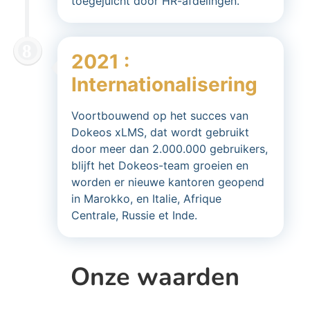
toegejuicht door HR-afdelingen.
2021 :
Internationalisering
Voortbouwend op het succes van
Dokeos xLMS, dat wordt gebruikt
door meer dan 2.000.000 gebruikers,
blijft het Dokeos-team groeien en
worden er nieuwe kantoren geopend
in Marokko, en Italie, Afrique
Centrale, Russie et Inde.
Onze waarden