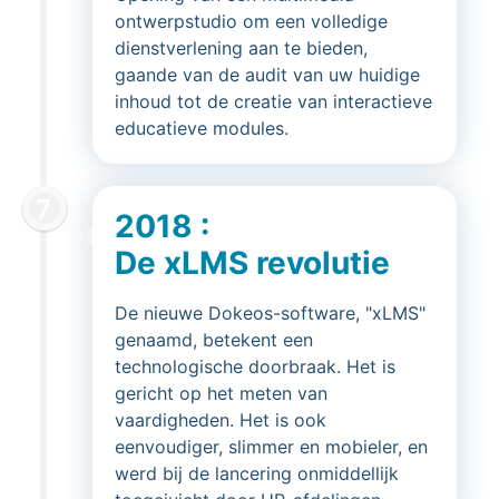
ontwerpstudio om een volledige
dienstverlening aan te bieden,
gaande van de audit van uw huidige
inhoud tot de creatie van interactieve
educatieve modules.
2018 :
De xLMS revolutie
De nieuwe Dokeos-software, "xLMS"
genaamd, betekent een
technologische doorbraak. Het is
gericht op het meten van
vaardigheden. Het is ook
eenvoudiger, slimmer en mobieler, en
werd bij de lancering onmiddellijk