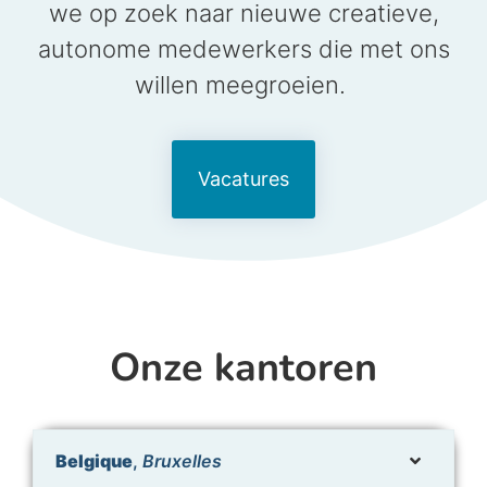
we op zoek naar nieuwe creatieve,
autonome medewerkers die met ons
willen meegroeien.
Vacatures
Onze kantoren
Belgique
,
Bruxelles