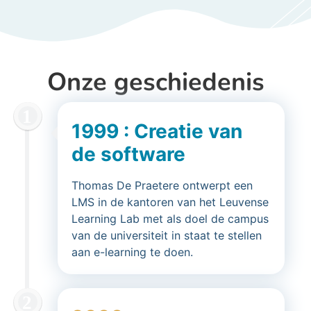
Onze geschiedenis
1999 : Creatie van
de software
Thomas De Praetere ontwerpt een
LMS in de kantoren van het Leuvense
Learning Lab met als doel de campus
van de universiteit in staat te stellen
aan e-learning te doen.