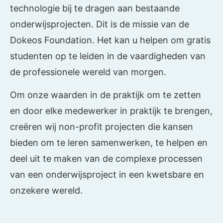
technologie bij te dragen aan bestaande
onderwijsprojecten. Dit is de missie van de
Dokeos Foundation. Het kan u helpen om gratis
studenten op te leiden in de vaardigheden van
de professionele wereld van morgen.
Om onze waarden in de praktijk om te zetten
en door elke medewerker in praktijk te brengen,
creëren wij non-profit projecten die kansen
bieden om te leren samenwerken, te helpen en
deel uit te maken van de complexe processen
van een onderwijsproject in een kwetsbare en
onzekere wereld.