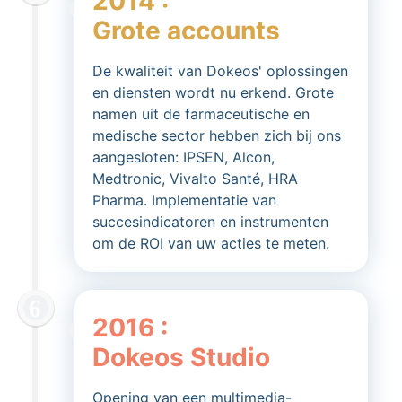
2014 :
Grote accounts
De kwaliteit van Dokeos' oplossingen
en diensten wordt nu erkend. Grote
namen uit de farmaceutische en
medische sector hebben zich bij ons
aangesloten: IPSEN, Alcon,
Medtronic, Vivalto Santé, HRA
Pharma. Implementatie van
succesindicatoren en instrumenten
om de ROI van uw acties te meten.
2016 :
Dokeos Studio
Opening van een multimedia-