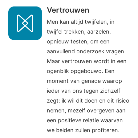
Vertrouwen
Men kan altijd twijfelen, in
twijfel trekken, aarzelen,
opnieuw testen, om een
aanvullend onderzoek vragen.
Maar vertrouwen wordt in een
ogenblik opgebouwd. Een
moment van genade waarop
ieder van ons tegen zichzelf
zegt: ik wil dit doen en dit risico
nemen, mezelf overgeven aan
een positieve relatie waarvan
we beiden zullen profiteren.