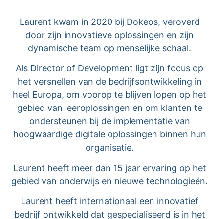
Laurent kwam in 2020 bij Dokeos, veroverd
door zijn innovatieve oplossingen en zijn
dynamische team op menselijke schaal.
Als Director of Development ligt zijn focus op
het versnellen van de bedrijfsontwikkeling in
heel Europa, om voorop te blijven lopen op het
gebied van leeroplossingen en om klanten te
ondersteunen bij de implementatie van
hoogwaardige digitale oplossingen binnen hun
organisatie.
Laurent heeft meer dan 15 jaar ervaring op het
gebied van onderwijs en nieuwe technologieën.
Laurent heeft internationaal een innovatief
bedrijf ontwikkeld dat gespecialiseerd is in het