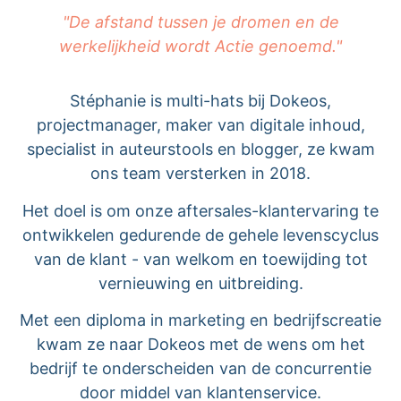
"De afstand tussen je dromen en de
werkelijkheid wordt Actie genoemd."
Stéphanie is multi-hats bij Dokeos,
projectmanager, maker van digitale inhoud,
specialist in auteurstools en blogger, ze kwam
ons team versterken in 2018.
Het doel is om onze aftersales-klantervaring te
ontwikkelen gedurende de gehele levenscyclus
van de klant - van welkom en toewijding tot
vernieuwing en uitbreiding.
Met een diploma in marketing en bedrijfscreatie
kwam ze naar Dokeos met de wens om het
bedrijf te onderscheiden van de concurrentie
door middel van klantenservice.